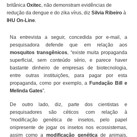
britânica
Oxitec
, não demonstram evidências de
redução da dengue e do zika vírus, diz
Silvia Ribeiro
à
IHU On-Line
.
Na entrevista a seguir, concedida por e-mail, a
pesquisadora defende que em relação aos
mosquitos transgênicos
, “existe muita propaganda
superficial, sem conteúdo sério, e parece haver
bastante dinheiro de empresas de biotecnologia,
entre outras instituições, para pagar por esta
propaganda, como por exemplo, a
Fundação Bill e
Melinda Gates
”.
De outro lado, diz, parte dos cientistas e
pesquisadores são céticos com relação à
“modificação genética de insetos, pelo papel
onipresente de jogar os insetos nos ecossistemas,
assim como a
modificação genética
de animais,