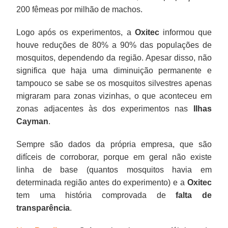
200 fêmeas por milhão de machos.
Logo após os experimentos, a
Oxitec
informou que
houve reduções de 80% a 90% das populações de
mosquitos, dependendo da região. Apesar disso, não
significa que haja uma diminuição permanente e
tampouco se sabe se os mosquitos silvestres apenas
migraram para zonas vizinhas, o que aconteceu em
zonas adjacentes às dos experimentos nas
Ilhas
Cayman
.
Sempre são dados da própria empresa, que são
difíceis de corroborar, porque em geral não existe
linha de base (quantos mosquitos havia em
determinada região antes do experimento) e a
Oxitec
tem uma história comprovada de
falta de
transparência
.