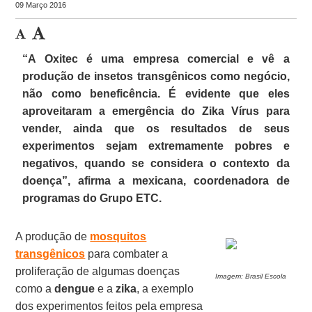
09 Março 2016
“A Oxitec é uma empresa comercial e vê a
produção de insetos transgênicos como negócio,
não como beneficência. É evidente que eles
aproveitaram a emergência do Zika Vírus para
vender, ainda que os resultados de seus
experimentos sejam extremamente pobres e
negativos, quando se considera o contexto da
doença”, afirma a mexicana, coordenadora de
programas do Grupo ETC.
A produção de
mosquitos
transgênicos
para combater a
proliferação de algumas doenças
Imagem: Brasil Escola
como a
dengue
e a
zika
, a exemplo
dos experimentos feitos pela empresa