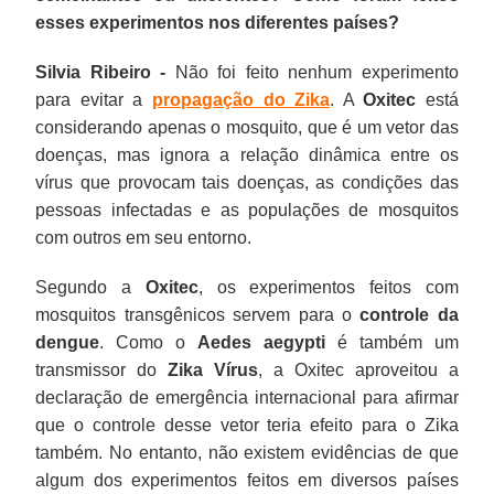
esses experimentos nos diferentes países?
Silvia Ribeiro -
Não foi feito nenhum experimento
para evitar a
propagação do Zika
. A
Oxitec
está
considerando apenas o mosquito, que é um vetor das
doenças, mas ignora a relação dinâmica entre os
vírus que provocam tais doenças, as condições das
pessoas infectadas e as populações de mosquitos
com outros em seu entorno.
Segundo a
Oxitec
, os experimentos feitos com
mosquitos transgênicos servem para o
controle da
dengue
. Como o
Aedes aegypti
é também um
transmissor do
Zika Vírus
, a Oxitec aproveitou a
declaração de emergência internacional para afirmar
que o controle desse vetor teria efeito para o Zika
também. No entanto, não existem evidências de que
algum dos experimentos feitos em diversos países