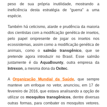
peso de sua própria inutilidade, mostrando a
ineficiência desta estratégia de “guerra” a uma
espécie.
Também há ceticismo, alarde e prudência da maioria
dos cientistas com a modificação genética de insetos,
pelo papel onipresente de jogar os insetos nos
ecossistemas, assim como a modificação genética de
animais, como o
salmão transgênico
, que se
pretende agora introduzir no Brasil. Esse salmão
justamente é da
AquaBounty
, outra empresa da
Intrexon
, a mesma dona da
Oxitec
.
A
Organização Mundial da Saúde
, que sempre
manteve um enfoque no vetor, anunciou, em 17 de
fevereiro de 2016, que estava analisando a opção de
utilizar os
mosquitos transgênicos
, dentre diversas
outras formas, para combater os mosquitos vetores.