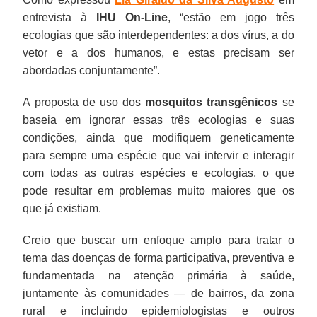
entrevista à
IHU On-Line
, “estão em jogo três
ecologias que são interdependentes: a dos vírus, a do
vetor e a dos humanos, e estas precisam ser
abordadas conjuntamente”.
A proposta de uso dos
mosquitos transgênicos
se
baseia em ignorar essas três ecologias e suas
condições, ainda que modifiquem geneticamente
para sempre uma espécie que vai intervir e interagir
com todas as outras espécies e ecologias, o que
pode resultar em problemas muito maiores que os
que já existiam.
Creio que buscar um enfoque amplo para tratar o
tema das doenças de forma participativa, preventiva e
fundamentada na atenção primária à saúde,
juntamente às comunidades — de bairros, da zona
rural e incluindo epidemiologistas e outros