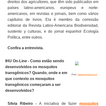
direitos dos agricultores, que têm sido publicados em
países latino-americanos, europeus e norte-
americanos, em revistas e jornais, bem como vários
capítulos de livros. Ela é membro da comissão
editorial da Revista Latino-Americana Biodiversidad,
sustento y culturas, e do jornal espanhol Ecología
Política, entre outros.
Confira a entrevista.
IHU On-Line - Como estão sendo
desenvolvidos os mosquitos
transgênicos? Quando, onde e em
Foto:
www.etcgroup.org
que contexto os mosquitos
transgênicos começaram a ser
desenvolvidos?
Silvia Ribeiro -
A iniciativa de fazer
mosquitos