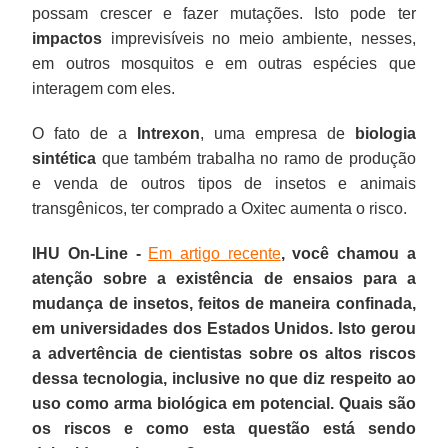
possam crescer e fazer mutações. Isto pode ter
impactos
imprevisíveis no meio ambiente, nesses,
em outros mosquitos e em outras espécies que
interagem com eles.
O fato de a
Intrexon
, uma empresa de
biologia
sintética
que também trabalha no ramo de produção
e venda de outros tipos de insetos e animais
transgênicos, ter comprado a Oxitec aumenta o risco.
IHU On-Line -
Em artigo recente
, você chamou a
atenção sobre a existência de ensaios para a
mudança de insetos, feitos de maneira confinada,
em universidades dos Estados Unidos. Isto gerou
a advertência de cientistas sobre os altos riscos
dessa tecnologia, inclusive no que diz respeito ao
uso como arma biológica em potencial. Quais são
os riscos e como esta questão está sendo