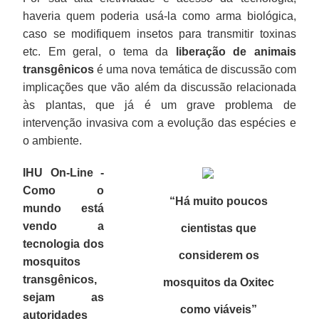
haveria quem poderia usá-la como arma biológica,
caso se modifiquem insetos para transmitir toxinas
etc. Em geral, o tema da
liberação de animais
transgênicos
é uma nova temática de discussão com
implicações que vão além da discussão relacionada
às plantas, que já é um grave problema de
intervenção invasiva com a evolução das espécies e
o ambiente.
IHU On-Line -
Como o
“Há muito poucos
mundo está
vendo a
cientistas que
tecnologia dos
considerem os
mosquitos
transgênicos,
mosquitos da Oxitec
sejam as
como viáveis
”
autoridades