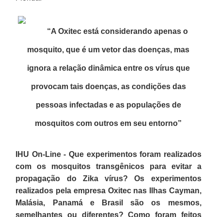
“A Oxitec está considerando apenas o
mosquito, que é um vetor das doenças, mas
ignora a relação dinâmica entre os vírus que
provocam tais doenças, as condições das
pessoas infectadas e as populações de
mosquitos com outros em seu entorno
”
IHU On-Line - Que experimentos foram realizados
com os mosquitos transgênicos para evitar a
propagação do Zika vírus? Os experimentos
realizados pela empresa Oxitec nas Ilhas Cayman,
Malásia, Panamá e Brasil são os mesmos,
semelhantes ou diferentes? Como foram feitos