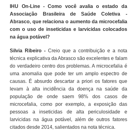
IHU On-Line - Como você avalia o estado da
Associação Brasileira de Saúde Coletiva -
Abrasco, que relaciona o aumento da microcefalia
com o uso de inseticidas e larvicidas colocados
na água potável?
Silvia Ribeiro -
Creio que a contribuição e a nota
técnica explicativa da Abrasco são excelentes e falam
do verdadeiro centro dos problemas. A microcefalia é
uma anomalia que pode ter um amplo espectro de
causas. É absurdo descartar a priori os fatores que
levam à alta incidência da doença na saúde da
população de onde saem 98% dos casos de
microcefalia, como por exemplo, a exposição das
pessoas a inseticidas de alta periculosidade e
larvicidas na água potável, além de outros fatores
citados desde 2014, salientados na nota técnica.