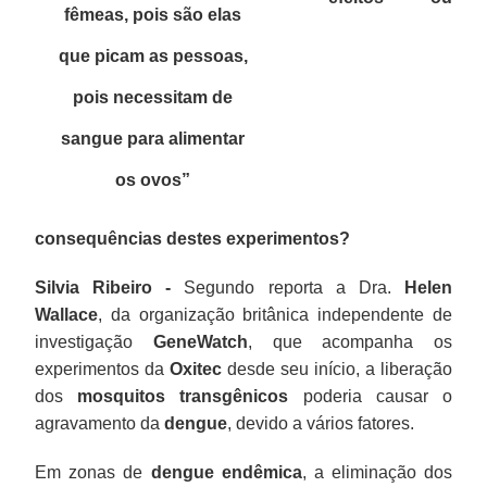
fêmeas, pois são elas
que picam as pessoas,
pois necessitam de
sangue para alimentar
os ovos
”
consequências destes experimentos?
Silvia Ribeiro -
Segundo reporta a Dra.
Helen
Wallace
, da organização britânica independente de
investigação
GeneWatch
, que acompanha os
experimentos da
Oxitec
desde seu início, a liberação
dos
mosquitos transgênicos
poderia causar o
agravamento da
dengue
, devido a vários fatores.
Em zonas de
dengue endêmica
, a eliminação dos