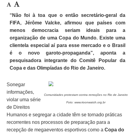
“Não foi à toa que o então secretário-geral da
FIFA, Jérôme Valcke, afirmou que países com
menos democracia seriam ideais para a
organização de uma Copa do Mundo. Existe uma
clientela especial aí para esse mercado e o Brasil
é o novo garoto-propaganda”, aponta a
pesquisadora integrante do Comitê Popular da
Copa e das Olimpíadas do Rio de Janeiro.
Sonegar
informações,
Comunidades protestam contra remoções no Rio de Janeiro
violar uma série
Foto: www.rioonwatch.org.br
de Direitos
Humanos e segregar a cidade têm se tornado práticas
recorrentes nos processos de preparação para a
recepção de megaeventos esportivos como a
Copa do