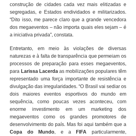
construção de cidades cada vez mais elitizadas e
segregadas, e Estados endividados e militarizados.
“Dito isso, me parece claro que a grande vencedora
dos megaeventos – não importa quais eles sejam – é
a iniciativa privada”, constata.
Entretanto, em meio às violações de diversas
naturezas e à falta de transparência que permeiam os
processos de preparação para esses megaeventos,
para
Larissa Lacerda
as mobilizações populares têm
representado uma força importante de resistência e
divulgação das irregularidades. “O Brasil vai sediar os
dois maiores eventos esportivos do mundo em
sequência, como poucas vezes aconteceu, com
enorme investimento em um marketing dos
megaeventos como os grandes promotores de
desenvolvimento do país. Mas foi aqui também que a
Copa do Mundo
, e a
FIFA
particularmente,