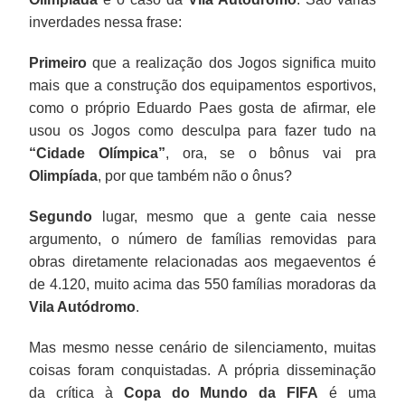
inverdades nessa frase:
Primeiro
que a realização dos Jogos significa muito
mais que a construção dos equipamentos esportivos,
como o próprio Eduardo Paes gosta de afirmar, ele
usou os Jogos como desculpa para fazer tudo na
“Cidade Olímpica”
, ora, se o bônus vai pra
Olimpíada
, por que também não o ônus?
Segundo
lugar, mesmo que a gente caia nesse
argumento, o número de famílias removidas para
obras diretamente relacionadas aos megaeventos é
de 4.120, muito acima das 550 famílias moradoras da
Vila Autódromo
.
Mas mesmo nesse cenário de silenciamento, muitas
coisas foram conquistadas. A própria disseminação
da crítica à
Copa do Mundo da FIFA
é uma