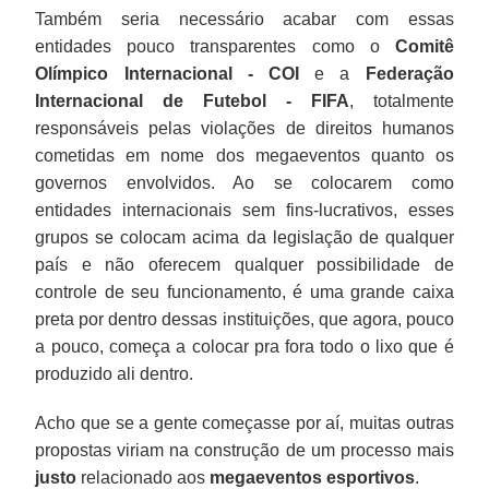
Também seria necessário acabar com essas
entidades pouco transparentes como o
Comitê
Olímpico Internacional - COI
e a
Federação
Internacional de Futebol - FIFA
, totalmente
responsáveis pelas violações de direitos humanos
cometidas em nome dos megaeventos quanto os
governos envolvidos. Ao se colocarem como
entidades internacionais sem fins-lucrativos, esses
grupos se colocam acima da legislação de qualquer
país e não oferecem qualquer possibilidade de
controle de seu funcionamento, é uma grande caixa
preta por dentro dessas instituições, que agora, pouco
a pouco, começa a colocar pra fora todo o lixo que é
produzido ali dentro.
Acho que se a gente começasse por aí, muitas outras
propostas viriam na construção de um processo mais
justo
relacionado aos
megaeventos esportivos
.