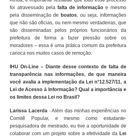
foi atravessado pela
falta de informação
e mesmo
pela disseminação de
boatos
, ou seja, informações
que não são oficias, ou nem mesmo verdadeiras, que
são disseminadas pelos próprios funcionários da
prefeitura de forma a fazer pressão sobre os
moradores – essa é uma prática comum da prefeitura
carioca nos muitos casos de remoção.
IHU On-Line – Diante desse contexto de falta de
transparência nas informações, de que maneira
você avalia a implementação da Lei n°12.527/11, a
Lei de Acesso à Informação? Qual a importância e
os limites dessa Lei no Brasil?
Larissa Lacerda
- Além das minhas experiências no
Comitê Popular, e mesmo como estudante-
pesquisadora de mestrado, eu tive a oportunidade de
colaborar com um projeto sobre a efetividade da
Lei