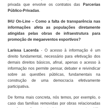
privada que envolve os contratos das
Parcerias
Público-Privadas
.
IHU On-Line – Como a falta de transparência nas
informações afeta as populações diretamente
atingidas pelas obras de infraestrutura para
promoção de megaeventos esportivos?
Larissa Lacerda
- O acesso à informação é um
direito fundamental, necessário para efetivação dos
demais direitos básicos, afinal, apenas o acesso à
informação nos permite pensar, debater e reivindicar
sobre as questões públicas, fundamentais na
construção de uma democracia efetivamente
participativa.
De forma mais concreta, nós temos, por exemplo, o
caso das famílias removidas por obras relacionadas