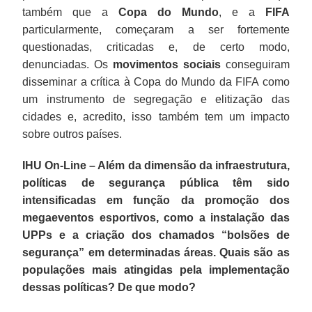
também que a
Copa do Mundo
, e a
FIFA
particularmente, começaram a ser fortemente
questionadas, criticadas e, de certo modo,
denunciadas. Os
movimentos sociais
conseguiram
disseminar a crítica à Copa do Mundo da FIFA como
um instrumento de segregação e elitização das
cidades e, acredito, isso também tem um impacto
sobre outros países.
IHU On-Line – Além da dimensão da infraestrutura,
políticas de segurança pública têm sido
intensificadas em função da promoção dos
megaeventos esportivos, como a instalação das
UPPs e a criação dos chamados “bolsões de
segurança” em determinadas áreas. Quais são as
populações mais atingidas pela implementação
dessas políticas? De que modo?