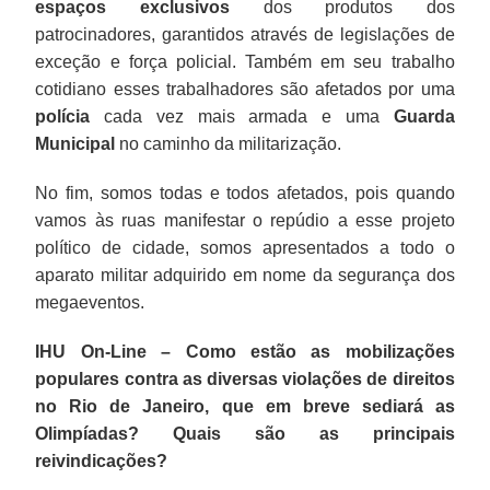
espaços exclusivos
dos produtos dos
patrocinadores, garantidos através de legislações de
exceção e força policial. Também em seu trabalho
cotidiano esses trabalhadores são afetados por uma
polícia
cada vez mais armada e uma
Guarda
Municipal
no caminho da militarização.
No fim, somos todas e todos afetados, pois quando
vamos às ruas manifestar o repúdio a esse projeto
político de cidade, somos apresentados a todo o
aparato militar adquirido em nome da segurança dos
megaeventos.
IHU On-Line – Como estão as mobilizações
populares contra as diversas violações de direitos
no Rio de Janeiro, que em breve sediará as
Olimpíadas? Quais são as principais
reivindicações?