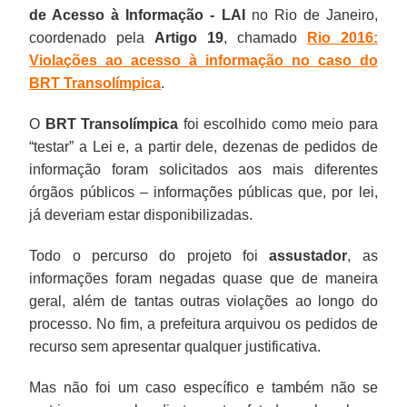
de Acesso à Informação - LAI
no Rio de Janeiro,
coordenado pela
Artigo 19
, chamado
Rio 2016:
Violações ao acesso à informação no caso do
BRT Transolímpica
.
O
BRT Transolímpica
foi escolhido como meio para
“testar” a Lei e, a partir dele, dezenas de pedidos de
informação foram solicitados aos mais diferentes
órgãos públicos – informações públicas que, por lei,
já deveriam estar disponibilizadas.
Todo o percurso do projeto foi
assustador
, as
informações foram negadas quase que de maneira
geral, além de tantas outras violações ao longo do
processo. No fim, a prefeitura arquivou os pedidos de
recurso sem apresentar qualquer justificativa.
Mas não foi um caso específico e também não se