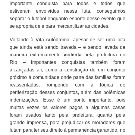
importante conquista para todas e todos que
estiveram envolvidos nessa luta, conseguimos
separar o futebol enquanto esporte desse evento que
se apropria dele para mercantilizar as cidades.
Voltando à Vila Autódromo, apesar de ser uma luta
que ainda está sendo travada – e sendo levada de
maneira extremamente
violenta
pela prefeitura do
Rio – importantes conquistas também foram
alcançadas ali, como a construção de um conjunto
próximo à comunidade onde parte das famílias foram
reassentadas, rompendo com a lógica de
periferização desses conjuntos, além das polêmicas
indenizações. Esse é um ponto importante, pois
muitas vezes os valores pagos a algumas casas
foram usados tanto pela prefeitura, quanto pela
grande imprensa, para prejudicar os moradores que
lutam para ter seu direito à permanência garantido, no