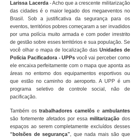
Larissa Lacerda
- Acho que a crescente militarização
das cidades é o maior legado dos megaeventos no
Brasil. Sob a justificativa da segurança para os
eventos, territórios pobres começaram a ser invadidos
por uma polícia muito armada e com poder irrestrito
de gestão sobre esses territórios e sua população. Se
você olhar o mapa de localização das
Unidades de
Polícia Pacificadora - UPPs
você vai perceber como
ele encaixa perfeitamente com o mapa que aponta as
áreas no entorno dos equipamentos esportivos ou
que estão no caminho do aeroporto. A UPP é um
programa seletivo de controle social, não de
pacificação.
Também os
trabalhadores camelôs
e
ambulantes
são fortemente afetados por essa
militarização
dos
espaços ao serem completamente excluídos desses
“bolsões de segurança”
, que nada mais são que