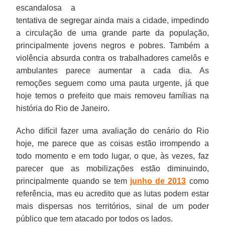
escandalosa a
tentativa de segregar ainda mais a cidade, impedindo
a circulação de uma grande parte da população,
principalmente jovens negros e pobres. Também a
violência absurda contra os trabalhadores camelôs e
ambulantes parece aumentar a cada dia. As
remoções seguem como uma pauta urgente, já que
hoje temos o prefeito que mais removeu famílias na
história do Rio de Janeiro.
Acho difícil fazer uma avaliação do cenário do Rio
hoje, me parece que as coisas estão irrompendo a
todo momento e em todo lugar, o que, às vezes, faz
parecer que as mobilizações estão diminuindo,
principalmente quando se tem
junho de 2013
como
referência, mas eu acredito que as lutas podem estar
mais dispersas nos territórios, sinal de um poder
público que tem atacado por todos os lados.