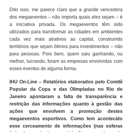
Dito isso, me parece claro que a grande vencedora
dos megaeventos – não importa quais eles sejam – é
a iniciativa privada. Os megaeventos têm sido
utilizados para transformar as cidades em ambientes
cada vez mais atrativos ao capital, construindo
territórios que sejam ótimos para investimentos – não
para pessoas. Pois bem, quem saiu ganhando, ou
melhor, lucrando, foram as empresas envolvidas com
esses eventos de alguma forma.
IHU On-Line – Relatórios elaborados pelo Comitê
Popular da Copa e das Olimpíadas no Rio de
Janeiro apontaram a falta de transparência e
restrição das informações quanto à gestão das
ações que envolvem a promoção destes
megaeventos esportivos. Como tem acontecido
esse cerceamento de informações (nas esferas