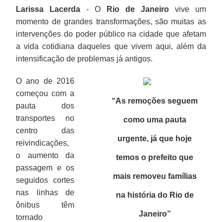
Larissa Lacerda
- O
Rio de Janeiro
vive um
momento de grandes transformações, são muitas as
intervenções do poder público na cidade que afetam
a vida cotidiana daqueles que vivem aqui, além da
intensificação de problemas já antigos.
O ano de 2016
começou com a
“As remoções seguem
pauta dos
transportes no
como uma pauta
centro das
urgente, já que hoje
reivindicações,
o aumento da
temos o prefeito que
passagem e os
mais removeu famílias
seguidos cortes
nas linhas de
na história do Rio de
ônibus têm
Janeiro”
tornado