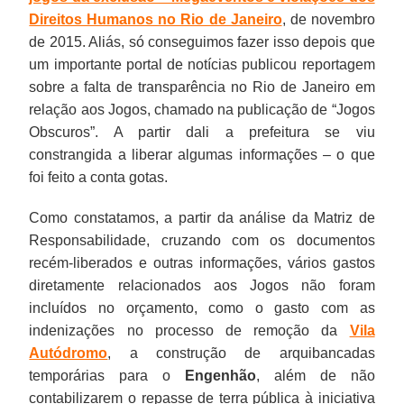
Direitos Humanos no Rio de Janeiro
, de novembro
de 2015. Aliás, só conseguimos fazer isso depois que
um importante portal de notícias publicou reportagem
sobre a falta de transparência no Rio de Janeiro em
relação aos Jogos, chamado na publicação de “Jogos
Obscuros”. A partir dali a prefeitura se viu
constrangida a liberar algumas informações – o que
foi feito a conta gotas.
Como constatamos, a partir da análise da Matriz de
Responsabilidade, cruzando com os documentos
recém-liberados e outras informações, vários gastos
diretamente relacionados aos Jogos não foram
incluídos no orçamento, como o gasto com as
indenizações no processo de remoção da
Vila
Autódromo
, a construção de arquibancadas
temporárias para o
Engenhão
, além de não
contabilizarem o repasse de terra pública à iniciativa