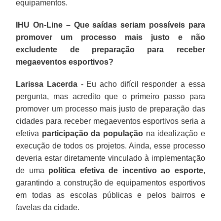
equipamentos.
IHU On-Line – Que saídas seriam possíveis para
promover um processo mais justo e não
excludente de preparação para receber
megaeventos esportivos?
Larissa Lacerda
- Eu acho difícil responder a essa
pergunta, mas acredito que o primeiro passo para
promover um processo mais justo de preparação das
cidades para receber megaeventos esportivos seria a
efetiva
participação da população
na idealização e
execução de todos os projetos. Ainda, esse processo
deveria estar diretamente vinculado à implementação
de uma
política efetiva de incentivo ao esporte
,
garantindo a construção de equipamentos esportivos
em todas as escolas públicas e pelos bairros e
favelas da cidade.