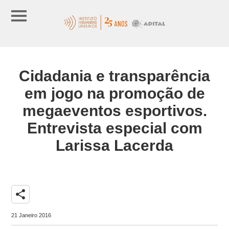
Cidadania e transparência
em jogo na promoção de
megaeventos esportivos.
Entrevista especial com
Larissa Lacerda
share
21 Janeiro 2016