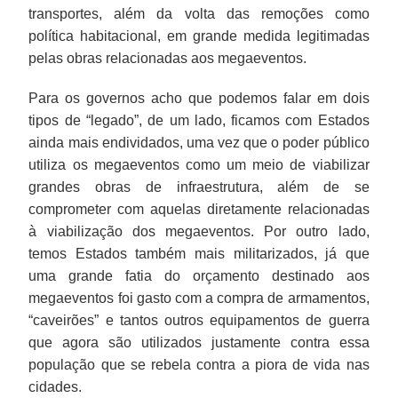
transportes, além da volta das remoções como
política habitacional, em grande medida legitimadas
pelas obras relacionadas aos megaeventos.
Para os governos acho que podemos falar em dois
tipos de “legado”, de um lado, ficamos com Estados
ainda mais endividados, uma vez que o poder público
utiliza os megaeventos como um meio de viabilizar
grandes obras de infraestrutura, além de se
comprometer com aquelas diretamente relacionadas
à viabilização dos megaeventos. Por outro lado,
temos Estados também mais militarizados, já que
uma grande fatia do orçamento destinado aos
megaeventos foi gasto com a compra de armamentos,
“caveirões” e tantos outros equipamentos de guerra
que agora são utilizados justamente contra essa
população que se rebela contra a piora de vida nas
cidades.