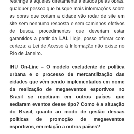
restringe a aqueles diretamente afetados pelas obras,
qualquer pessoa que busque mais informações sobre
as obras que cortam a cidade vão rodar de site em
site sem nenhuma resposta e sem caminhos efetivos
de busca, procedimentos que deveriam estar
garantidos a partir da
LAI
. Hoje, posso afirmar com
certeza: a Lei de Acesso à Informação não existe no
Rio de Janeiro.
IHU On-Line – O modelo excludente de política
urbana e o processo de mercantilização das
cidades que vêm sendo implementados em nome
da realização de megaeventos esportivos no
Brasil se repetiram em outros países que
sediaram eventos desse tipo? Como é a situação
do Brasil, quanto ao modo de gestão dessas
políticas de promoção de megaeventos
esportivos, em relação a outros países?