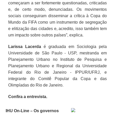
começaram a ser fortemente questionadas, criticadas
e, de certo modo, denunciadas. Os movimentos
sociais conseguiram disseminar a crítica à Copa do
Mundo da FIFA como um instrumento de segregação
e elitização das cidades e, acredito, isso também tem
um impacto sobre outros países”, explica.
Larissa Lacerda
é graduada em Sociologia pela
Universidade de São Paulo - USP, mestranda em
Planejamento Urbano no Instituto de Pesquisa e
Planejamento Urbano e Regional da Universidade
Federal do Rio de Janeiro - IPPUR/UFRJ, e
integrante do Comitê Popular da Copa e das
Olimpíadas do Rio de Janeiro.
Confira a entrevista.
IHU On-Line – Os governos