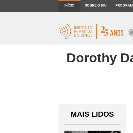
INÍCIO
SOBRE O IHU
PROGRAM
Dorothy Da
MAIS LIDOS