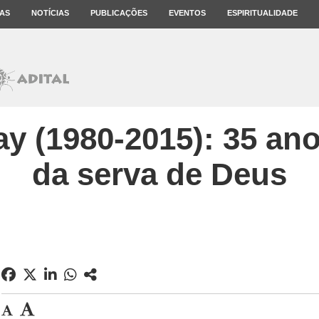
AS
NOTÍCIAS
PUBLICAÇÕES
EVENTOS
ESPIRITUALIDADE
y (1980-2015): 35 an
da serva de Deus