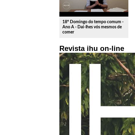
18º Domingo do tempo comum -
Ano A - Dai-lhes vós mesmos de
comer
Revista ihu on-line