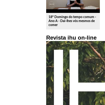
18º Domingo do tempo comum -
Ano A - Dai-lhes vós mesmos de
comer
Revista ihu on-line