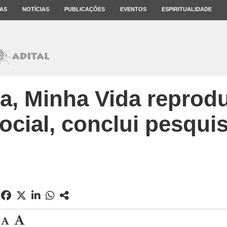
AS
NOTÍCIAS
PUBLICAÇÕES
EVENTOS
ESPIRITUALIDADE
, Minha Vida reprodu
ocial, conclui pesqui