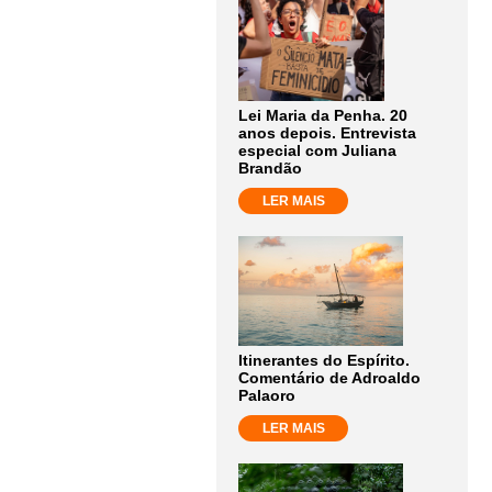
Lei Maria da Penha. 20
anos depois. Entrevista
especial com Juliana
Brandão
LER MAIS
Itinerantes do Espírito.
Comentário de Adroaldo
Palaoro
LER MAIS