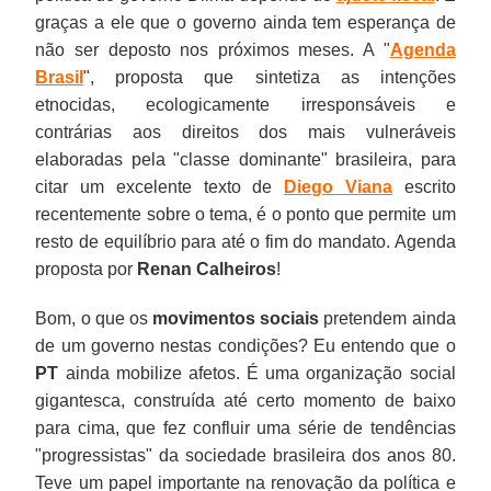
graças a ele que o governo ainda tem esperança de
não ser deposto nos próximos meses. A "
Agenda
Brasil
", proposta que sintetiza as intenções
etnocidas, ecologicamente irresponsáveis e
contrárias aos direitos dos mais vulneráveis
elaboradas pela "classe dominante" brasileira, para
citar um excelente texto de
Diego Viana
escrito
recentemente sobre o tema, é o ponto que permite um
resto de equilíbrio para até o fim do mandato. Agenda
proposta por
Renan Calheiros
!
Bom, o que os
movimentos sociais
pretendem ainda
de um governo nestas condições? Eu entendo que o
PT
ainda mobilize afetos. É uma organização social
gigantesca, construída até certo momento de baixo
para cima, que fez confluir uma série de tendências
"progressistas" da sociedade brasileira dos anos 80.
Teve um papel importante na renovação da política e