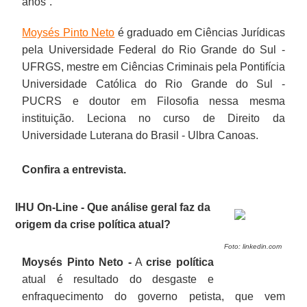
anos”.
Moysés Pinto Neto
é graduado em Ciências Jurídicas
pela Universidade Federal do Rio Grande do Sul -
UFRGS, mestre em Ciências Criminais pela Pontifícia
Universidade Católica do Rio Grande do Sul -
PUCRS e doutor em Filosofia nessa mesma
instituição. Leciona no curso de Direito da
Universidade Luterana do Brasil - Ulbra Canoas.
Confira a entrevista.
IHU On-Line - Que análise geral faz da
origem da crise política atual?
Foto: linkedin.com
Moysés Pinto Neto -
A
crise política
atual é resultado do desgaste e
enfraquecimento do governo petista, que vem