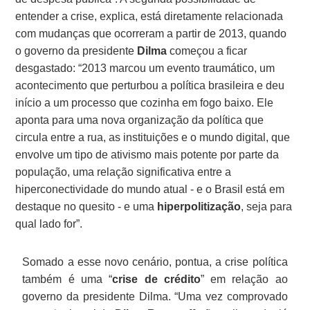
entender a crise, explica, está diretamente relacionada
com mudanças que ocorreram a partir de 2013, quando
o governo da presidente
Dilma
começou a ficar
desgastado: “2013 marcou um evento traumático, um
acontecimento que perturbou a política brasileira e deu
início a um processo que cozinha em fogo baixo. Ele
aponta para uma nova organização da política que
circula entre a rua, as instituições e o mundo digital, que
envolve um tipo de ativismo mais potente por parte da
população, uma relação significativa entre a
hiperconectividade do mundo atual - e o Brasil está em
destaque no quesito - e uma
hiperpolitização
, seja para
qual lado for”.
Somado a esse novo cenário, pontua, a crise política
também é uma “
crise de crédito
” em relação ao
governo da presidente Dilma. “Uma vez comprovado