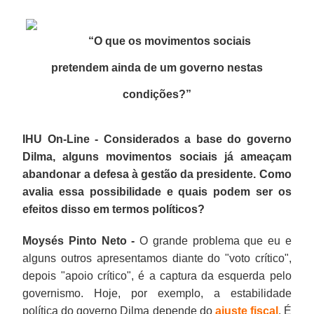
“O que os movimentos sociais
pretendem ainda de um governo nestas
condições?”
IHU On-Line - Considerados a base do governo
Dilma, alguns movimentos sociais já ameaçam
abandonar a defesa à gestão da presidente. Como
avalia essa possibilidade e quais podem ser os
efeitos disso em termos políticos?
Moysés Pinto Neto -
O grande problema que eu e
alguns outros apresentamos diante do "voto crítico",
depois "apoio crítico", é a captura da esquerda pelo
governismo. Hoje, por exemplo, a estabilidade
política do governo Dilma depende do
ajuste fiscal
. É