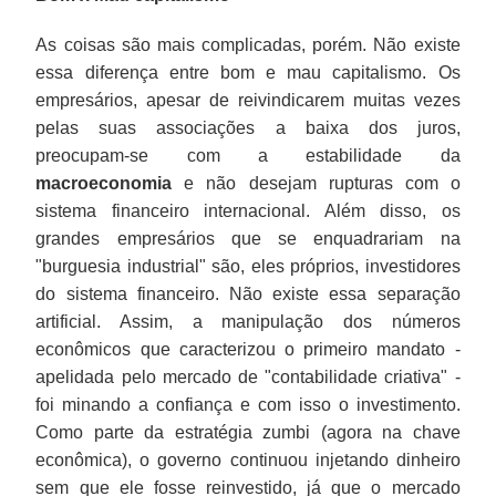
As coisas são mais complicadas, porém. Não existe
essa diferença entre bom e mau capitalismo. Os
empresários, apesar de reivindicarem muitas vezes
pelas suas associações a baixa dos juros,
preocupam-se com a estabilidade da
macroeconomia
e não desejam rupturas com o
sistema financeiro internacional. Além disso, os
grandes empresários que se enquadrariam na
"burguesia industrial" são, eles próprios, investidores
do sistema financeiro. Não existe essa separação
artificial. Assim, a manipulação dos números
econômicos que caracterizou o primeiro mandato -
apelidada pelo mercado de "contabilidade criativa" -
foi minando a confiança e com isso o investimento.
Como parte da estratégia zumbi (agora na chave
econômica), o governo continuou injetando dinheiro
sem que ele fosse reinvestido, já que o mercado