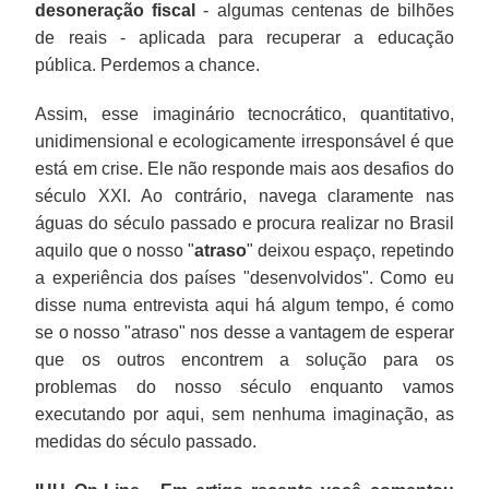
desoneração fiscal
- algumas centenas de bilhões
de reais - aplicada para recuperar a educação
pública. Perdemos a chance.
Assim, esse imaginário tecnocrático, quantitativo,
unidimensional e ecologicamente irresponsável é que
está em crise. Ele não responde mais aos desafios do
século XXI. Ao contrário, navega claramente nas
águas do século passado e procura realizar no Brasil
aquilo que o nosso "
atraso
" deixou espaço, repetindo
a experiência dos países "desenvolvidos". Como eu
disse numa entrevista aqui há algum tempo, é como
se o nosso "atraso" nos desse a vantagem de esperar
que os outros encontrem a solução para os
problemas do nosso século enquanto vamos
executando por aqui, sem nenhuma imaginação, as
medidas do século passado.