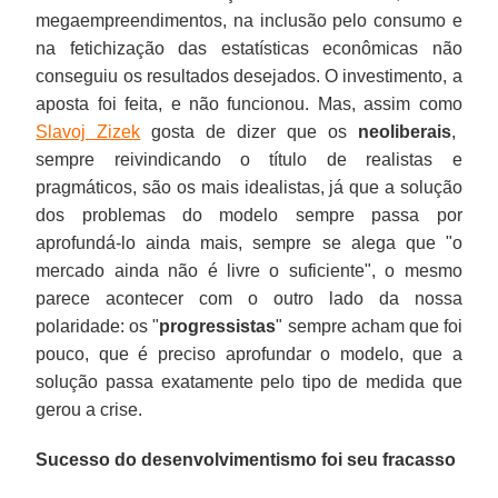
megaempreendimentos, na inclusão pelo consumo e
na fetichização das estatísticas econômicas não
conseguiu os resultados desejados. O investimento, a
aposta foi feita, e não funcionou. Mas, assim como
Slavoj Zizek
gosta de dizer que os
neoliberais
,
sempre reivindicando o título de realistas e
pragmáticos, são os mais idealistas, já que a solução
dos problemas do modelo sempre passa por
aprofundá-lo ainda mais, sempre se alega que "o
mercado ainda não é livre o suficiente", o mesmo
parece acontecer com o outro lado da nossa
polaridade: os "
progressistas
" sempre acham que foi
pouco, que é preciso aprofundar o modelo, que a
solução passa exatamente pelo tipo de medida que
gerou a crise.
Sucesso do desenvolvimentismo foi seu fracasso