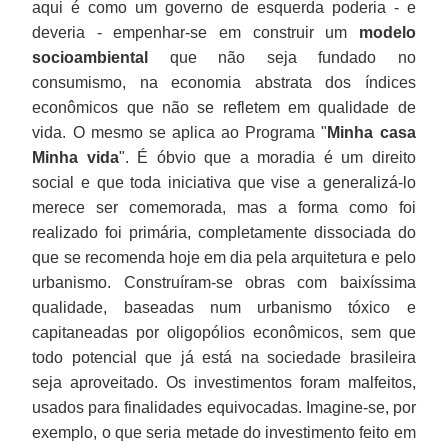
aqui é como um governo de esquerda poderia - e
deveria - empenhar-se em construir um
modelo
socioambiental
que não seja fundado no
consumismo, na economia abstrata dos índices
econômicos que não se refletem em qualidade de
vida. O mesmo se aplica ao Programa "
Minha casa
Minha vida
". É óbvio que a moradia é um direito
social e que toda iniciativa que vise a generalizá-lo
merece ser comemorada, mas a forma como foi
realizado foi primária, completamente dissociada do
que se recomenda hoje em dia pela arquitetura e pelo
urbanismo. Construíram-se obras com baixíssima
qualidade, baseadas num urbanismo tóxico e
capitaneadas por oligopólios econômicos, sem que
todo potencial que já está na sociedade brasileira
seja aproveitado. Os investimentos foram malfeitos,
usados para finalidades equivocadas. Imagine-se, por
exemplo, o que seria metade do investimento feito em