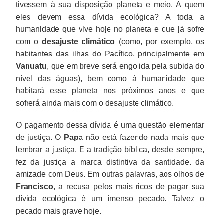
tivessem à sua disposição planeta e meio. A quem
eles devem essa dívida ecológica? A toda a
humanidade que vive hoje no planeta e que já sofre
com o
desajuste climático
(como, por exemplo, os
habitantes das ilhas do Pacífico, principalmente em
Vanuatu
, que em breve será engolida pela subida do
nível das águas), bem como à humanidade que
habitará esse planeta nos próximos anos e que
sofrerá ainda mais com o desajuste climático.
O pagamento dessa dívida é uma questão elementar
de justiça. O
Papa
não está fazendo nada mais que
lembrar a justiça. E a tradição bíblica, desde sempre,
fez da justiça a marca distintiva da santidade, da
amizade com Deus. Em outras palavras, aos olhos de
Francisco
, a recusa pelos mais ricos de pagar sua
dívida ecológica é um imenso pecado. Talvez o
pecado mais grave hoje.