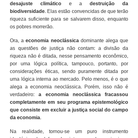
desajuste climático
e a
destruição da
biodiversidade
. Elas estão convencidas de que terão
riqueza suficiente para se salvarem disso, enquanto
os pobres morrerão.
Ora, a
economia neoclássica
dominante alega que
as questões de justiça não contam: a divisão da
riqueza não é ditada, nesse pensamento econômico,
por uma lógica política, tampouco, portanto, por
considerações éticas, sendo puramente ditada por
uma lógica interna ao mercado. Pelo menos, é o que
alega a economia neoclássica. Porém, isso não é
verdadeiro:
a economia neoclássica fracassou
completamente em seu programa epistemológico
que consiste em excluir a justiça social do campo
da economia
.
Na realidade, tornou-se um puro instrumento