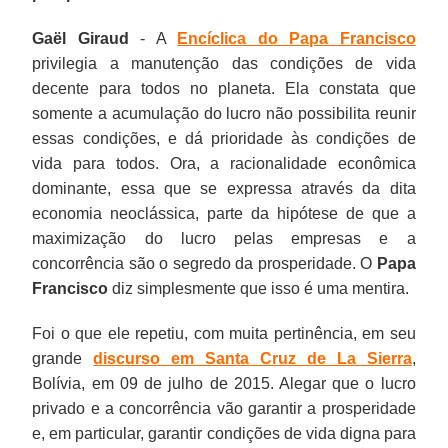
Gaël Giraud
- A
Encíclica do Papa Francisco
privilegia a manutenção das condições de vida
decente para todos no planeta. Ela constata que
somente a acumulação do lucro não possibilita reunir
essas condições, e dá prioridade às condições de
vida para todos. Ora, a racionalidade econômica
dominante, essa que se expressa através da dita
economia neoclássica, parte da hipótese de que a
maximização do lucro pelas empresas e a
concorrência são o segredo da prosperidade. O
Papa
Francisco
diz simplesmente que isso é uma mentira.
Foi o que ele repetiu, com muita pertinência, em seu
grande
discurso em Santa Cruz de La Sierra
,
Bolívia, em 09 de julho de 2015. Alegar que o lucro
privado e a concorrência vão garantir a prosperidade
e, em particular, garantir condições de vida digna para