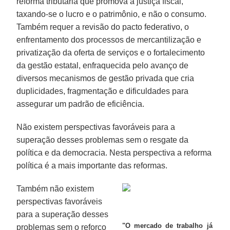
reforma tributária que promova a justiça fiscal,
taxando-se o lucro e o patrimônio, e não o consumo.
Também requer a revisão do pacto federativo, o
enfrentamento dos processos de mercantilização e
privatização da oferta de serviços e o fortalecimento
da gestão estatal, enfraquecida pelo avanço de
diversos mecanismos de gestão privada que cria
duplicidades, fragmentação e dificuldades para
assegurar um padrão de eficiência.
Não existem perspectivas favoráveis para a
superação desses problemas sem o resgate da
política e da democracia. Nesta perspectiva a reforma
política é a mais importante das reformas.
Também não existem
perspectivas favoráveis
para a superação desses
"O mercado de trabalho já
problemas sem o reforço