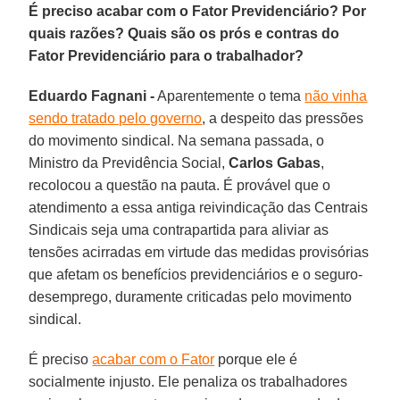
É preciso acabar com o Fator Previdenciário? Por
quais razões? Quais são os prós e contras do
Fator Previdenciário para o trabalhador?
Eduardo Fagnani -
Aparentemente o tema
não vinha
sendo tratado pelo governo
, a despeito das pressões
do movimento sindical. Na semana passada, o
Ministro da Previdência Social,
Carlos Gabas
,
recolocou a questão na pauta. É provável que o
atendimento a essa antiga reivindicação das Centrais
Sindicais seja uma contrapartida para aliviar as
tensões acirradas em virtude das medidas provisórias
que afetam os benefícios previdenciários e o seguro-
desemprego, duramente criticadas pelo movimento
sindical.
É preciso
acabar com o Fator
porque ele é
socialmente injusto. Ele penaliza os trabalhadores