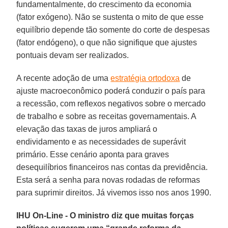
fundamentalmente, do crescimento da economia
(fator exógeno). Não se sustenta o mito de que esse
equilíbrio depende tão somente do corte de despesas
(fator endógeno), o que não signifique que ajustes
pontuais devam ser realizados.
A recente adoção de uma
estratégia ortodoxa
de
ajuste macroeconômico poderá conduzir o país para
a recessão, com reflexos negativos sobre o mercado
de trabalho e sobre as receitas governamentais. A
elevação das taxas de juros ampliará o
endividamento e as necessidades de superávit
primário. Esse cenário aponta para graves
desequilíbrios financeiros nas contas da previdência.
Esta será a senha para novas rodadas de reformas
para suprimir direitos. Já vivemos isso nos anos 1990.
IHU On-Line - O ministro diz que muitas forças