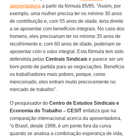
aposentadoria
a partir da fórmula 85/95. “Assim, por
exemplo, uma mulher precisa ter no mínimo 30 anos
de contribuição e, com 55 anos de idade, teria direito
a se aposentar com benefícios integrais. No caso dos
homens, eles precisariam ter no mínimo 35 anos de
recolhimento e, com 60 anos de idade, poderiam se
aposentar com o valor integral. Esta fórmula tem sido
defendida pelas
Centrais Sindicais
e parece ser um
bom ponto de partida para as negociações. Beneficia
os trabalhadores mais pobres, porque, como
mencionado, eles entram muito precocemente no
mercado de trabalho”.
O pesquisador do
Centro de Estudos Sindicais e
Economia do Trabalho – CESIT
enfatiza que na
comparação internacional acerca da aposentadoria,
“o Brasil, desde 1998, é um ponto fora da curva
quando se analisa a combinação esperança de vida,