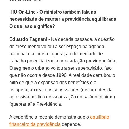
IHU On-Line - O ministro também fala na
necessidade de manter a previdência equilibrada.
O que isso significa?
Eduardo Fagnani -
Na década passada, a questão
do crescimento voltou a ser espaço na agenda
nacional e a forte recuperação do mercado de
trabalho potencializou a arrecadação previdenciária.
O segmento urbano voltou a ser superavitário, fato
que não ocorria desde 1996. A realidade derrubou o
mito de que a expansão dos benefícios e a
recuperação real dos seus valores (decorrentes da
agressiva política de valorização do salário mínimo)
“quebraria” a Previdência.
A experiência recente demonstra que o
equilíbrio
financeiro da previdência
depende,