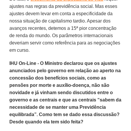
ajustes nas regras da previdência social. Mas esses
ajustes devem levar em conta a especificidade da
nossa situação de capitalismo tardio. Apesar dos
avanços recentes, detemos a 15ª pior concentração
de renda do mundo. Os parâmetros internacionais
deveriam servir como referência para as negociações
em curso.
IHU On-Line - O Ministro declarou que os ajustes
anunciados pelo governo em relação ao aperto na
concessão dos benefícios sociais, como as
pensões por morte e auxílio-doença, não são
novidade e já vinham sendo discutidos entre o
governo e as centrais e que as centrais “sabem da
necessidade de se manter uma Previdência
equilibrada”. Como tem se dado essa discussão?
Desde quando ela tem sido feita?