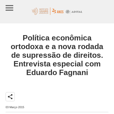
Política econômica
ortodoxa e a nova rodada
de supressão de direitos.
Entrevista especial com
Eduardo Fagnani
share
03 Março 2015