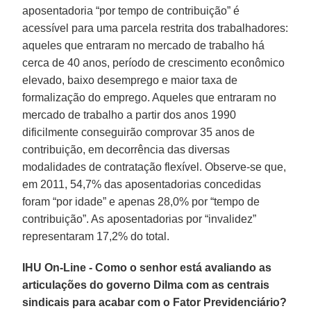
aposentadoria “por tempo de contribuição” é
acessível para uma parcela restrita dos trabalhadores:
aqueles que entraram no mercado de trabalho há
cerca de 40 anos, período de crescimento econômico
elevado, baixo desemprego e maior taxa de
formalização do emprego. Aqueles que entraram no
mercado de trabalho a partir dos anos 1990
dificilmente conseguirão comprovar 35 anos de
contribuição, em decorrência das diversas
modalidades de contratação flexível. Observe-se que,
em 2011, 54,7% das aposentadorias concedidas
foram “por idade” e apenas 28,0% por “tempo de
contribuição”. As aposentadorias por “invalidez”
representaram 17,2% do total.
IHU On-Line - Como o senhor está avaliando as
articulações do governo Dilma com as centrais
sindicais para acabar com o Fator Previdenciário?