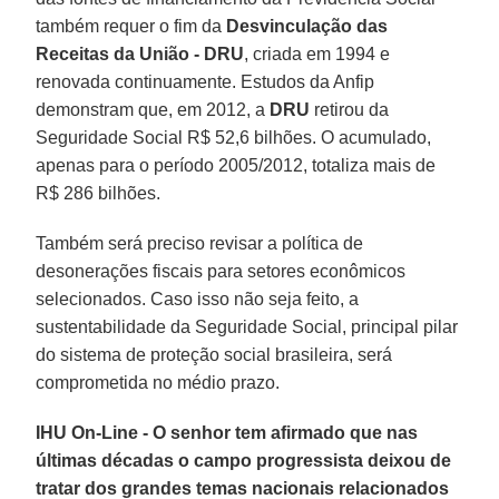
também requer o fim da
Desvinculação das
Receitas da União - DRU
, criada em 1994 e
renovada continuamente. Estudos da Anfip
demonstram que, em 2012, a
DRU
retirou da
Seguridade Social R$ 52,6 bilhões. O acumulado,
apenas para o período 2005/2012, totaliza mais de
R$ 286 bilhões.
Também será preciso revisar a política de
desonerações fiscais para setores econômicos
selecionados. Caso isso não seja feito, a
sustentabilidade da Seguridade Social, principal pilar
do sistema de proteção social brasileira, será
comprometida no médio prazo.
IHU On-Line - O senhor tem afirmado que nas
últimas décadas o campo progressista deixou de
tratar dos grandes temas nacionais relacionados