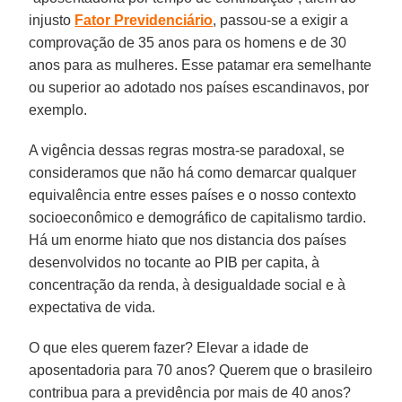
injusto
Fator Previdenciário
, passou-se a exigir a
comprovação de 35 anos para os homens e de 30
anos para as mulheres. Esse patamar era semelhante
ou superior ao adotado nos países escandinavos, por
exemplo.
A vigência dessas regras mostra-se paradoxal, se
consideramos que não há como demarcar qualquer
equivalência entre esses países e o nosso contexto
socioeconômico e demográfico de capitalismo tardio.
Há um enorme hiato que nos distancia dos países
desenvolvidos no tocante ao PIB per capita, à
concentração da renda, à desigualdade social e à
expectativa de vida.
O que eles querem fazer? Elevar a idade de
aposentadoria para 70 anos? Querem que o brasileiro
contribua para a previdência por mais de 40 anos?