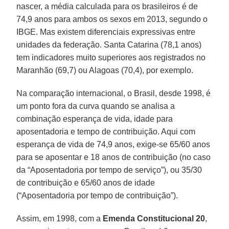
nascer, a média calculada para os brasileiros é de
74,9 anos para ambos os sexos em 2013, segundo o
IBGE. Mas existem diferenciais expressivas entre
unidades da federação. Santa Catarina (78,1 anos)
tem indicadores muito superiores aos registrados no
Maranhão (69,7) ou Alagoas (70,4), por exemplo.
Na comparação internacional, o Brasil, desde 1998, é
um ponto fora da curva quando se analisa a
combinação esperança de vida, idade para
aposentadoria e tempo de contribuição. Aqui com
esperança de vida de 74,9 anos, exige-se 65/60 anos
para se aposentar e 18 anos de contribuição (no caso
da “Aposentadoria por tempo de serviço”), ou 35/30
de contribuição e 65/60 anos de idade
(“Aposentadoria por tempo de contribuição”).
Assim, em 1998, com a
Emenda Constitucional 20
,