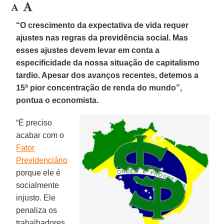
“O crescimento da expectativa de vida requer
ajustes nas regras da previdência social. Mas
esses ajustes devem levar em conta a
especificidade da nossa situação de capitalismo
tardio. Apesar dos avanços recentes, detemos a
15ª pior concentração de renda do mundo”,
pontua o economista.
“É preciso
acabar com o
Fator
Previdenciário
porque ele é
socialmente
injusto. Ele
penaliza os
trabalhadores