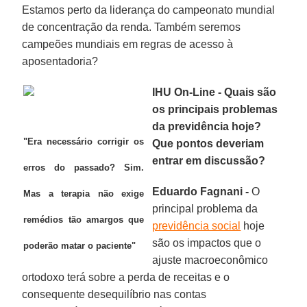
Estamos perto da liderança do campeonato mundial
de concentração da renda. Também seremos
campeões mundiais em regras de acesso à
aposentadoria?
IHU On-Line - Quais são
os principais problemas
da previdência hoje?
"Era necessário corrigir os
Que pontos deveriam
entrar em discussão?
erros do passado? Sim.
Eduardo Fagnani -
O
Mas a terapia não exige
principal problema da
remédios tão amargos que
previdência social
hoje
são os impactos que o
poderão matar o paciente"
ajuste macroeconômico
ortodoxo terá sobre a perda de receitas e o
consequente desequilíbrio nas contas