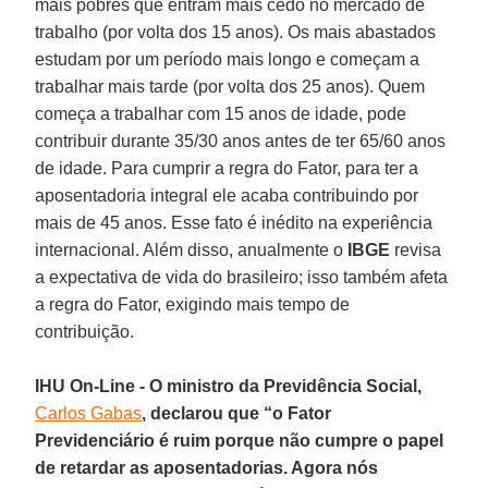
mais pobres que entram mais cedo no mercado de
trabalho (por volta dos 15 anos). Os mais abastados
estudam por um período mais longo e começam a
trabalhar mais tarde (por volta dos 25 anos). Quem
começa a trabalhar com 15 anos de idade, pode
contribuir durante 35/30 anos antes de ter 65/60 anos
de idade. Para cumprir a regra do Fator, para ter a
aposentadoria integral ele acaba contribuindo por
mais de 45 anos. Esse fato é inédito na experiência
internacional. Além disso, anualmente o
IBGE
revisa
a expectativa de vida do brasileiro; isso também afeta
a regra do Fator, exigindo mais tempo de
contribuição.
IHU On-Line - O ministro da Previdência Social,
Carlos Gabas
, declarou que “o Fator
Previdenciário é ruim porque não cumpre o papel
de retardar as aposentadorias. Agora nós