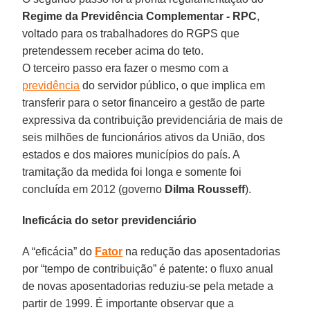
Regime da Previdência Complementar - RPC
,
voltado para os trabalhadores do RGPS que
pretendessem receber acima do teto.
O terceiro passo era fazer o mesmo com a
previdência
do servidor público, o que implica em
transferir para o setor financeiro a gestão de parte
expressiva da contribuição previdenciária de mais de
seis milhões de funcionários ativos da União, dos
estados e dos maiores municípios do país. A
tramitação da medida foi longa e somente foi
concluída em 2012 (governo
Dilma Rousseff
).
Ineficácia do setor previdenciário
A “eficácia” do
Fator
na redução das aposentadorias
por “tempo de contribuição” é patente: o fluxo anual
de novas aposentadorias reduziu-se pela metade a
partir de 1999. É importante observar que a