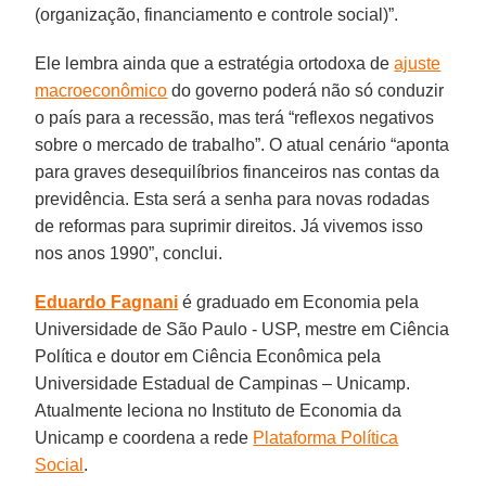
(organização, financiamento e controle social)”.
Ele lembra ainda que a estratégia ortodoxa de
ajuste
macroeconômico
do governo poderá não só conduzir
o país para a recessão, mas terá “reflexos negativos
sobre o mercado de trabalho”. O atual cenário “aponta
para graves desequilíbrios financeiros nas contas da
previdência. Esta será a senha para novas rodadas
de reformas para suprimir direitos. Já vivemos isso
nos anos 1990”, conclui.
Eduardo Fagnani
é graduado em Economia pela
Universidade de São Paulo - USP, mestre em Ciência
Política e doutor em Ciência Econômica pela
Universidade Estadual de Campinas – Unicamp.
Atualmente leciona no Instituto de Economia da
Unicamp e coordena a rede
Plataforma Política
Social
.