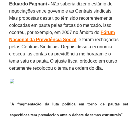
Eduardo Fagnani -
Não saberia dizer o estágio de
negociações entre governo e as Centrais sindicais.
Mas propostas deste tipo têm sido recorrentemente
colocadas em pauta pelas forças do mercado. Isso
ocorreu, por exemplo, em 2007 no âmbito do
Fórum
Nacional da Previdência Social
, e foram rechaçadas
pelas Centrais Sindicais. Depois disso a economia
cresceu, as contas da previdência melhoraram e o
tema saiu da pauta. O ajuste fiscal ortodoxo em curso
certamente recolocou o tema na ordem do dia.
"A fragmentação da luta política em torno de pautas seto
específicas tem prevalecido ante o debate de temas estruturais"