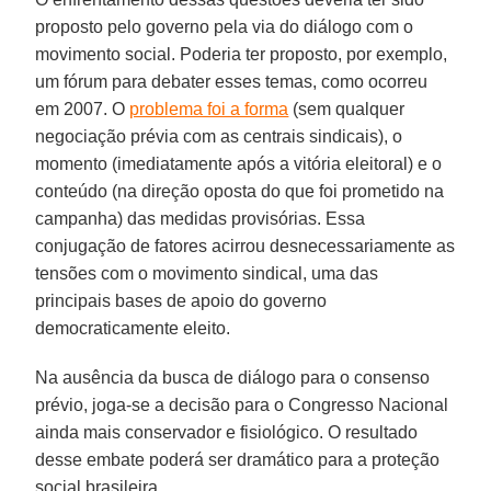
proposto pelo governo pela via do diálogo com o
movimento social. Poderia ter proposto, por exemplo,
um fórum para debater esses temas, como ocorreu
em 2007. O
problema foi a forma
(sem qualquer
negociação prévia com as centrais sindicais), o
momento (imediatamente após a vitória eleitoral) e o
conteúdo (na direção oposta do que foi prometido na
campanha) das medidas provisórias. Essa
conjugação de fatores acirrou desnecessariamente as
tensões com o movimento sindical, uma das
principais bases de apoio do governo
democraticamente eleito.
Na ausência da busca de diálogo para o consenso
prévio, joga-se a decisão para o Congresso Nacional
ainda mais conservador e fisiológico. O resultado
desse embate poderá ser dramático para a proteção
social brasileira.