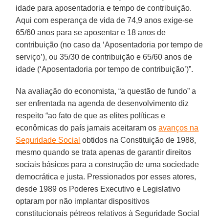
idade para aposentadoria e tempo de contribuição.
Aqui com esperança de vida de 74,9 anos exige-se
65/60 anos para se aposentar e 18 anos de
contribuição (no caso da ‘Aposentadoria por tempo de
serviço’), ou 35/30 de contribuição e 65/60 anos de
idade (‘Aposentadoria por tempo de contribuição’)”.
Na avaliação do economista, “a questão de fundo” a
ser enfrentada na agenda de desenvolvimento diz
respeito “ao fato de que as elites políticas e
econômicas do país jamais aceitaram os
avanços na
Seguridade Social
obtidos na Constituição de 1988,
mesmo quando se trata apenas de garantir direitos
sociais básicos para a construção de uma sociedade
democrática e justa. Pressionados por esses atores,
desde 1989 os Poderes Executivo e Legislativo
optaram por não implantar dispositivos
constitucionais pétreos relativos à Seguridade Social