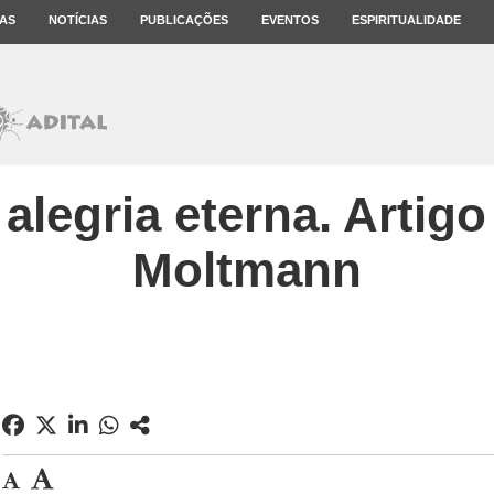
AS
NOTÍCIAS
PUBLICAÇÕES
EVENTOS
ESPIRITUALIDADE
 alegria eterna. Artig
Moltmann