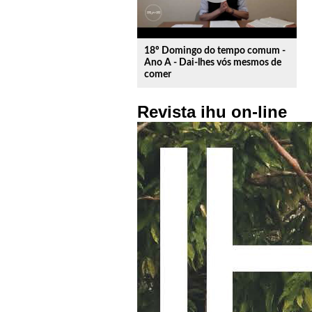
18º Domingo do tempo comum -
Ano A - Dai-lhes vós mesmos de
comer
Revista ihu on-line