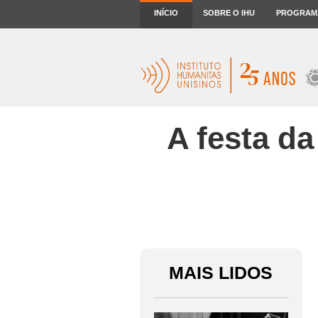
INÍCIO
SOBRE O IHU
PROGRAM
A festa da
MAIS LIDOS