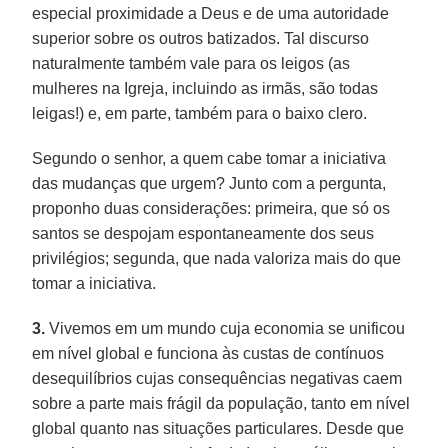
especial proximidade a Deus e de uma autoridade
superior sobre os outros batizados. Tal discurso
naturalmente também vale para os leigos (as
mulheres na Igreja, incluindo as irmãs, são todas
leigas!) e, em parte, também para o baixo clero.
Segundo o senhor, a quem cabe tomar a iniciativa
das mudanças que urgem? Junto com a pergunta,
proponho duas considerações: primeira, que só os
santos se despojam espontaneamente dos seus
privilégios; segunda, que nada valoriza mais do que
tomar a iniciativa.
3.
Vivemos em um mundo cuja economia se unificou
em nível global e funciona às custas de contínuos
desequilíbrios cujas consequências negativas caem
sobre a parte mais frágil da população, tanto em nível
global quanto nas situações particulares. Desde que