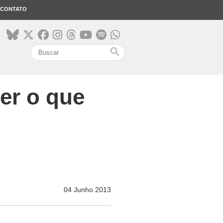
CONTATO
search
er o que
04 Junho 2013