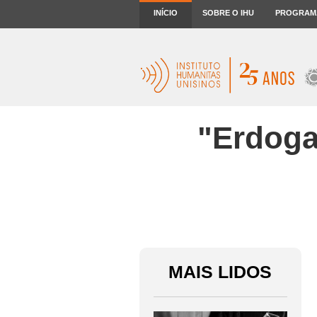
INÍCIO
SOBRE O IHU
PROGRAM
"Erdoga
MAIS LIDOS