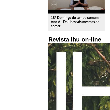
18º Domingo do tempo comum -
Ano A - Dai-lhes vós mesmos de
comer
Revista ihu on-line