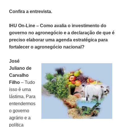
Confira a entrevista.
IHU On-Line – Como avalia o investimento do
governo no agronegócio e a declaração de que é
preciso elaborar uma agenda estratégica para
fortalecer o agronegócio nacional?
José
Juliano de
Carvalho
Filho
– Tudo
isso é uma
lástima. Para
entendermos
o governo
agrário e a
política