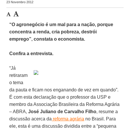
23 Novembro 2012
“O agronegócio é um mal para a nação, porque
concentra a renda, cria pobreza, destrói
emprego”, constata o economista.
Confira a entrevista.
“Já
retiraram
o tema
da pauta e ficam nos enganando de vez em quando”.
É com esta declaração que o professor da USP e
membro da Associação Brasileira da Reforma Agrária
– ABRA,
José Juliano de Carvalho Filho
, resume a
discussão acerca da
reforma agrária
no Brasil. Para
ele, esta é uma discussão dividida entre a “pequena