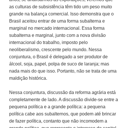
as culturas de subsistência têm tido um peso muito
grande na balança comercial. Isso demonstra que o
Brasil aceitou entrar de uma forma subalterna e
marginal no mercado internacional. Essa forma
subalterna e marginal, junto com a nova divisão
internacional do trabalho, imposto pelo
neoliberalismo, crescente pelo mundo. Nessa
conjuntura, o Brasil é delegado a ser produtor de
álcool, soja, papel, polpa de suco de laranja; mas
nada mais do que isso. Portanto, não se trata de uma
maldição histórica.
Nessa conjuntura, discussão da reforma agrária está
completamente de lado. A discussão divide-se entre a
pequena política e a grande política: a pequena
política cabe aos subalternos, que podem até brincar
de fazer política, contanto que não incomodem a