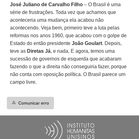
José Juliano de Carvalho Filho
– O Brasil é uma
série de frustrações. Toda vez que achamos que
aconteceria uma mudança ela acabou não
acontecendo. Veja bem, primeiro teve a luta pelas
reformas nos anos 1960, que acabou com o golpe de
Estado do então presidente
João Goulart
. Depois,
teve as
Diretas Já
, e nada. E agora, temos uma
sucessão de governos de esquerda que acabaram
fazendo o que a direita não conseguiria fazer, porque
não conta com oposição política. O Brasil parece um
campo livre.
⚠️
Comunicar erro