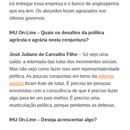
irá entregar essa empresa e o banco de angiosperma
que ela tem. Os absurdos foram agravados nos
últimos governos.
IHU On-Line – Quais os desafios da política
agrícola e agrária nesta conjuntura?
José Juliano de Carvalho Filho
– Só vejo uma
saída: a retomada das lutas dos movimentos sociais.
Mas não vejo como fazer isso sem representatividade
política. As poucas conquistas em torno da
reforma
agrária
foram fruto de lutas. É preciso ter pessoas
envolvidas com a consciência de que é preciso fazer
algo para ter um país melhor. É preciso uma
rearticulação política, porque perdemos as defesas.
IHU On-Line – Deseja acrescentar algo?