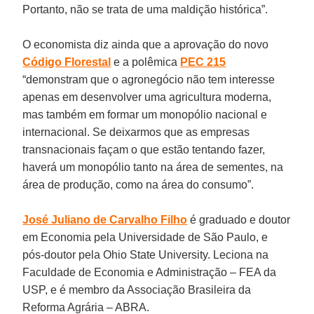
Portanto, não se trata de uma maldição histórica”.
O economista diz ainda que a aprovação do novo
Código Florestal
e a polêmica
PEC 215
“demonstram que o agronegócio não tem interesse
apenas em desenvolver uma agricultura moderna,
mas também em formar um monopólio nacional e
internacional. Se deixarmos que as empresas
transnacionais façam o que estão tentando fazer,
haverá um monopólio tanto na área de sementes, na
área de produção, como na área do consumo”.
José Juliano de Carvalho Filho
é graduado e doutor
em Economia pela Universidade de São Paulo, e
pós-doutor pela Ohio State University. Leciona na
Faculdade de Economia e Administração – FEA da
USP, e é membro da Associação Brasileira da
Reforma Agrária – ABRA.