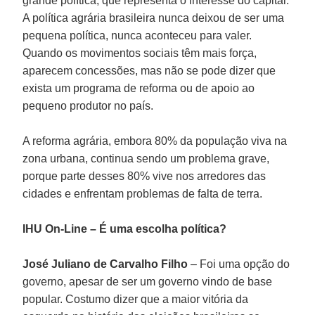
grande política, que representa o interesse do capital.
A política agrária brasileira nunca deixou de ser uma
pequena política, nunca aconteceu para valer.
Quando os movimentos sociais têm mais força,
aparecem concessões, mas não se pode dizer que
exista um programa de reforma ou de apoio ao
pequeno produtor no país.
A reforma agrária, embora 80% da população viva na
zona urbana, continua sendo um problema grave,
porque parte desses 80% vive nos arredores das
cidades e enfrentam problemas de falta de terra.
IHU On-Line – É uma escolha política?
José Juliano de Carvalho Filho
– Foi uma opção do
governo, apesar de ser um governo vindo de base
popular. Costumo dizer que a maior vitória da