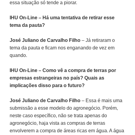
essa situação só tende a piorar.
IHU On-Line – Há uma tentativa de retirar esse
tema da pauta?
José Juliano de Carvalho Filho
– Já retiraram o
tema da pauta e ficam nos enganando de vez em
quando.
IHU On-Line – Como vê a compra de terras por
empresas estrangeiras no país? Quais as
implicações disso para o futuro?
José Juliano de Carvalho Filho
– Essa é mais uma
submissão a esse modelo do agronegócio. Porém,
neste caso específico, não se trata apenas do
agronegócio, haja vista as compras de terras
envolverem a compra de áreas ricas em água. A água