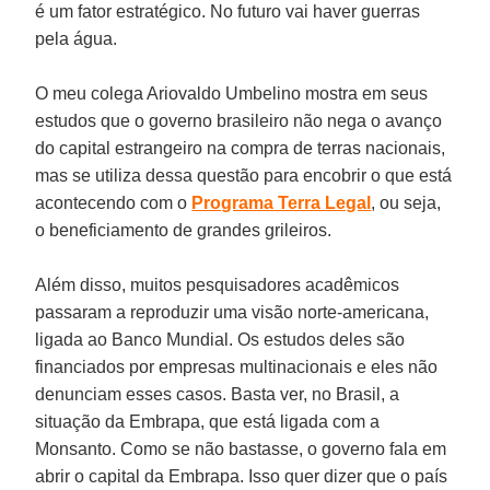
é um fator estratégico. No futuro vai haver guerras
pela água.
O meu colega Ariovaldo Umbelino mostra em seus
estudos que o governo brasileiro não nega o avanço
do capital estrangeiro na compra de terras nacionais,
mas se utiliza dessa questão para encobrir o que está
acontecendo com o
Programa Terra Legal
, ou seja,
o beneficiamento de grandes grileiros.
Além disso, muitos pesquisadores acadêmicos
passaram a reproduzir uma visão norte-americana,
ligada ao Banco Mundial. Os estudos deles são
financiados por empresas multinacionais e eles não
denunciam esses casos. Basta ver, no Brasil, a
situação da Embrapa, que está ligada com a
Monsanto. Como se não bastasse, o governo fala em
abrir o capital da Embrapa. Isso quer dizer que o país