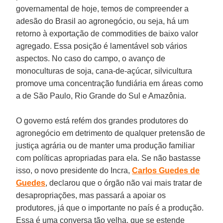
governamental de hoje, temos de compreender a
adesão do Brasil ao agronegócio, ou seja, há um
retorno à exportação de commodities de baixo valor
agregado. Essa posição é lamentável sob vários
aspectos. No caso do campo, o avanço de
monoculturas de soja, cana-de-açúcar, silvicultura
promove uma concentração fundiária em áreas como
a de São Paulo, Rio Grande do Sul e Amazônia.
O governo está refém dos grandes produtores do
agronegócio em detrimento de qualquer pretensão de
justiça agrária ou de manter uma produção familiar
com políticas apropriadas para ela. Se não bastasse
isso, o novo presidente do Incra,
Carlos Guedes de
Guedes
, declarou que o órgão não vai mais tratar de
desapropriações, mas passará a apoiar os
produtores, já que o importante no país é a produção.
Essa é uma conversa tão velha, que se estende