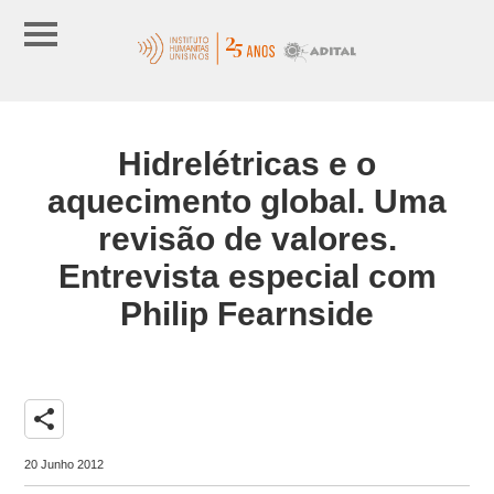
Hidrelétricas e o
aquecimento global. Uma
revisão de valores.
Entrevista especial com
Philip Fearnside
share
20 Junho 2012