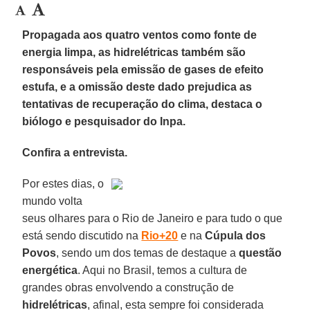
Propagada aos quatro ventos como fonte de
energia limpa, as hidrelétricas também são
responsáveis pela emissão de gases de efeito
estufa, e a omissão deste dado prejudica as
tentativas de recuperação do clima, destaca o
biólogo e pesquisador do Inpa.
Confira a entrevista.
Por estes dias, o
mundo volta
seus olhares para o Rio de Janeiro e para tudo o que
está sendo discutido na
Rio+20
e na
Cúpula dos
Povos
, sendo um dos temas de destaque a
questão
energética
. Aqui no Brasil, temos a cultura de
grandes obras envolvendo a construção de
hidrelétricas
, afinal, esta sempre foi considerada