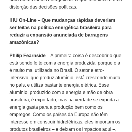
distorção das decisões políticas.
IHU On-Line
–
Que mudanças rápidas deveriam
ser feitas na política energética brasileira para
reduzir a expansão anunciada de barragens
amazônicas?
Philip Fearnside –
A primeira coisa é descobrir o que
está sendo feito com a energia produzida, porque ela
é muito mal utilizada no Brasil. O setor eletro-
intensivo, que produz alumínio, está crescendo muito
no país, e utiliza bastante energia elétrica. Esse
alumínio, produzido com a energia e mão de obra
brasileira, é exportado, mas na verdade se exporta a
energia gasta para a produção bem como os
empregos. Como os países da Europa não têm
interesse em construir hidrelétricas, eles importam os
produtos brasileiros – e deixam os impactos aqui –,