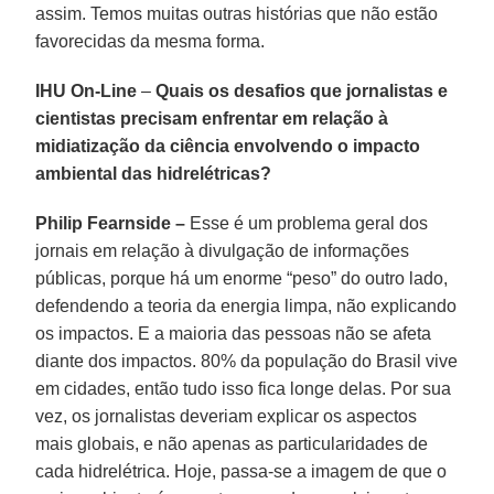
assim. Temos muitas outras histórias que não estão
favorecidas da mesma forma.
IHU On-Line
–
Quais os desafios que jornalistas e
cientistas precisam enfrentar em relação à
midiatização da ciência envolvendo o impacto
ambiental das hidrelétricas?
Philip Fearnside –
Esse é um problema geral dos
jornais em relação à divulgação de informações
públicas, porque há um enorme “peso” do outro lado,
defendendo a teoria da energia limpa, não explicando
os impactos. E a maioria das pessoas não se afeta
diante dos impactos. 80% da população do Brasil vive
em cidades, então tudo isso fica longe delas. Por sua
vez, os jornalistas deveriam explicar os aspectos
mais globais, e não apenas as particularidades de
cada hidrelétrica. Hoje, passa-se a imagem de que o