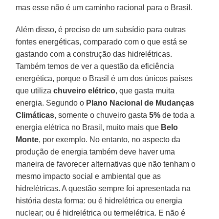
mas esse não é um caminho racional para o Brasil.
Além disso, é preciso de um subsídio para outras
fontes energéticas, comparado com o que está se
gastando com a construção das hidrelétricas.
Também temos de ver a questão da eficiência
energética, porque o Brasil é um dos únicos países
que utiliza
chuveiro elétrico
, que gasta muita
energia. Segundo o
Plano Nacional de Mudanças
Climáticas
, somente o chuveiro gasta
5%
de toda a
energia elétrica no Brasil, muito mais que
Belo
Monte
, por exemplo. No entanto, no aspecto da
produção de energia também deve haver uma
maneira de favorecer alternativas que não tenham o
mesmo impacto social e ambiental que as
hidrelétricas. A questão sempre foi apresentada na
história desta forma: ou é hidrelétrica ou energia
nuclear; ou é hidrelétrica ou termelétrica. E não é