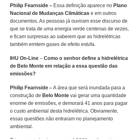
Philip Fearnside –
Essa definição aparece no
Plano
Nacional de Mudanças Climáticas
e em outros
documentos. As pessoas já ouviram esse discurso de
que se trata de uma energia verde centenas de vezes,
e ficam surpresas ao saberem que as hidrelétricas
também emitem gases de efeito estufa.
IHU On-Line
–
Como o senhor define a hidrelétrica
de Belo Monte em relação a essa questão das
emissões?
Philip Fearnside –
A área que será inundada para a
construção de
Belo Monte
vai gerar uma quantidade
enorme de emissões, e demorará 41 anos para pagar
o custo ambiental desta hidrelétrica. Obviamente,
essas questões não entraram no planejamento
ambiental.