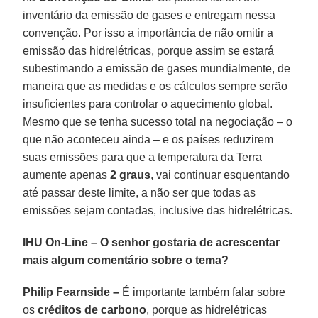
inventário da emissão de gases e entregam nessa
convenção. Por isso a importância de não omitir a
emissão das hidrelétricas, porque assim se estará
subestimando a emissão de gases mundialmente, de
maneira que as medidas e os cálculos sempre serão
insuficientes para controlar o aquecimento global.
Mesmo que se tenha sucesso total na negociação – o
que não aconteceu ainda – e os países reduzirem
suas emissões para que a temperatura da Terra
aumente apenas
2 graus
, vai continuar esquentando
até passar deste limite, a não ser que todas as
emissões sejam contadas, inclusive das hidrelétricas.
IHU On-Line – O senhor gostaria de acrescentar
mais algum comentário sobre o tema?
Philip Fearnside –
É importante também falar sobre
os
créditos de carbono
, porque as hidrelétricas