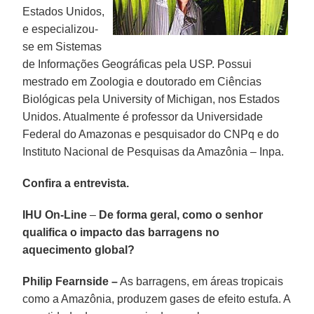
Estados Unidos,
e especializou-
se em Sistemas
de Informações Geográficas pela USP. Possui
mestrado em Zoologia e doutorado em Ciências
Biológicas pela University of Michigan, nos Estados
Unidos. Atualmente é professor da Universidade
Federal do Amazonas e pesquisador do CNPq e do
Instituto Nacional de Pesquisas da Amazônia – Inpa.
Confira a entrevista.
IHU On-Line
–
De forma geral, como o senhor
qualifica o impacto das barragens no
aquecimento global?
Philip Fearnside –
As barragens, em áreas tropicais
como a Amazônia, produzem gases de efeito estufa. A