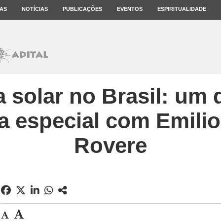
AS
NOTÍCIAS
PUBLICAÇÕES
EVENTOS
ESPIRITUALIDADE
 solar no Brasil: um 
a especial com Emili
Rovere