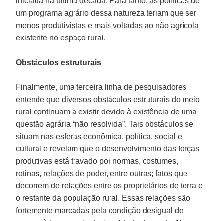
iniciada na última década. Para tanto, as políticas de
um programa agrário dessa natureza teriam que ser
menos produtivistas e mais voltadas ao não agrícola
existente no espaço rural.
Obstáculos estruturais
Finalmente, uma terceira linha de pesquisadores
entende que diversos obstáculos estruturais do meio
rural continuam a existir devido à existência de uma
questão agrária “não resolvida”. Tais obstáculos se
situam nas esferas econômica, política, social e
cultural e revelam que o desenvolvimento das forças
produtivas está travado por normas, costumes,
rotinas, relações de poder, entre outras; fatos que
decorrem de relações entre os proprietários de terra e
o restante da população rural. Essas relações são
fortemente marcadas pela condição desigual de