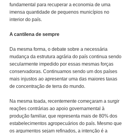
fundamental para recuperar a economia de uma
imensa quantidade de pequenos municípios no
interior do país.
A cantilena de sempre
Da mesma forma, o debate sobre a necessária
mudança da estrutura agrária do país continua sendo
secularmente impedido por essas mesmas forças
conservadoras. Continuamos sendo um dos países
mais injustos ao apresentar uma das maiores taxas
de concentração de terra do mundo.
Na mesma toada, recentemente começaram a surgir
reações contrárias ao apoio governamental à
produção familiar, que representa mais de 80% dos
estabelecimentos agropecuários do país. Mesmo que
os argumentos sejam refinados, a intenção é a