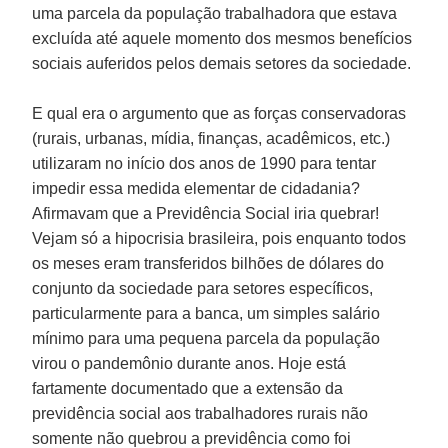
uma parcela da população trabalhadora que estava
excluída até aquele momento dos mesmos benefícios
sociais auferidos pelos demais setores da sociedade.
E qual era o argumento que as forças conservadoras
(rurais, urbanas, mídia, finanças, acadêmicos, etc.)
utilizaram no início dos anos de 1990 para tentar
impedir essa medida elementar de cidadania?
Afirmavam que a Previdência Social iria quebrar!
Vejam só a hipocrisia brasileira, pois enquanto todos
os meses eram transferidos bilhões de dólares do
conjunto da sociedade para setores específicos,
particularmente para a banca, um simples salário
mínimo para uma pequena parcela da população
virou o pandemônio durante anos. Hoje está
fartamente documentado que a extensão da
previdência social aos trabalhadores rurais não
somente não quebrou a previdência como foi