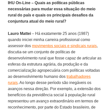
IHU On-Line – Quais as políticas públicas
necessárias para mudar essa situação do meio
rural do país e quais os principais desafios da
conjuntura atual do meio rural?
Lauro Mattei
– Há exatamente 25 anos (1987)
quando iniciei minha carreira profissional como
assessor dos
movimentos sociais e sindicais rurais
,
discutia-se um conjunto de políticas de
desenvolvimento rural que fosse capaz de articular as
esferas da estrutura agrária, da produção e da
comercialização agropecuária com políticas voltadas
ao desenvolvimento humano dos
trabalhadores
rurais
. Ao longo desse período são inegáveis os
avanços nessa direção. Por exemplo, a extensão dos
benefícios da previdência social à população rural
representou um avanço extraordinário em termos de
reconhecimento, por parte do Estado brasileiro, de