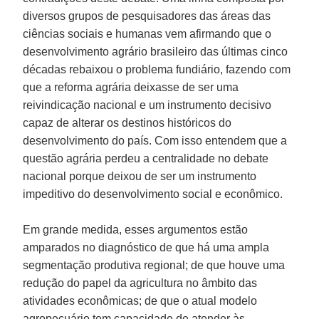
diversos grupos de pesquisadores das áreas das
ciências sociais e humanas vem afirmando que o
desenvolvimento agrário brasileiro das últimas cinco
décadas rebaixou o problema fundiário, fazendo com
que a reforma agrária deixasse de ser uma
reivindicação nacional e um instrumento decisivo
capaz de alterar os destinos históricos do
desenvolvimento do país. Com isso entendem que a
questão agrária perdeu a centralidade no debate
nacional porque deixou de ser um instrumento
impeditivo do desenvolvimento social e econômico.
Em grande medida, esses argumentos estão
amparados no diagnóstico de que há uma ampla
segmentação produtiva regional; de que houve uma
redução do papel da agricultura no âmbito das
atividades econômicas; de que o atual modelo
agropecuário tem capacidade de atender às