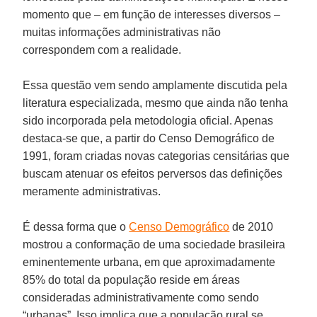
momento que – em função de interesses diversos –
muitas informações administrativas não
correspondem com a realidade.
Essa questão vem sendo amplamente discutida pela
literatura especializada, mesmo que ainda não tenha
sido incorporada pela metodologia oficial. Apenas
destaca-se que, a partir do Censo Demográfico de
1991, foram criadas novas categorias censitárias que
buscam atenuar os efeitos perversos das definições
meramente administrativas.
É dessa forma que o
Censo Demográfico
de 2010
mostrou a conformação de uma sociedade brasileira
eminentemente urbana, em que aproximadamente
85% do total da população reside em áreas
consideradas administrativamente como sendo
“urbanas”. Isso implica que a população rural se