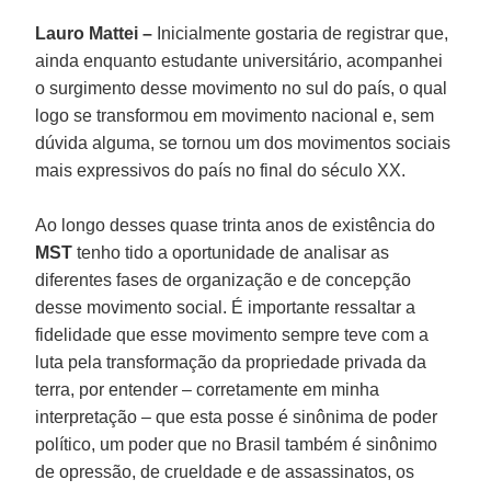
Lauro Mattei –
Inicialmente gostaria de registrar que,
ainda enquanto estudante universitário, acompanhei
o surgimento desse movimento no sul do país, o qual
logo se transformou em movimento nacional e, sem
dúvida alguma, se tornou um dos movimentos sociais
mais expressivos do país no final do século XX.
Ao longo desses quase trinta anos de existência do
MST
tenho tido a oportunidade de analisar as
diferentes fases de organização e de concepção
desse movimento social. É importante ressaltar a
fidelidade que esse movimento sempre teve com a
luta pela transformação da propriedade privada da
terra, por entender – corretamente em minha
interpretação – que esta posse é sinônima de poder
político, um poder que no Brasil também é sinônimo
de opressão, de crueldade e de assassinatos, os