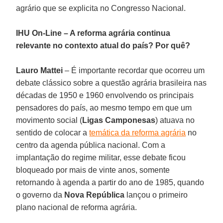
agrário que se explicita no Congresso Nacional.
IHU On-Line – A reforma agrária continua
relevante no contexto atual do país? Por quê?
Lauro Mattei
– É importante recordar que ocorreu um
debate clássico sobre a questão agrária brasileira nas
décadas de 1950 e 1960 envolvendo os principais
pensadores do país, ao mesmo tempo em que um
movimento social (
Ligas Camponesas
) atuava no
sentido de colocar a
temática da reforma agrária
no
centro da agenda pública nacional. Com a
implantação do regime militar, esse debate ficou
bloqueado por mais de vinte anos, somente
retornando à agenda a partir do ano de 1985, quando
o governo da
Nova República
lançou o primeiro
plano nacional de reforma agrária.