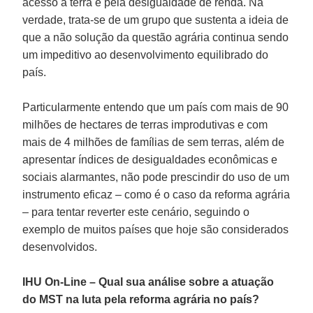
acesso à terra e pela desigualdade de renda. Na
verdade, trata-se de um grupo que sustenta a ideia de
que a não solução da questão agrária continua sendo
um impeditivo ao desenvolvimento equilibrado do
país.
Particularmente entendo que um país com mais de 90
milhões de hectares de terras improdutivas e com
mais de 4 milhões de famílias de sem terras, além de
apresentar índices de desigualdades econômicas e
sociais alarmantes, não pode prescindir do uso de um
instrumento eficaz – como é o caso da reforma agrária
– para tentar reverter este cenário, seguindo o
exemplo de muitos países que hoje são considerados
desenvolvidos.
IHU On-Line – Qual sua análise sobre a atuação
do MST na luta pela reforma agrária no país?