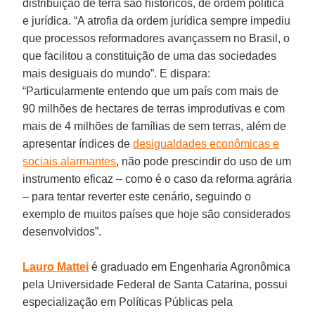
distribuição de terra são históricos, de ordem política
e jurídica. “A atrofia da ordem jurídica sempre impediu
que processos reformadores avançassem no Brasil, o
que facilitou a constituição de uma das sociedades
mais desiguais do mundo”. E dispara:
“Particularmente entendo que um país com mais de
90 milhões de hectares de terras improdutivas e com
mais de 4 milhões de famílias de sem terras, além de
apresentar índices de
desigualdades econômicas e
sociais alarmantes
, não pode prescindir do uso de um
instrumento eficaz – como é o caso da reforma agrária
– para tentar reverter este cenário, seguindo o
exemplo de muitos países que hoje são considerados
desenvolvidos”.
Lauro Mattei
é graduado em Engenharia Agronômica
pela Universidade Federal de Santa Catarina, possui
especialização em Políticas Públicas pela