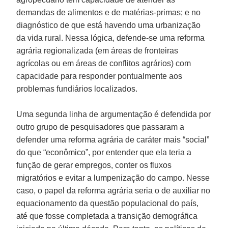
demandas de alimentos e de matérias-primas; e no
diagnóstico de que está havendo uma urbanização
da vida rural. Nessa lógica, defende-se uma reforma
agrária regionalizada (em áreas de fronteiras
agrícolas ou em áreas de conflitos agrários) com
capacidade para responder pontualmente aos
problemas fundiários localizados.
Uma segunda linha de argumentação é defendida por
outro grupo de pesquisadores que passaram a
defender uma reforma agrária de caráter mais “social”
do que “econômico”, por entender que ela teria a
função de gerar empregos, conter os fluxos
migratórios e evitar a lumpenização do campo. Nesse
caso, o papel da reforma agrária seria o de auxiliar no
equacionamento da questão populacional do país,
até que fosse completada a transição demográfica