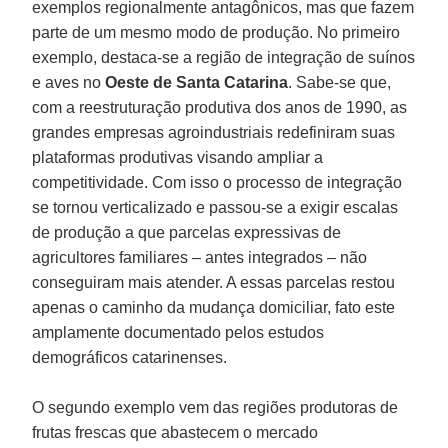
exemplos regionalmente antagônicos, mas que fazem
parte de um mesmo modo de produção. No primeiro
exemplo, destaca-se a região de integração de suínos
e aves no
Oeste de Santa Catarina
. Sabe-se que,
com a reestruturação produtiva dos anos de 1990, as
grandes empresas agroindustriais redefiniram suas
plataformas produtivas visando ampliar a
competitividade. Com isso o processo de integração
se tornou verticalizado e passou-se a exigir escalas
de produção a que parcelas expressivas de
agricultores familiares – antes integrados – não
conseguiram mais atender. A essas parcelas restou
apenas o caminho da mudança domiciliar, fato este
amplamente documentado pelos estudos
demográficos catarinenses.
O segundo exemplo vem das regiões produtoras de
frutas frescas que abastecem o mercado