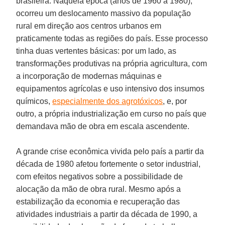
brasileira. Naquela época (anos de 1960 a 1980),
ocorreu um deslocamento massivo da população
rural em direção aos centros urbanos em
praticamente todas as regiões do país. Esse processo
tinha duas vertentes básicas: por um lado, as
transformações produtivas na própria agricultura, com
a incorporação de modernas máquinas e
equipamentos agrícolas e uso intensivo dos insumos
químicos,
especialmente dos agrotóxicos
, e, por
outro, a própria industrialização em curso no país que
demandava mão de obra em escala ascendente.
A grande crise econômica vivida pelo país a partir da
década de 1980 afetou fortemente o setor industrial,
com efeitos negativos sobre a possibilidade de
alocação da mão de obra rural. Mesmo após a
estabilização da economia e recuperação das
atividades industriais a partir da década de 1990, a