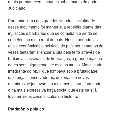
quais permanecem impunes sob o manto do poder
Judiciário.
Para mim, uma das grandes virtudes e vitalidade
desse movimento foi manter sua rebeldia diante das
injustiças e barbáries que se cometiam e ainda se
cometem no meio rural do país. Nesse período, as
elites econômicas e políticas do país por centenas de
vezes tentaram silenciar a luta pela terra através de
brutais assassinatos de lideranças, a grande maioria
deles sem julgamento até os dias atuais. Mas a cada
integrante do
MST
que tombava sob a brutalidade
das forças conservadoras, dezenas de novos
membros se juntavam ao movimento, transformando-
o na mais expressiva força social que este país já
teve em seus cinco séculos de história.
Patrimônio político