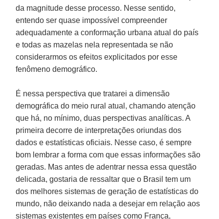
da magnitude desse processo. Nesse sentido,
entendo ser quase impossível compreender
adequadamente a conformação urbana atual do país
e todas as mazelas nela representada se não
considerarmos os efeitos explicitados por esse
fenômeno demográfico.
É nessa perspectiva que tratarei a dimensão
demográfica do meio rural atual, chamando atenção
que há, no mínimo, duas perspectivas analíticas. A
primeira decorre de interpretações oriundas dos
dados e estatísticas oficiais. Nesse caso, é sempre
bom lembrar a forma com que essas informações são
geradas. Mas antes de adentrar nessa essa questão
delicada, gostaria de ressaltar que o Brasil tem um
dos melhores sistemas de geração de estatísticas do
mundo, não deixando nada a desejar em relação aos
sistemas existentes em países como França,