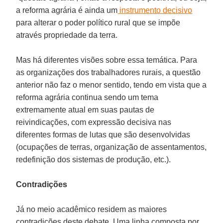
a reforma agrária é ainda um
instrumento decisivo
para alterar o poder político rural que se impõe
através propriedade da terra.
Mas há diferentes visões sobre essa temática. Para
as organizações dos trabalhadores rurais, a questão
anterior não faz o menor sentido, tendo em vista que a
reforma agrária continua sendo um tema
extremamente atual em suas pautas de
reivindicações, com expressão decisiva nas
diferentes formas de lutas que são desenvolvidas
(ocupações de terras, organização de assentamentos,
redefinição dos sistemas de produção, etc.).
Contradições
Já no meio acadêmico residem as maiores
contradições deste debate. Uma linha composta por