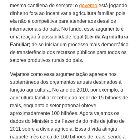
mesma cantilena de sempre: o
governo
está jogando
dinheiro fora ao incentivar a agricultura familiar, pois
ela não é competitiva para atender aos desafios
internacionais do país. No fundo, esse argumento é
uma reação à possibilidade legal (
Lei da Agricultura
Familiar
) de se iniciar um processo mais democrático
de transferência dos recursos públicos para todos os
setores produtivos rurais do país.
Vejamos como essa argumentação aparece nos
subterrâneos dos orçamentos anuais destinados à
função agricultura. No ano de 2010, por exemplo, a
agricultura familiar recebeu ao redor de 15 bilhões de
reais, enquanto o setor patronal obteve
aproximadamente 100 bilhões. Agora vejamos os
dados do Ministério da Fazenda do mês de julho de
2011 sobre a dívida agrícola. Essa dívida atingiu
naquele mês cerca de 160 bilhões de reais, sendo a