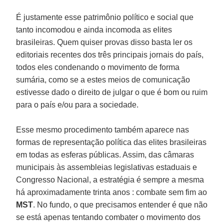
É justamente esse patrimônio político e social que
tanto incomodou e ainda incomoda as elites
brasileiras. Quem quiser provas disso basta ler os
editoriais recentes dos três principais jornais do país,
todos eles condenando o movimento de forma
sumária, como se a estes meios de comunicação
estivesse dado o direito de julgar o que é bom ou ruim
para o país e/ou para a sociedade.
Esse mesmo procedimento também aparece nas
formas de representação política das elites brasileiras
em todas as esferas públicas. Assim, das câmaras
municipais às assembleias legislativas estaduais e
Congresso Nacional, a estratégia é sempre a mesma
há aproximadamente trinta anos : combate sem fim ao
MST
. No fundo, o que precisamos entender é que não
se está apenas tentando combater o movimento dos