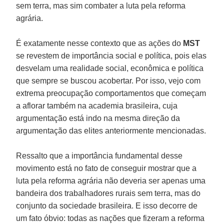
sem terra, mas sim combater a luta pela reforma
agrária.
É exatamente nesse contexto que as ações do
MST
se revestem de importância social e política, pois elas
desvelam uma realidade social, econômica e política
que sempre se buscou acobertar. Por isso, vejo com
extrema preocupação comportamentos que começam
a aflorar também na academia brasileira, cuja
argumentação está indo na mesma direção da
argumentação das elites anteriormente mencionadas.
Ressalto que a importância fundamental desse
movimento está no fato de conseguir mostrar que a
luta pela reforma agrária não deveria ser apenas uma
bandeira dos trabalhadores rurais sem terra, mas do
conjunto da sociedade brasileira. E isso decorre de
um fato óbvio: todas as nações que fizeram a reforma