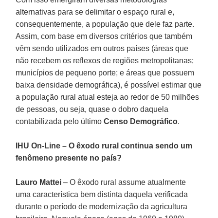
alternativas para se delimitar o espaço rural e,
consequentemente, a população que dele faz parte.
Assim, com base em diversos critérios que também
vêm sendo utilizados em outros países (áreas que
não recebem os reflexos de regiões metropolitanas;
municípios de pequeno porte; e áreas que possuem
baixa densidade demográfica), é possível estimar que
a população rural atual esteja ao redor de 50 milhões
de pessoas, ou seja, quase o dobro daquela
contabilizada pelo último
Censo Demográfico
.
IHU On-Line – O êxodo rural continua sendo um
fenômeno presente no país?
Lauro Mattei
– O êxodo rural assume atualmente
uma característica bem distinta daquela verificada
durante o período de modernização da agricultura