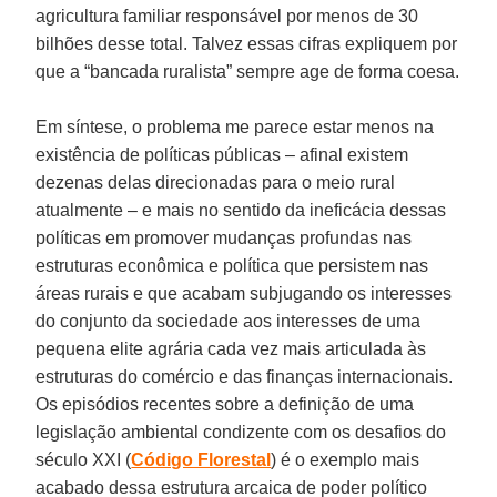
agricultura familiar responsável por menos de 30
bilhões desse total. Talvez essas cifras expliquem por
que a “bancada ruralista” sempre age de forma coesa.
Em síntese, o problema me parece estar menos na
existência de políticas públicas – afinal existem
dezenas delas direcionadas para o meio rural
atualmente – e mais no sentido da ineficácia dessas
políticas em promover mudanças profundas nas
estruturas econômica e política que persistem nas
áreas rurais e que acabam subjugando os interesses
do conjunto da sociedade aos interesses de uma
pequena elite agrária cada vez mais articulada às
estruturas do comércio e das finanças internacionais.
Os episódios recentes sobre a definição de uma
legislação ambiental condizente com os desafios do
século XXI (
Código Florestal
) é o exemplo mais
acabado dessa estrutura arcaica de poder político