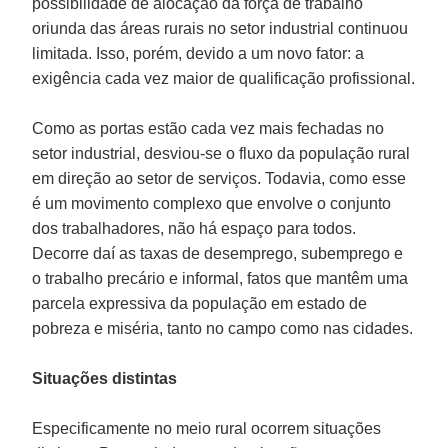
possibilidade de alocação da força de trabalho
oriunda das áreas rurais no setor industrial continuou
limitada. Isso, porém, devido a um novo fator: a
exigência cada vez maior de qualificação profissional.
Como as portas estão cada vez mais fechadas no
setor industrial, desviou-se o fluxo da população rural
em direção ao setor de serviços. Todavia, como esse
é um movimento complexo que envolve o conjunto
dos trabalhadores, não há espaço para todos.
Decorre daí as taxas de desemprego, subemprego e
o trabalho precário e informal, fatos que mantêm uma
parcela expressiva da população em estado de
pobreza e miséria, tanto no campo como nas cidades.
Situações distintas
Especificamente no meio rural ocorrem situações