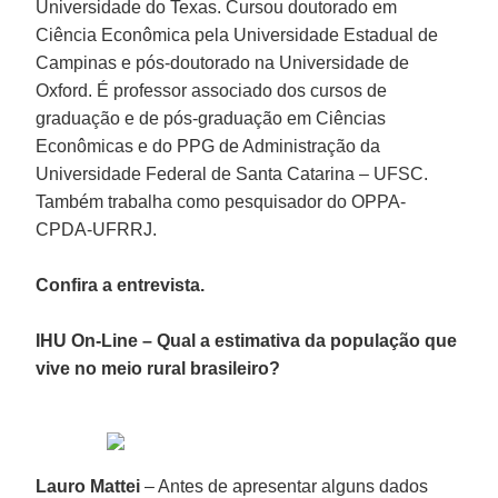
Universidade do Texas. Cursou doutorado em
Ciência Econômica pela Universidade Estadual de
Campinas e pós-doutorado na Universidade de
Oxford. É professor associado dos cursos de
graduação e de pós-graduação em Ciências
Econômicas e do PPG de Administração da
Universidade Federal de Santa Catarina – UFSC.
Também trabalha como pesquisador do OPPA-
CPDA-UFRRJ.
Confira a entrevista.
IHU On-Line – Qual a estimativa da população que
vive no meio rural brasileiro?
Lauro Mattei
– Antes de apresentar alguns dados