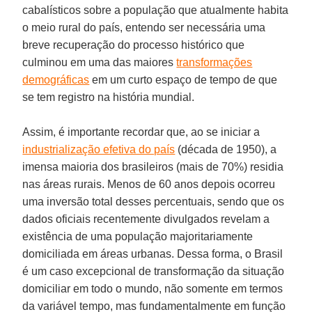
cabalísticos sobre a população que atualmente habita
o meio rural do país, entendo ser necessária uma
breve recuperação do processo histórico que
culminou em uma das maiores
transformações
demográficas
em um curto espaço de tempo de que
se tem registro na história mundial.
Assim, é importante recordar que, ao se iniciar a
industrialização efetiva do país
(década de 1950), a
imensa maioria dos brasileiros (mais de 70%) residia
nas áreas rurais. Menos de 60 anos depois ocorreu
uma inversão total desses percentuais, sendo que os
dados oficiais recentemente divulgados revelam a
existência de uma população majoritariamente
domiciliada em áreas urbanas. Dessa forma, o Brasil
é um caso excepcional de transformação da situação
domiciliar em todo o mundo, não somente em termos
da variável tempo, mas fundamentalmente em função