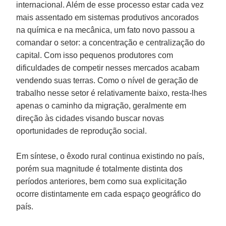
internacional. Além de esse processo estar cada vez
mais assentado em sistemas produtivos ancorados
na química e na mecânica, um fato novo passou a
comandar o setor: a concentração e centralização do
capital. Com isso pequenos produtores com
dificuldades de competir nesses mercados acabam
vendendo suas terras. Como o nível de geração de
trabalho nesse setor é relativamente baixo, resta-lhes
apenas o caminho da migração, geralmente em
direção às cidades visando buscar novas
oportunidades de reprodução social.
Em síntese, o êxodo rural continua existindo no país,
porém sua magnitude é totalmente distinta dos
períodos anteriores, bem como sua explicitação
ocorre distintamente em cada espaço geográfico do
país.