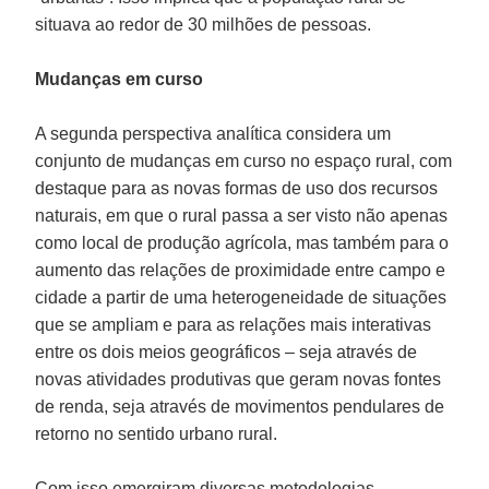
situava ao redor de 30 milhões de pessoas.
Mudanças em curso
A segunda perspectiva analítica considera um
conjunto de mudanças em curso no espaço rural, com
destaque para as novas formas de uso dos recursos
naturais, em que o rural passa a ser visto não apenas
como local de produção agrícola, mas também para o
aumento das relações de proximidade entre campo e
cidade a partir de uma heterogeneidade de situações
que se ampliam e para as relações mais interativas
entre os dois meios geográficos – seja através de
novas atividades produtivas que geram novas fontes
de renda, seja através de movimentos pendulares de
retorno no sentido urbano rural.
Com isso emergiram diversas metodologias