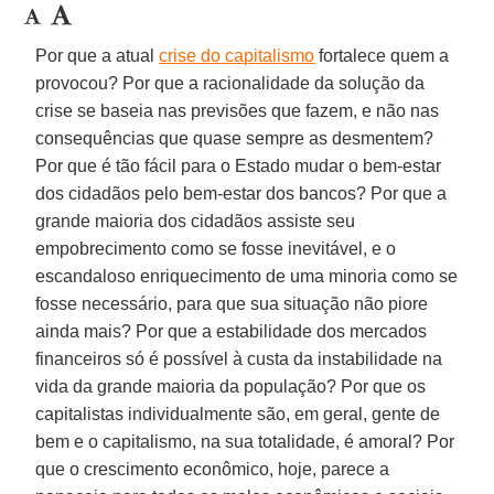
Por que a atual
crise do capitalismo
fortalece quem a
provocou? Por que a racionalidade da solução da
crise se baseia nas previsões que fazem, e não nas
consequências que quase sempre as desmentem?
Por que é tão fácil para o Estado mudar o bem-estar
dos cidadãos pelo bem-estar dos bancos? Por que a
grande maioria dos cidadãos assiste seu
empobrecimento como se fosse inevitável, e o
escandaloso enriquecimento de uma minoria como se
fosse necessário, para que sua situação não piore
ainda mais? Por que a estabilidade dos mercados
financeiros só é possível à custa da instabilidade na
vida da grande maioria da população? Por que os
capitalistas individualmente são, em geral, gente de
bem e o capitalismo, na sua totalidade, é amoral? Por
que o crescimento econômico, hoje, parece a