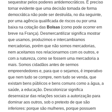
sequestrar pelos poderes antidemocráticos. É preciso
tornar evidente que uma decisão tomada de forma
democrática não pode ser destruída, no dia seguinte,
por uma agência qualificada de riscos ou por uma
baixa na cotação das
Bolsas
(como pode ocorrer em
breve na França). Desmercantilizar significa mostrar
que usamos, produzimos e intercambiamos
mercadorias, porém que não somos mercadorias,
nem aceitamos nos relacionarmos com os outros, e
com a natureza, como se fossem uma mercadoria a
mais. Somos cidadãos antes de sermos
empreendedores e, para que o sejamos, é imperativo
que nem tudo se compre, nem tudo se venda, que
existam bens públicos e bens comuns como a água, a
saúde, a educação. Descolonizar significa
desenraizar das relações sociais a autorização para
dominar aos outros, sob o pretexto de que são
inferiores: porque são mulheres, porque possuem