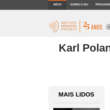
INÍCIO
SOBRE O IHU
PROGRAM
Karl Polan
MAIS LIDOS