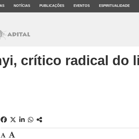
AS
NOTÍCIAS
PUBLICAÇÕES
EVENTOS
ESPIRITUALIDADE
yi, crítico radical do 