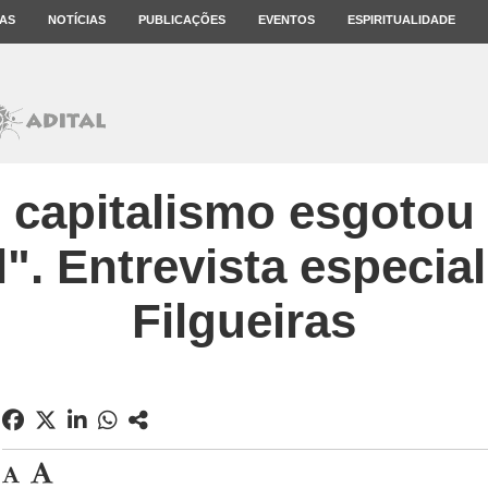
AS
NOTÍCIAS
PUBLICAÇÕES
EVENTOS
ESPIRITUALIDADE
 capitalismo esgotou
l". Entrevista especia
Filgueiras