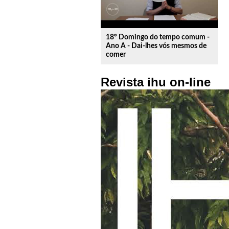
18º Domingo do tempo comum -
Ano A - Dai-lhes vós mesmos de
comer
Revista ihu on-line