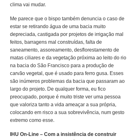
clima vai mudar.
Me parece que o bispo também denuncia o caso de
estar se retirando água de uma bacia muito
depreciada, castigada por projetos de irrigação mal
feitos, barragens mal construídas, falta de
saneamento, assoreamento, desflorestamento de
matas ciliares e da vegetação próxima ao leito do rio
na bacia do São Francisco para a produção de
carvão vegetal, que é usado para ferro gusa. Esses
são inúmeros problemas da bacia que passaram ao
largo do projeto. De qualquer forma, eu fico
preocupado, porque é muito triste ver uma pessoa
que valoriza tanto a vida ameaçar a sua própria,
colocando em risco a sua sobrevivência, num gesto
extremo como esse.
IHU On-Line – Com a insistência de construir