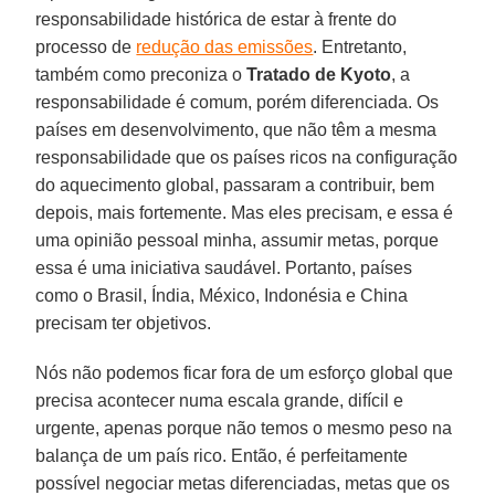
responsabilidade histórica de estar à frente do
processo de
redução das emissões
. Entretanto,
também como preconiza o
Tratado de Kyoto
, a
responsabilidade é comum, porém diferenciada. Os
países em desenvolvimento, que não têm a mesma
responsabilidade que os países ricos na configuração
do aquecimento global, passaram a contribuir, bem
depois, mais fortemente. Mas eles precisam, e essa é
uma opinião pessoal minha, assumir metas, porque
essa é uma iniciativa saudável. Portanto, países
como o Brasil, Índia, México, Indonésia e China
precisam ter objetivos.
Nós não podemos ficar fora de um esforço global que
precisa acontecer numa escala grande, difícil e
urgente, apenas porque não temos o mesmo peso na
balança de um país rico. Então, é perfeitamente
possível negociar metas diferenciadas, metas que os