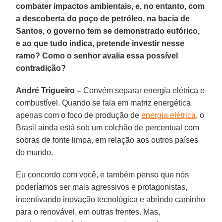
combater impactos ambientais, e, no entanto, com
a descoberta do poço de petróleo, na bacia de
Santos, o governo tem se demonstrado eufórico,
e ao que tudo indica, pretende investir nesse
ramo? Como o senhor avalia essa possível
contradição?
André Trigueiro –
Convém separar energia elétrica e
combustível. Quando se fala em matriz energética
apenas com o foco de produção de
energia elétrica
, o
Brasil ainda está sob um colchão de percentual com
sobras de fonte limpa, em relação aos outros países
do mundo.
Eu concordo com você, e também penso que nós
poderíamos ser mais agressivos e protagonistas,
incentivando inovação tecnológica e abrindo caminho
para o renovável, em outras frentes. Mas,