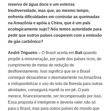
reserva de água doce e um extensa
biodiversidade, mas que, ao mesmo tempo,
enfrenta dificuldades em controlar as queimadas
na Amazônia e apóia a China, que é um país
ecologicamente sujo? Nós temos autoridade para
pedir que outros países cooperem com a emissão
de gás carbônico?
André Trigueiro –
O Brasil acerta em
Bali
quando
propõe a remuneração, por parte dos países ricos, do
cumprimento de metas de redução de
desflorestamento. Isso significa que se o Brasil
conseguir desacelerar o desmatamento na Amazônia
e indisponibilizar o uso do solo da floresta para outras
atividades, conseguirá mantê-la em pé. O país
merece, financeiramente, ser recompensado por isso.
Essa proposta é inteligente e deveria valer não só
para o Brasil, mas para outros países do mundo que