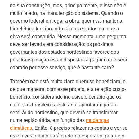
na sua construção, mas, principalmente, e isso não é
muito falado, na manutenção do sistema. Quando o
governo federal entregar a obra, quem vai manter a
hidrelétrica funcionando são os estados em que a
obra será construída. Nesse momento, uma pergunta
deve ser levada em consideração: os próximos
governantes dos estados nordestinos favorecidos
pela transposição estão dispostos a pagar o que será
cobrado por esse serviço, que é bastante caro?
Também não está muito claro quem se beneficiará, e
de que maneira, com esse projeto, e a relação custo-
benefício, considerando inclusive o cenário que os
cientistas brasileiros, este ano, apontaram para o
semi-árido nordestino, que deverá se transformar
numa região árida, em função das
mudanças
climáticas
. Então, é preciso refazer as contas e ver se
este investimento dará o retorno esperado, porque o