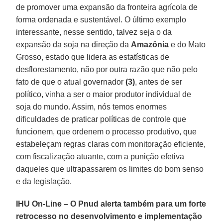
de promover uma expansão da fronteira agrícola de
forma ordenada e sustentável. O último exemplo
interessante, nesse sentido, talvez seja o da
expansão da soja na direção da
Amazônia
e do Mato
Grosso, estado que lidera as estatísticas de
desflorestamento, não por outra razão que não pelo
fato de que o atual governador
(3)
, antes de ser
político, vinha a ser o maior produtor individual de
soja do mundo. Assim, nós temos enormes
dificuldades de praticar políticas de controle que
funcionem, que ordenem o processo produtivo, que
estabeleçam regras claras com monitoração eficiente,
com fiscalização atuante, com a punição efetiva
daqueles que ultrapassarem os limites do bom senso
e da legislação.
IHU On-Line – O Pnud alerta também para um forte
retrocesso no desenvolvimento e implementação