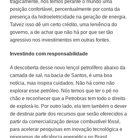
tragicamente, nós temos perante o mundo uma
posição confortável, percentualmente por conta da
presença da hidroeletricidade na geração de energia.
Talvez isso dê um certo crédito, uma leniência do
governo, a de achar que não há por que ser tão
agressivo nos investimentos em outras fontes.
Investindo com responsabilidade
A descoberta desse novo lençol petrolífero abaixo da
camada de sal, na bacia de Santos, é uma boa
notícia, mas inspira cuidados. Não há como não
explorar esse petróleo. Nós temos que ter o pé no
chão e reconhecer que a Petrobras tem todo o direito
de explorá-lo. Por outro lado, ela tem também o dever
de destinar parte dos recursos que serão oferecidos a
partir da comercialização desse combustível fóssil,
para acelerar pesquisas em inovação tecnológica e
programas de eficiência energética no Brasil.