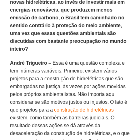
novas hidrelétricas, ao invés de investir mais em
energias renováveis, que produzem menos
emissão de carbono, o Brasil tem caminhado no
sentido contrário à proteção do meio ambiente,
uma vez que essas questões ambientais são
discutidas com bastante preocupação no mundo
inteiro?
André Trigueiro –
Essa é uma questão complexa e
tem inúmeras variáveis. Primeiro, existem vários
projetos para a construção de hidrelétricas que são
embargadas na justiça, às vezes por ações movidas
pelos próprios ambientalistas. Não importa aqui
considerar se são motivos justos ou injustos. O fato é
que projetos para a
construção de hidrelétricas
existem, como também as barreiras judiciais. O
resultado dessas ações se dá através da
desaceleração da construção de hidrelétricas, e o que