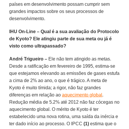
países em desenvolvimento possam cumprir sem
grandes impactos sobre os seus processos de
desenvolvimento.
IHU On-Line – Qual é a sua avaliação do Protocolo
de Kyoto? Ele atingiu parte de sua meta ou já é
visto como ultrapassado?
André Trigueiro –
Ele não tem atingido as metas.
Desde a ratificação em fevereiro de 1995, estima-se
que estejamos elevando as emissões de gases estufa
a cima de 2% ao ano, o que é trágico. A meta de
Kyoto é muito tímida; a rigor, não faz grandes
diferenças em relação ao
aquecimento global
.
Redução média de 5.2% até 2012 não faz cócegas no
aquecimento global. O mérito de Kyoto é ter
estabelecido uma nova rotina, uma saída da inércia e
ter dado início ao processo. O IPCC
(1)
estima que o