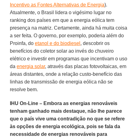
Incentivo as Fontes Alternativas de Energia
).
Atualmente, o Brasil lidera o vigésimo lugar no
ranking dos países em que a energia eólica tem
presença na matriz. Certamente, ainda há muita coisa
a ser feita. O governo, por exemplo, poderia além do
Proinfa, do
etanol e do biodiesel
, descobrir os
benefícios do coletor solar ao invés do chuveiro
elétrico e investir em programas que incentivam o uso
da
energia solar
, através das placas fotovoltaicas, em
áreas distantes, onde a relação custo-benefício das
linhas de transmissão de energia eólica não se
resolve bem.
IHU On-Line – Embora as energias renováveis
tenham ganhado mais destaque, não lhe parece
que o país vive uma contradição no que se refere
às opções de energia ecológica, pois se fala da
necessidade de energias renováveis para