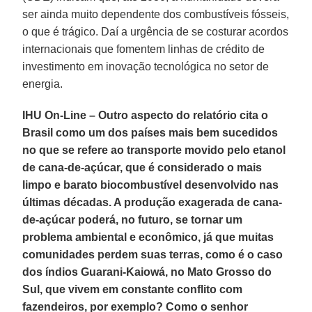
ser ainda muito dependente dos combustíveis fósseis,
o que é trágico. Daí a urgência de se costurar acordos
internacionais que fomentem linhas de crédito de
investimento em inovação tecnológica no setor de
energia.
IHU On-Line – Outro aspecto do relatório cita o
Brasil como um dos países mais bem sucedidos
no que se refere ao transporte movido pelo etanol
de cana-de-açúcar, que é considerado o mais
limpo e barato biocombustível desenvolvido nas
últimas décadas. A produção exagerada de cana-
de-açúcar poderá, no futuro, se tornar um
problema ambiental e econômico, já que muitas
comunidades perdem suas terras, como é o caso
dos índios Guarani-Kaiowá, no Mato Grosso do
Sul, que vivem em constante conflito com
fazendeiros, por exemplo? Como o senhor