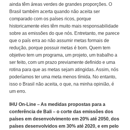
ainda têm áreas verdes de grandes proporções. O
Brasil também acerta quando não aceita ser
comparado com os países ricos, porque
historicamente eles têm muito mais responsabilidade
sobre as emissões do que nós. Entretanto, me parece
que o país erra ao não assumir metas formais de
redução, porque possuir metas é bom. Quem tem
objetivo tem um programa, um projeto, um trabalho a
ser feito, com um prazo previamente definido e uma
rotina para que as metas sejam atingidas. Assim, nós
poderíamos ter uma meta menos tímida. No entanto,
isso o Brasil não aceita, o que, na minha opinião, é
um erro.
IHU On-Line – As medidas propostas para a
conferência de Bali – o corte das emissões dos
países em desenvolvimento em 20% até 2050, dos
países desenvolvidos em 30% até 2020, e em pelo