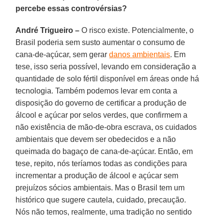
percebe essas controvérsias?
André Trigueiro –
O risco existe. Potencialmente, o
Brasil poderia sem susto aumentar o consumo de
cana-de-açúcar, sem gerar
danos ambientais
. Em
tese, isso seria possível, levando em consideração a
quantidade de solo fértil disponível em áreas onde há
tecnologia. Também podemos levar em conta a
disposição do governo de certificar a produção de
álcool e açúcar por selos verdes, que confirmem a
não existência de mão-de-obra escrava, os cuidados
ambientais que devem ser obedecidos e a não
queimada do bagaço de cana-de-açúcar. Então, em
tese, repito, nós teríamos todas as condições para
incrementar a produção de álcool e açúcar sem
prejuízos sócios ambientais. Mas o Brasil tem um
histórico que sugere cautela, cuidado, precaução.
Nós não temos, realmente, uma tradição no sentido