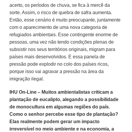
acerto, os períodos de chuva, se fica à mercê da
sorte. Assim, o risco de quebra de safra aumenta.
Então, esse cenário é muito preocupante, juntamente
com o aparecimento de uma nova categoria de
refugiados ambientais. Esse contingente enorme de
pessoas, uma vez não tendo condições plenas de
subsistir nos seus territórios originais, migram para
países mais desenvolvidos. E essa panela de
pressão pode explodir no colo dos países ricos,
porque isso vai agravar a pressão na área da
imigração ilegal.
IHU On-Line – Muitos ambientalistas criticam a
plantação de eucalipto, alegando a possibilidade
de monocultura em algumas regiões do país.
Como o senhor percebe esse tipo de plantação?
Elas realmente podem gerar um impacto
irreversível no meio ambiente e na economia, a