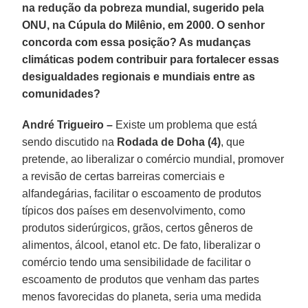
na redução da pobreza mundial, sugerido pela
ONU, na Cúpula do Milênio, em 2000. O senhor
concorda com essa posição? As mudanças
climáticas podem contribuir para fortalecer essas
desigualdades regionais e mundiais entre as
comunidades?
André Trigueiro –
Existe um problema que está
sendo discutido na
Rodada de Doha (4)
, que
pretende, ao liberalizar o comércio mundial, promover
a revisão de certas barreiras comerciais e
alfandegárias, facilitar o escoamento de produtos
típicos dos países em desenvolvimento, como
produtos siderúrgicos, grãos, certos gêneros de
alimentos, álcool, etanol etc. De fato, liberalizar o
comércio tendo uma sensibilidade de facilitar o
escoamento de produtos que venham das partes
menos favorecidas do planeta, seria uma medida