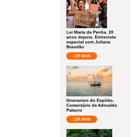
Lei Maria da Penha. 20
anos depois. Entrevista
especial com Juliana
Brandão
LER MAIS
Itinerantes do Espírito.
Comentário de Adroaldo
Palaoro
LER MAIS