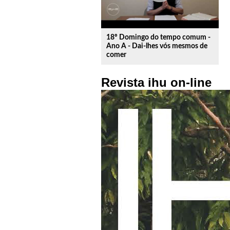
18º Domingo do tempo comum -
Ano A - Dai-lhes vós mesmos de
comer
Revista ihu on-line