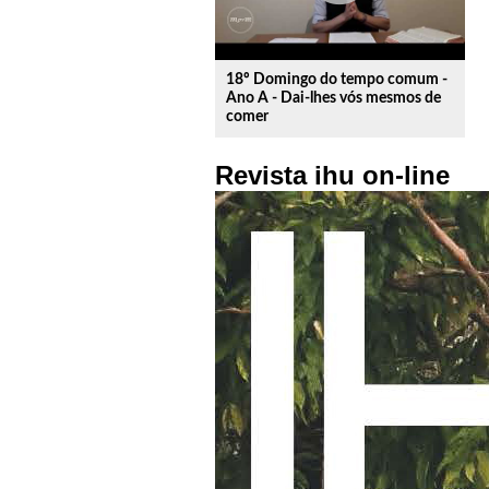
18º Domingo do tempo comum -
Ano A - Dai-lhes vós mesmos de
comer
Revista ihu on-line