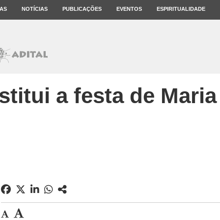
AS
NOTÍCIAS
PUBLICAÇÕES
EVENTOS
ESPIRITUALIDADE
stitui a festa de Mari