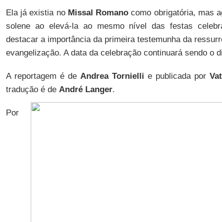
Ela já existia no
Missal Romano
como obrigatória, mas 
solene ao elevá-la ao mesmo nível das festas celebr
destacar a importância da primeira testemunha da ressurr
evangelização. A data da celebração continuará sendo o 
A reportagem é de
Andrea Tornielli
e publicada por
Vat
tradução é de
André Langer
.
Por