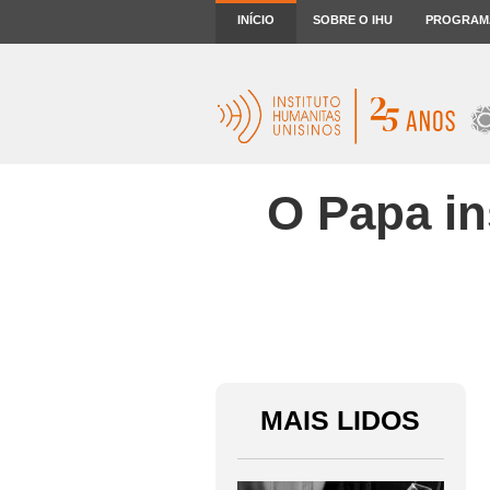
INÍCIO
SOBRE O IHU
PROGRAM
O Papa in
MAIS LIDOS