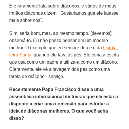
Ele raramente fala sobre diáconos, e vários de meus
irmãos diáconos dizem: "Gostaríamos que ele falasse
mais sobre nós".
Sim, seria bom, mas, ao mesmo tempo, [devemos]
observá-lo. Eu não posso pensar em um modelo
melhor. O exemplo que eu sempre dou é o da
Quinta-
feira Santa
, quando ele lava os pés. Ele toma a estola
que usa como um padre e utiliza-a como um diácono.
Claramente, ele vê a lavagem dos pés como uma
tarefa de diácono - serviço.
Recentemente Papa Francisco disse a uma
assembleia internacional de freiras que ele estaria
disposto a criar uma comissão para estudar a
ideia de diáconas mulheres. O que você acha
disso?