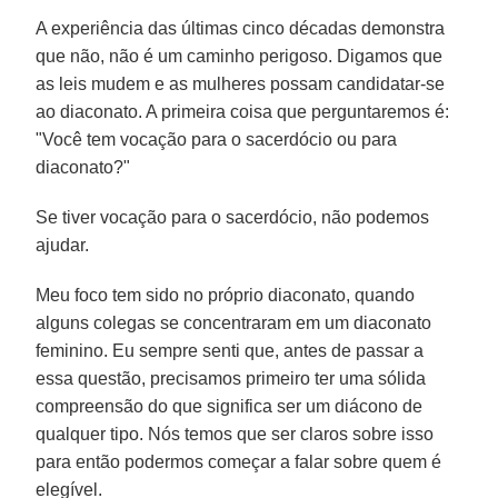
A experiência das últimas cinco décadas demonstra
que não, não é um caminho perigoso. Digamos que
as leis mudem e as mulheres possam candidatar-se
ao diaconato. A primeira coisa que perguntaremos é:
"Você tem vocação para o sacerdócio ou para
diaconato?"
Se tiver vocação para o sacerdócio, não podemos
ajudar.
Meu foco tem sido no próprio diaconato, quando
alguns colegas se concentraram em um diaconato
feminino. Eu sempre senti que, antes de passar a
essa questão, precisamos primeiro ter uma sólida
compreensão do que significa ser um diácono de
qualquer tipo. Nós temos que ser claros sobre isso
para então podermos começar a falar sobre quem é
elegível.