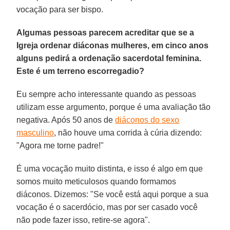
vocação para ser bispo.
Algumas pessoas parecem acreditar que se a
Igreja ordenar diáconas mulheres, em cinco anos
alguns pedirá a ordenação sacerdotal feminina.
Este é um terreno escorregadio?
Eu sempre acho interessante quando as pessoas
utilizam esse argumento, porque é uma avaliação tão
negativa. Após 50 anos de
diáconos do sexo
masculino
, não houve uma corrida à cúria dizendo:
"Agora me torne padre!"
É uma vocação muito distinta, e isso é algo em que
somos muito meticulosos quando formamos
diáconos. Dizemos: "Se você está aqui porque a sua
vocação é o sacerdócio, mas por ser casado você
não pode fazer isso, retire-se agora".