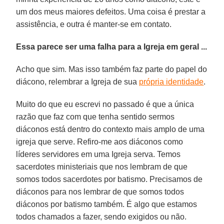
um dos meus maiores defeitos. Uma coisa é prestar a
assistência, e outra é manter-se em contato.
Essa parece ser uma falha para a Igreja em geral ...
Acho que sim. Mas isso também faz parte do papel do
diácono, relembrar a Igreja de sua
própria identidade
.
Muito do que eu escrevi no passado é que a única
razão que faz com que tenha sentido sermos
diáconos está dentro do contexto mais amplo de uma
igreja que serve. Refiro-me aos diáconos como
líderes servidores em uma Igreja serva. Temos
sacerdotes ministeriais que nos lembram de que
somos todos sacerdotes por batismo. Precisamos de
diáconos para nos lembrar de que somos todos
diáconos por batismo também. É algo que estamos
todos chamados a fazer, sendo exigidos ou não.