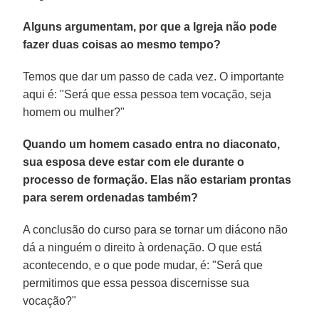
Alguns argumentam, por que a Igreja não pode
fazer duas coisas ao mesmo tempo?
Temos que dar um passo de cada vez. O importante
aqui é: "Será que essa pessoa tem vocação, seja
homem ou mulher?"
Quando um homem casado entra no diaconato,
sua esposa deve estar com ele durante o
processo de formação. Elas não estariam prontas
para serem ordenadas também?
A conclusão do curso para se tornar um diácono não
dá a ninguém o direito à ordenação. O que está
acontecendo, e o que pode mudar, é: "Será que
permitimos que essa pessoa discernisse sua
vocação?"