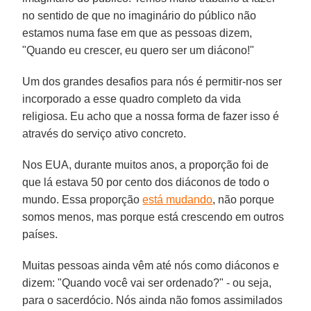
no sentido de que no imaginário do público não
estamos numa fase em que as pessoas dizem,
"Quando eu crescer, eu quero ser um diácono!"
Um dos grandes desafios para nós é permitir-nos ser
incorporado a esse quadro completo da vida
religiosa. Eu acho que a nossa forma de fazer isso é
através do serviço ativo concreto.
Nos EUA, durante muitos anos, a proporção foi de
que lá estava 50 por cento dos diáconos de todo o
mundo. Essa proporção
está mudando
, não porque
somos menos, mas porque está crescendo em outros
países.
Muitas pessoas ainda vêm até nós como diáconos e
dizem: "Quando você vai ser ordenado?" - ou seja,
para o sacerdócio. Nós ainda não fomos assimilados