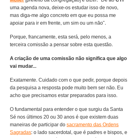
uma agenda nova, deixe-os estudar isso de novo,
mas diga-me algo concreto em que eu possa me
apoiar para ir em frente, um sim ou um não".
Porque, francamente, esta será, pelo menos, a
terceira comissão a pensar sobre esta questão.
A criação de uma comissão não significa que algo
vai mudar...
Exatamente. Cuidado com o que pedir, porque depois
da pesquisa a resposta pode muito bem ser não. Eu
acho que precisamos estar preparados para isso.
O fundamental para entender o que surgiu da Santa
Sé nos últimos 20 ou 30 anos é que existem duas
maneiras de participar do
sacramento das Ordens
Sagradas
: o lado sacerdotal, que é padres e bispos, e