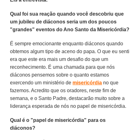
Qual foi sua reação quando você descobriu que
um jubileu de diáconos seria um dos poucos
"grandes" eventos do Ano Santo da Misericórdia?
É sempre emocionante enquanto diáconos quando
obtemos algum tipo de aceno do papa. O que eu senti
era que este era mais um desafio do que um
reconhecimento. É uma chamada para que nós
diáconos pensemos sobre o quanto estamos
exercendo um ministério de
misericórdia
no que
fazemos. Acredito que os oradores, neste fim de
semana, e o Santo Padre, destacarão muito sobre a
liderança esperada de nós no papel de misericórdia.
Qual é o "papel de misericórdia" para os
diáconos?