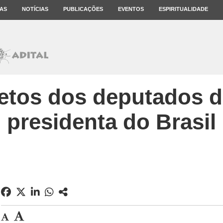
AS
NOTÍCIAS
PUBLICAÇÕES
EVENTOS
ESPIRITUALIDADE
etos dos deputados 
presidenta do Brasil