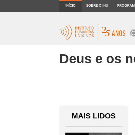
INÍCIO
SOBRE O IHU
PROGRAM
Deus e os n
MAIS LIDOS