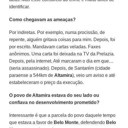
identificar.
Como chegavam as ameaças?
Por indiretas. Por exemplo, numa procissão, de
repente, alguém gritava coisas para mim. Depois, foi
por escrito. Mandavam cartas veladas. Faxes
anônimos. Uma carta foi deixada na TV da Prelazia.
Depois, pela internet. Até marcaram o dia em que…
(seria assassinado). Depois, de Santarém (cidade
paraense a 544km de
Altamira
), veio um aviso e até
estabeleceram o preço da execução.
O povo de Altamira estava do seu lado ou
confiava no desenvolvimento prometido?
Interessante é que a parcela do povo daquele tempo
que estava a favor de
Belo Monte
, defendendo
Belo