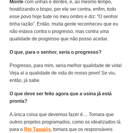
Monte
com unhas e dentes, e, ao mesmo tempo,
hostilizando o bispo, por ele ser contra, enfim, todo
esse povo hoje bate no meu ombro e diz: “O senhor
tinha razão”. Então, muita gente reconheceu que eu
não estava contra o progresso, mas contra uma
qualidade de progresso que não posso aceitar.
O que, para o senhor, seria o progresso?
Progresso, para mim, seria melhor qualidade de vida!
Veja aí a qualidade de vida do nosso povo! Se viu,
então, já sabe.
O que deve ser feito agora que a usina já está
pronta?
A única coisa que devemos fazer é… Tomara que
outros projetos programados, como os idealizados lá
para o
Rio Tapajós
, tomara que os responsáveis