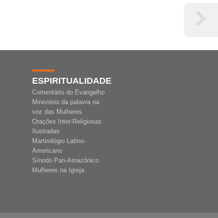
ESPIRITUALIDADE
Comentário do Evangelho
Ministério da palavra na
voz das Mulheres
Orações Inter-Religiosas
Ilustradas
Martirológio Latino-
Americano
Sínodo Pan-Amazônico
Mulheres na Igreja