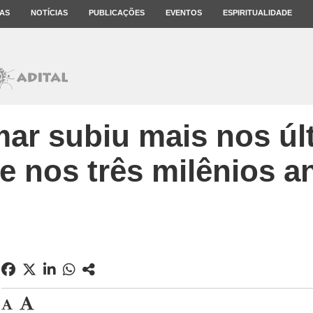
AS
NOTÍCIAS
PUBLICAÇÕES
EVENTOS
ESPIRITUALIDADE
mar subiu mais nos ú
e nos três milênios an