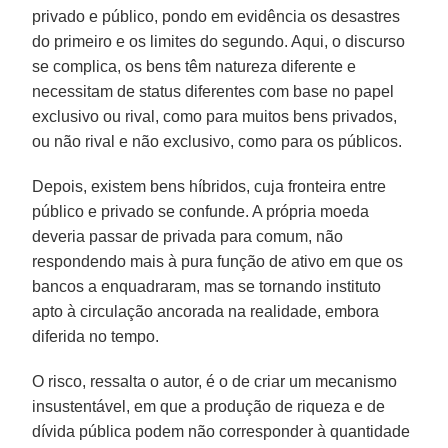
privado e público, pondo em evidência os desastres
do primeiro e os limites do segundo. Aqui, o discurso
se complica, os bens têm natureza diferente e
necessitam de status diferentes com base no papel
exclusivo ou rival, como para muitos bens privados,
ou não rival e não exclusivo, como para os públicos.
Depois, existem bens híbridos, cuja fronteira entre
público e privado se confunde. A própria moeda
deveria passar de privada para comum, não
respondendo mais à pura função de ativo em que os
bancos a enquadraram, mas se tornando instituto
apto à circulação ancorada na realidade, embora
diferida no tempo.
O risco, ressalta o autor, é o de criar um mecanismo
insustentável, em que a produção de riqueza e de
dívida pública podem não corresponder à quantidade