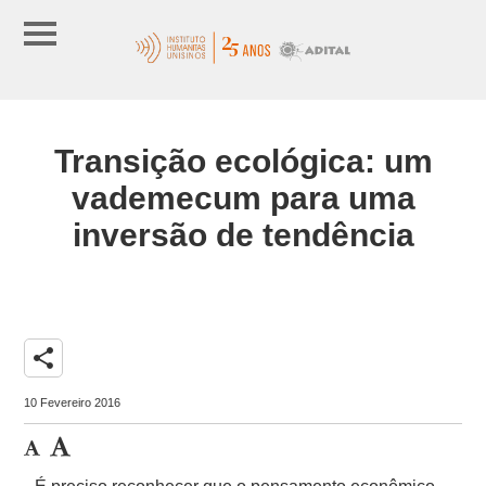
Transição ecológica: um
vademecum para uma
inversão de tendência
share
10 Fevereiro 2016