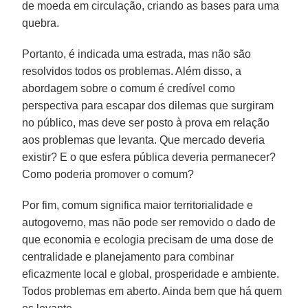
de moeda em circulação, criando as bases para uma
quebra.
Portanto, é indicada uma estrada, mas não são
resolvidos todos os problemas. Além disso, a
abordagem sobre o comum é credível como
perspectiva para escapar dos dilemas que surgiram
no público, mas deve ser posto à prova em relação
aos problemas que levanta. Que mercado deveria
existir? E o que esfera pública deveria permanecer?
Como poderia promover o comum?
Por fim, comum significa maior territorialidade e
autogoverno, mas não pode ser removido o dado de
que economia e ecologia precisam de uma dose de
centralidade e planejamento para combinar
eficazmente local e global, prosperidade e ambiente.
Todos problemas em aberto. Ainda bem que há quem