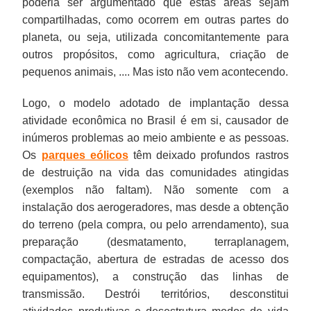
poderia ser argumentado que estas áreas sejam
compartilhadas, como ocorrem em outras partes do
planeta, ou seja, utilizada concomitantemente para
outros propósitos, como agricultura, criação de
pequenos animais, .... Mas isto não vem acontecendo.
Logo, o modelo adotado de implantação dessa
atividade econômica no Brasil é em si, causador de
inúmeros problemas ao meio ambiente e as pessoas.
Os
parques eólicos
têm deixado profundos rastros
de destruição na vida das comunidades atingidas
(exemplos não faltam). Não somente com a
instalação dos aerogeradores, mas desde a obtenção
do terreno (pela compra, ou pelo arrendamento), sua
preparação (desmatamento, terraplanagem,
compactação, abertura de estradas de acesso dos
equipamentos), a construção das linhas de
transmissão. Destrói territórios, desconstitui