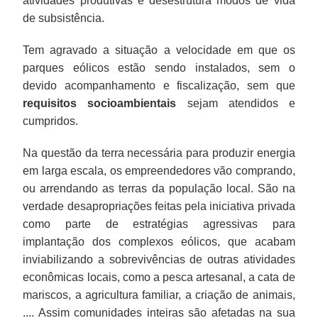
atividades produtivas e desestrutura modos de vida
de subsistência.
Tem agravado a situação a velocidade em que os
parques eólicos estão sendo instalados, sem o
devido acompanhamento e fiscalização, sem que
requisitos socioambientais
sejam atendidos e
cumpridos.
Na questão da terra necessária para produzir energia
em larga escala, os empreendedores vão comprando,
ou arrendando as terras da população local. São na
verdade desapropriações feitas pela iniciativa privada
como parte de estratégias agressivas para
implantação dos complexos eólicos, que acabam
inviabilizando a sobrevivências de outras atividades
econômicas locais, como a pesca artesanal, a cata de
mariscos, a agricultura familiar, a criação de animais,
.... Assim comunidades inteiras são afetadas na sua