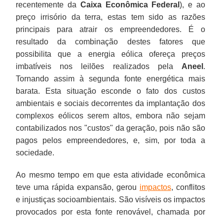
recentemente da
Caixa Econômica Federal
), e ao
preço irrisório da terra, estas tem sido as razões
principais para atrair os empreendedores. É o
resultado da combinação destes fatores que
possibilita que a energia eólica ofereça preços
imbatíveis nos leilões realizados pela
Aneel
.
Tornando assim à segunda fonte energética mais
barata. Esta situação esconde o fato dos custos
ambientais e sociais decorrentes da implantação dos
complexos eólicos serem altos, embora não sejam
contabilizados nos "custos" da geração, pois não são
pagos pelos empreendedores, e, sim, por toda a
sociedade.
Ao mesmo tempo em que esta atividade econômica
teve uma rápida expansão, gerou
impactos
, conflitos
e injustiças socioambientais. São visíveis os impactos
provocados por esta fonte renovável, chamada por