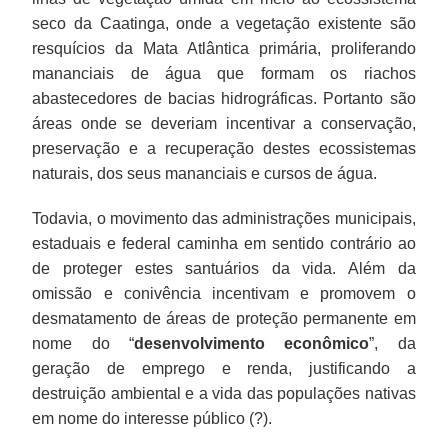
seco da Caatinga, onde a vegetação existente são
resquícios da Mata Atlântica primária, proliferando
mananciais de água que formam os riachos
abastecedores de bacias hidrográficas. Portanto são
áreas onde se deveriam incentivar a conservação,
preservação e a recuperação destes ecossistemas
naturais, dos seus mananciais e cursos de água.
Todavia, o movimento das administrações municipais,
estaduais e federal caminha em sentido contrário ao
de proteger estes santuários da vida. Além da
omissão e conivência incentivam e promovem o
desmatamento de áreas de proteção permanente em
nome do “
desenvolvimento econômico
”, da
geração de emprego e renda, justificando a
destruição ambiental e a vida das populações nativas
em nome do interesse público (?).