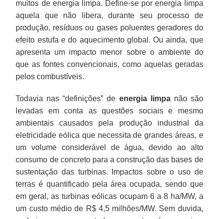
muitos de energia limpa. Define-se por energia limpa
aquela que não libera, durante seu processo de
produção, resíduos ou gases poluentes geradores do
efeito estufa e do aquecimento global. Ou ainda, que
apresenta um impacto menor sobre o ambiente do
que as fontes convencionais, como aquelas geradas
pelos combustíveis.
Todavia nas “definições” de
energia limpa
não são
levadas em conta as questões sociais e mesmo
ambientais causados pela produção industrial da
eletricidade eólica que necessita de grandes áreas, e
um volume considerável de água, devido ao alto
consumo de concreto para a construção das bases de
sustentação das turbinas. Impactos sobre o uso de
terras é quantificado pela área ocupada, sendo que
em geral, as turbinas eólicas ocupam 6 a 8 ha/MW, a
um custo médio de R$ 4,5 milhões/MW. Sem duvida,