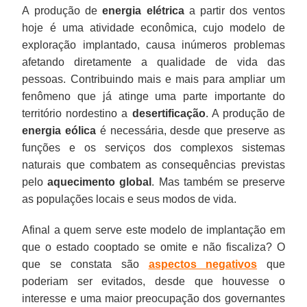
A produção de
energia elétrica
a partir dos ventos
hoje é uma atividade econômica, cujo modelo de
exploração implantado, causa inúmeros problemas
afetando diretamente a qualidade de vida das
pessoas. Contribuindo mais e mais para ampliar um
fenômeno que já atinge uma parte importante do
território nordestino a
desertificação
. A produção de
energia eólica
é necessária, desde que preserve as
funções e os serviços dos complexos sistemas
naturais que combatem as consequências previstas
pelo
aquecimento global
. Mas também se preserve
as populações locais e seus modos de vida.
Afinal a quem serve este modelo de implantação em
que o estado cooptado se omite e não fiscaliza? O
que se constata são
aspectos negativos
que
poderiam ser evitados, desde que houvesse o
interesse e uma maior preocupação dos governantes