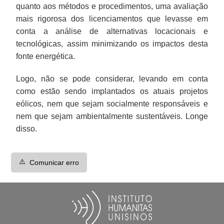
quanto aos métodos e procedimentos, uma avaliação
mais rigorosa dos licenciamentos que levasse em
conta a análise de alternativas locacionais e
tecnológicas, assim minimizando os impactos desta
fonte energética.
Logo, não se pode considerar, levando em conta
como estão sendo implantados os atuais projetos
eólicos, nem que sejam socialmente responsáveis e
nem que sejam ambientalmente sustentáveis. Longe
disso.
⚠️
Comunicar erro