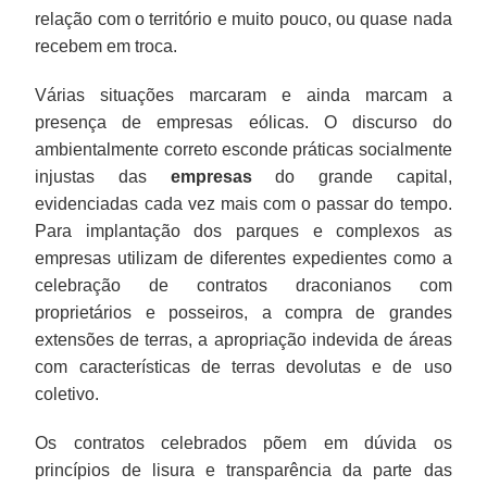
relação com o território e muito pouco, ou quase nada
recebem em troca.
Várias situações marcaram e ainda marcam a
presença de empresas eólicas. O discurso do
ambientalmente correto esconde práticas socialmente
injustas das
empresas
do grande capital,
evidenciadas cada vez mais com o passar do tempo.
Para implantação dos parques e complexos as
empresas utilizam de diferentes expedientes como a
celebração de contratos draconianos com
proprietários e posseiros, a compra de grandes
extensões de terras, a apropriação indevida de áreas
com características de terras devolutas e de uso
coletivo.
Os contratos celebrados põem em dúvida os
princípios de lisura e transparência da parte das