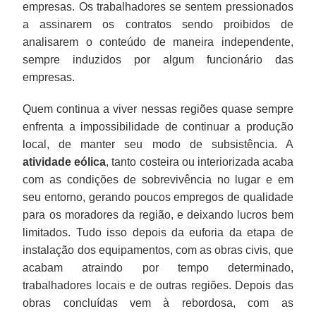
empresas. Os trabalhadores se sentem pressionados
a assinarem os contratos sendo proibidos de
analisarem o conteúdo de maneira independente,
sempre induzidos por algum funcionário das
empresas.
Quem continua a viver nessas regiões quase sempre
enfrenta a impossibilidade de continuar a produção
local, de manter seu modo de subsistência. A
atividade eólica
, tanto costeira ou interiorizada acaba
com as condições de sobrevivência no lugar e em
seu entorno, gerando poucos empregos de qualidade
para os moradores da região, e deixando lucros bem
limitados. Tudo isso depois da euforia da etapa de
instalação dos equipamentos, com as obras civis, que
acabam atraindo por tempo determinado,
trabalhadores locais e de outras regiões. Depois das
obras concluídas vem à rebordosa, com as