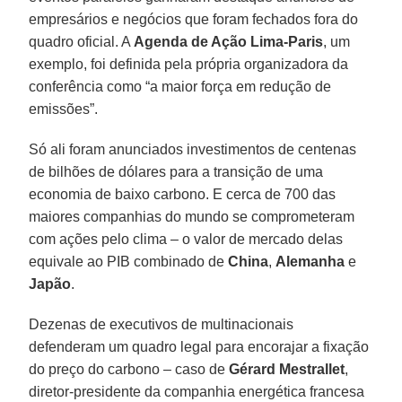
empresários e negócios que foram fechados fora do
quadro oficial. A
Agenda de Ação Lima-Paris
, um
exemplo, foi definida pela própria organizadora da
conferência como “a maior força em redução de
emissões”.
Só ali foram anunciados investimentos de centenas
de bilhões de dólares para a transição de uma
economia de baixo carbono. E cerca de 700 das
maiores companhias do mundo se comprometeram
com ações pelo clima – o valor de mercado delas
equivale ao PIB combinado de
China
,
Alemanha
e
Japão
.
Dezenas de executivos de multinacionais
defenderam um quadro legal para encorajar a fixação
do preço do carbono – caso de
Gérard Mestrallet
,
diretor-presidente da companhia energética francesa