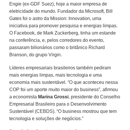
Engie (ex-GDF Suez), hoje a maior empresa de
eletricidade do mundo. Fundador da Microsoft, Bill
Gates foi o astro da Mission: Innovation, uma
iniciativa para promover pesquisa e energias limpas.
O Facebook, de Mark Zuckerberg, tinha um estande
na conferência, e, pelos corredores do evento,
passaram bilionários como o britânico Richard
Branson, do grupo Virgin.
Líderes empresariais brasileiros também pediram
mais energias limpas, mais tecnologia e uma
economia mais sustentável. “O que aconteceu nessa
COP foi um aporte muito maior do business”, afirmou
a economista
Marina Grossi
, presidente do Conselho
Empresarial Brasileiro para o Desenvolvimento
Sustentável (CEBDS). “O business mostrou que tem
tecnologia e soluções de negócios.”