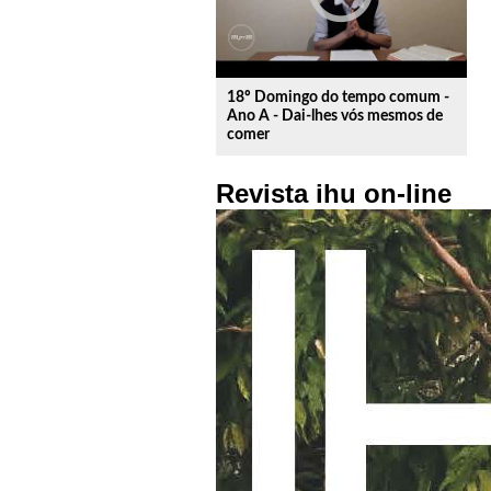
18º Domingo do tempo comum -
Ano A - Dai-lhes vós mesmos de
comer
Revista ihu on-line