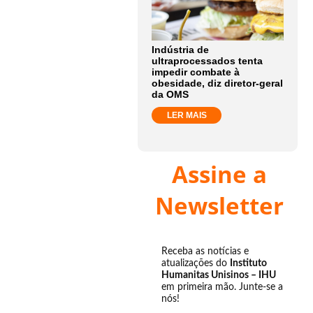
Indústria de
ultraprocessados tenta
impedir combate à
obesidade, diz diretor-geral
da OMS
LER MAIS
Assine a
Newsletter
Receba as notícias e
atualizações do
Instituto
Humanitas Unisinos – IHU
em primeira mão. Junte-se a
nós!