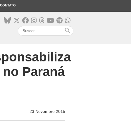
CONTATO
search
ponsabiliza
 no Paraná
23 Novembro 2015