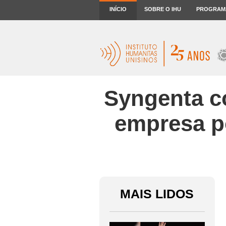
INÍCIO
SOBRE O IHU
PROGRAM
Syngenta c
empresa p
MAIS LIDOS