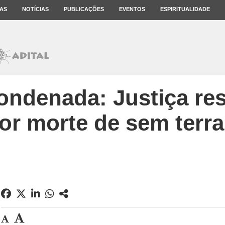
AS
NOTÍCIAS
PUBLICAÇÕES
EVENTOS
ESPIRITUALIDADE
ondenada: Justiça res
or morte de sem terra