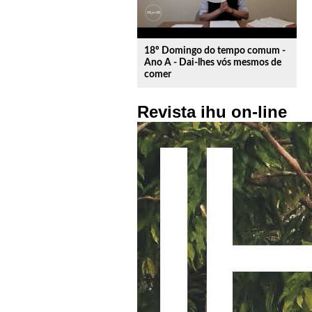
18º Domingo do tempo comum -
Ano A - Dai-lhes vós mesmos de
comer
Revista ihu on-line