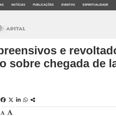
AS
NOTÍCIAS
PUBLICAÇÕES
EVENTOS
ESPIRITUALIDADE
reensivos e revoltados
o sobre chegada de 