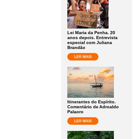
Lei Maria da Penha. 20
anos depois. Entrevista
especial com Juliana
Brandão
LER MAIS
Itinerantes do Espírito.
Comentário de Adroaldo
Palaoro
LER MAIS