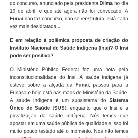
do concurso, anunciado pela presidenta
Dilma
no dia
19 de abril, e que até agora não foi convocado. A
Funai
não faz concurso, não se reestrutura, está cada
vez mais desidratada...
E em relação à polêmica proposta de criação do
Instituto Nacional de Saúde Indígena (Insi)? O Insi
pode ser positivo?
O Ministério Público Federal fez uma nota pela
inconstitucionalidade do Insi. A saúde indígena já
esteve sobre a alçada da
Funai
, passou para a
Funasa e hoje está nas mãos do Ministério da Saúde.
A saúde indígena é um subsistema do
Sistema
Único de Saúde
(
SUS
), enquanto que o Insi é a
privatização da saúde indígena. Nós temos que
apostar em uma saúde pública de qualidade e isso foi
muito pouco testado até o momento. Nós não temos