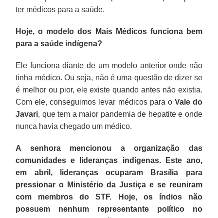
ter médicos para a saúde.
Hoje, o modelo dos Mais Médicos funciona bem
para a saúde indígena?
Ele funciona diante de um modelo anterior onde não
tinha médico. Ou seja, não é uma questão de dizer se
é melhor ou pior, ele existe quando antes não existia.
Com ele, conseguimos levar médicos para o
Vale do
Javari
, que tem a maior pandemia de hepatite e onde
nunca havia chegado um médico.
A senhora mencionou a organização das
comunidades e lideranças indígenas. Este ano,
em abril, lideranças ocuparam Brasília para
pressionar o Ministério da Justiça e se reuniram
com membros do STF. Hoje, os índios não
possuem nenhum representante político no