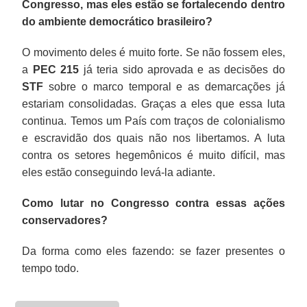
Congresso, mas eles estão se fortalecendo dentro
do ambiente democrático brasileiro?
O movimento deles é muito forte. Se não fossem eles,
a
PEC 215
já teria sido aprovada e as decisões do
STF
sobre o marco temporal e as demarcações já
estariam consolidadas. Graças a eles que essa luta
continua. Temos um País com traços de colonialismo
e escravidão dos quais não nos libertamos. A luta
contra os setores hegemônicos é muito difícil, mas
eles estão conseguindo levá-la adiante.
Como lutar no Congresso contra essas ações
conservadores?
Da forma como eles fazendo: se fazer presentes o
tempo todo.