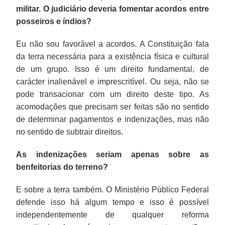
militar. O judiciário deveria fomentar acordos entre
posseiros e índios?
Eu não sou favorável a acordos. A Constituição fala
da terra necessária para a existência física e cultural
de um grupo. Isso é um direito fundamental, de
carácter inalienável e imprescritível. Ou seja, não se
pode transacionar com um direito deste tipo. As
acomodações que precisam ser feitas são no sentido
de determinar pagamentos e indenizações, mas não
no sentido de subtrair direitos.
As indenizações seriam apenas sobre as
benfeitorias do terreno?
E sobre a terra também. O Ministério Público Federal
defende isso há algum tempo e isso é possível
independentemente de qualquer reforma