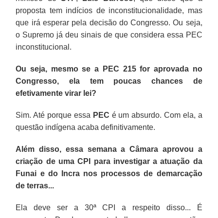
proposta tem indícios de inconstitucionalidade, mas
que irá esperar pela decisão do Congresso. Ou seja,
o Supremo já deu sinais de que considera essa PEC
inconstitucional.
Ou seja, mesmo se a PEC 215 for aprovada no
Congresso, ela tem poucas chances de
efetivamente virar lei?
Sim. Até porque essa
PEC
é um absurdo. Com ela, a
questão indígena acaba definitivamente.
Além disso, essa semana a Câmara aprovou a
criação de uma CPI para investigar a atuação da
Funai e do Incra nos processos de demarcação
de terras...
Ela deve ser a 30ª CPI a respeito disso... É