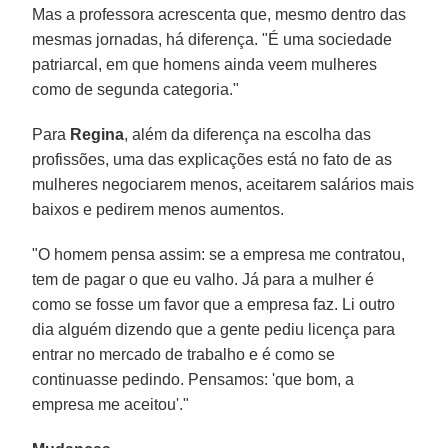
Mas a professora acrescenta que, mesmo dentro das
mesmas jornadas, há diferença. "É uma sociedade
patriarcal, em que homens ainda veem mulheres
como de segunda categoria."
Para
Regina
, além da diferença na escolha das
profissões, uma das explicações está no fato de as
mulheres negociarem menos, aceitarem salários mais
baixos e pedirem menos aumentos.
"O homem pensa assim: se a empresa me contratou,
tem de pagar o que eu valho. Já para a mulher é
como se fosse um favor que a empresa faz. Li outro
dia alguém dizendo que a gente pediu licença para
entrar no mercado de trabalho e é como se
continuasse pedindo. Pensamos: 'que bom, a
empresa me aceitou'."