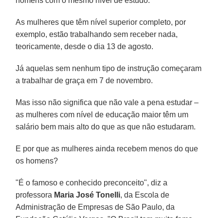
homens com o mesmo nível de estudo.
As mulheres que têm nível superior completo, por
exemplo, estão trabalhando sem receber nada,
teoricamente, desde o dia 13 de agosto.
Já aquelas sem nenhum tipo de instrução começaram
a trabalhar de graça em 7 de novembro.
Mas isso não significa que não vale a pena estudar –
as mulheres com nível de educação maior têm um
salário bem mais alto do que as que não estudaram.
E por que as mulheres ainda recebem menos do que
os homens?
"É o famoso e conhecido preconceito", diz a
professora
Maria José Tonelli
, da Escola de
Administração de Empresas de São Paulo, da