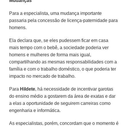
Mudanças
Para a especialista, uma mudança importante
passaria pela concessão de licença-paternidade para
homens.
Ela declara que, se eles pudessem ficar em casa
mais tempo com o bebê, a sociedade poderia ver
homens e mulheres de forma mais igual,
compartilhando as mesmas responsabilidades com a
família e com o trabalho doméstico, o que poderia ter
impacto no mercado de trabalho.
Para
Hildete
, há necessidade de incentivar garotas
do ensino médio a gostarem da área de exatas e dar
a elas a oportunidade de seguirem carreiras como
engenharia e informática.
As especialistas, porém, concordam que o momento é