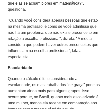
que elas se acham piores em matemática?",
questiona.
"Quando você considera apenas pessoas que estão
na mesma profissão, é como se você admitisse que
não há um problema, que não existe preconceito em
relação à escolha profissional", diz ela. "A média
considera que podem haver outros preconceitos que
influenciam na escolha profissional", fala a
especialista.
Escolaridade
Quando o cálculo é feito considerando a
escolaridade, os dias trabalhados "de graça" por elas
aumentam ainda mais para alguns grupos. Isso
ocorre porque, no Brasil, quanto mais escolarizada é
uma mulher, menos ela recebe em comparação aos