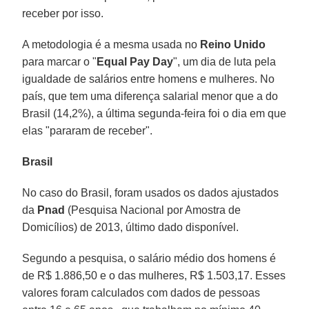
receber por isso.
A metodologia é a mesma usada no
Reino Unido
para marcar o "
Equal Pay Day
", um dia de luta pela
igualdade de salários entre homens e mulheres. No
país, que tem uma diferença salarial menor que a do
Brasil (14,2%), a última segunda-feira foi o dia em que
elas "pararam de receber".
Brasil
No caso do Brasil, foram usados os dados ajustados
da
Pnad
(Pesquisa Nacional por Amostra de
Domicílios) de 2013, último dado disponível.
Segundo a pesquisa, o salário médio dos homens é
de R$ 1.886,50 e o das mulheres, R$ 1.503,17. Esses
valores foram calculados com dados de pessoas