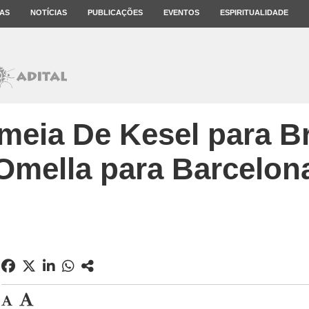
AS
NOTÍCIAS
PUBLICAÇÕES
EVENTOS
ESPIRITUALIDADE
meia De Kesel para Br
Omella para Barcelon