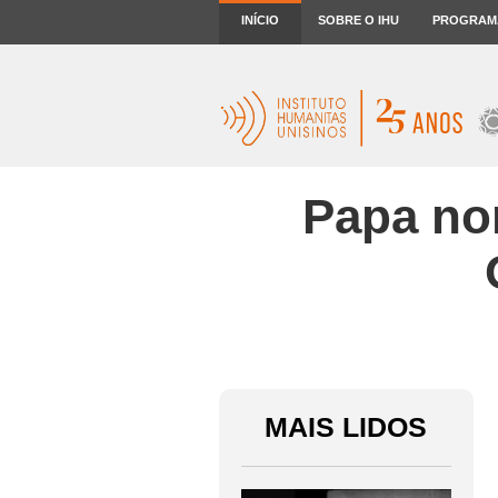
INÍCIO
SOBRE O IHU
PROGRAM
Papa no
MAIS LIDOS