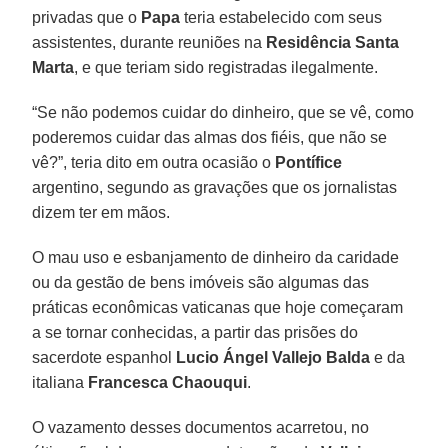
privadas que o
Papa
teria estabelecido com seus
assistentes, durante reuniões na
Residência Santa
Marta
, e que teriam sido registradas ilegalmente.
“Se não podemos cuidar do dinheiro, que se vê, como
poderemos cuidar das almas dos fiéis, que não se
vê?”, teria dito em outra ocasião o
Pontífice
argentino, segundo as gravações que os jornalistas
dizem ter em mãos.
O mau uso e esbanjamento de dinheiro da caridade
ou da gestão de bens imóveis são algumas das
práticas econômicas vaticanas que hoje começaram
a se tornar conhecidas, a partir das prisões do
sacerdote espanhol
Lucio Ángel Vallejo Balda
e da
italiana
Francesca Chaouqui
.
O vazamento desses documentos acarretou, no