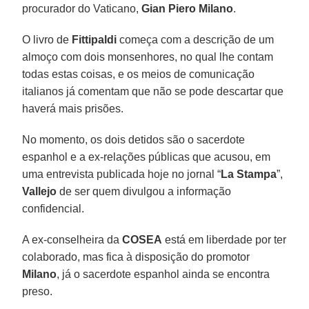
procurador do Vaticano,
Gian Piero Milano
.
O livro de
Fittipaldi
começa com a descrição de um
almoço com dois monsenhores, no qual lhe contam
todas estas coisas, e os meios de comunicação
italianos já comentam que não se pode descartar que
haverá mais prisões.
No momento, os dois detidos são o sacerdote
espanhol e a ex-relações públicas que acusou, em
uma entrevista publicada hoje no jornal “
La Stampa
”,
Vallejo
de ser quem divulgou a informação
confidencial.
A ex-conselheira da
COSEA
está em liberdade por ter
colaborado, mas fica à disposição do promotor
Milano
, já o sacerdote espanhol ainda se encontra
preso.