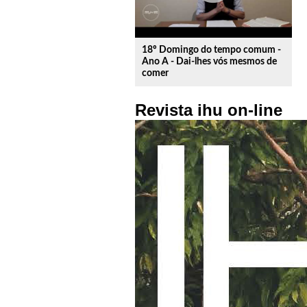
18º Domingo do tempo comum -
Ano A - Dai-lhes vós mesmos de
comer
Revista ihu on-line