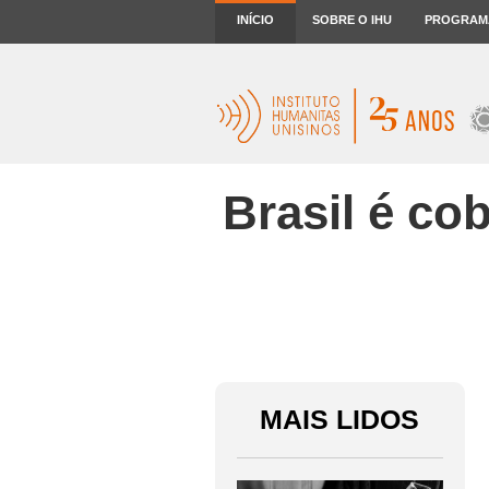
INÍCIO
SOBRE O IHU
PROGRAM
Brasil é co
MAIS LIDOS