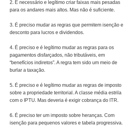
2. É necessário e legítimo criar faixas mais pesadas
para os andares mais altos. Mas não é suficiente.
3. É preciso mudar as regras que permitem isenção e
desconto para lucros e dividendos.
4. É preciso e é legítimo mudar as regras para os
pagamentos disfarçados, não tributáveis, em
“benefícios indiretos”. A regra tem sido um meio de
burlar a taxação.
5. É preciso e é legítimo mudar as regras de imposto
sobre a propriedade territorial. A classe média estrila
com o IPTU. Mas deveria é exigir cobrança do ITR.
6. É preciso ter um imposto sobre heranças. Com
isenção para pequenos valores e tabela progressiva.