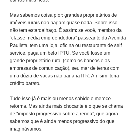
Mas sabemos coisa pior: grandes proprietários de
imóveis rurais não pagam quase nada. Sobre isso
não tem estardalhaço. É assim: se você, membro da
“classe média empreendedora” passeante da Avenida
Paulista, tem uma loja, oficina ou restaurante de self
service, paga um belo IPTU. Se você fosse um
grande proprietário rural (como os bancos e as
empresas de comunicação), seu mar de terras com
uma dúzia de vacas não pagaria ITR. Ah, sim, teria
crédito barato.
Tudo isso já é mais ou menos sabido e merece
reforma. Mas ainda mais chocante é o que se chama
de “imposto progressivo sobre a renda”, que agora
sabemos que é ainda menos progressivo do que
imaginávamos.