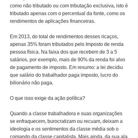
como não tributado ou com tributação exclusiva, isto é
tributado apenas com o percentual da fonte, como os
rendimentos de aplicações financeiras.
Em 2013, do total de rendimentos desses ricaços,
apenas 35% foram tributados pelo Imposto de renda
pessoa física. Na faixa dos que recebem de 3 a 5
salários, por exemplo, mais de 90% da renda foi alvo
de pagamento de imposto. Em resumo: a lei decidiu
que salário do trabalhador paga imposto, lucro do
bilionário não paga.
O que isso exige da ação política?
Quando a classe trabalhadora e suas organizações
se enfraquecem, burocratizam ou recuam, deixam a
ideologia e os sentimentos da classe média sob o
comando da classe capitalista. Mais ainda, da sua ala