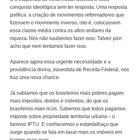
conquista ideológica sem ter resposta. Uma resposta
política: a criação de movimentos reformadores que
fizessem o movimento inverso, isto é, colocassem
essa classe média contra os altos andares da
riqueza. Nós não soubemos fazer isso. Talvez pior:
acho que nem tentamos fazer isso.
Aparece agora essa urgente necessidade e a
providência divina, travestida de Receita Federal, nos
traz uma nova chance.
Já sabíamos que os brasileiros mais pobres pagam
mais impostos, diretos e indiretos, do que os
brasileiros mais ricos. Sabemos que todos pagamos
imposto sobre propriedade territorial urbana – o
famoso IPTU. E conhecemos o estardalhaço que
surge quando se fala em taxar mais os imóveis em
bairros mais ricos.