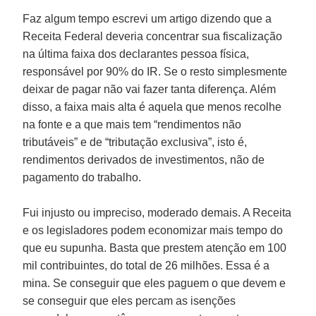
Faz algum tempo escrevi um artigo dizendo que a
Receita Federal deveria concentrar sua fiscalização
na última faixa dos declarantes pessoa física,
responsável por 90% do IR. Se o resto simplesmente
deixar de pagar não vai fazer tanta diferença. Além
disso, a faixa mais alta é aquela que menos recolhe
na fonte e a que mais tem “rendimentos não
tributáveis” e de “tributação exclusiva”, isto é,
rendimentos derivados de investimentos, não de
pagamento do trabalho.
Fui injusto ou impreciso, moderado demais. A Receita
e os legisladores podem economizar mais tempo do
que eu supunha. Basta que prestem atenção em 100
mil contribuintes, do total de 26 milhões. Essa é a
mina. Se conseguir que eles paguem o que devem e
se conseguir que eles percam as isenções