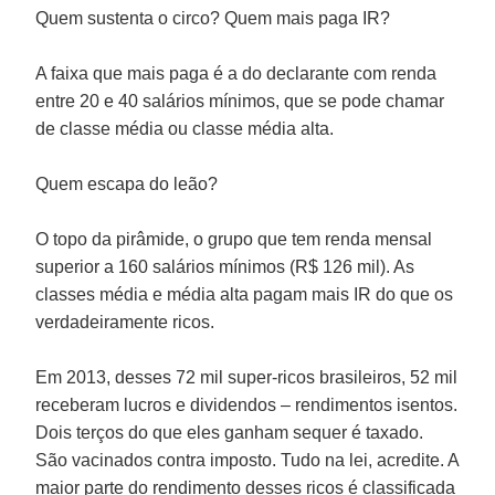
Quem sustenta o circo? Quem mais paga IR?
A faixa que mais paga é a do declarante com renda
entre 20 e 40 salários mínimos, que se pode chamar
de classe média ou classe média alta.
Quem escapa do leão?
O topo da pirâmide, o grupo que tem renda mensal
superior a 160 salários mínimos (R$ 126 mil). As
classes média e média alta pagam mais IR do que os
verdadeiramente ricos.
Em 2013, desses 72 mil super-ricos brasileiros, 52 mil
receberam lucros e dividendos – rendimentos isentos.
Dois terços do que eles ganham sequer é taxado.
São vacinados contra imposto. Tudo na lei, acredite. A
maior parte do rendimento desses ricos é classificada