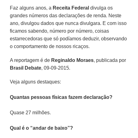
Faz alguns anos, a
Receita Federal
divulga os
grandes números das declarações de renda. Neste
ano, divulgou dados que nunca divulgara. E com isso
ficamos sabendo, número por número, coisas
estarrecedoras que só podíamos deduzir, observando
o comportamento de nossos ricaços.
A reportagem é de
Reginaldo Moraes
, publicada por
Brasil Debate
, 09-09-2015.
Veja alguns destaques:
Quantas pessoas físicas fazem declaração?
Quase 27 milhões.
Qual é o “andar de baixo”?