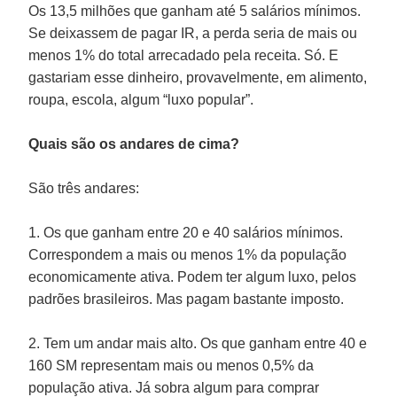
Os 13,5 milhões que ganham até 5 salários mínimos.
Se deixassem de pagar IR, a perda seria de mais ou
menos 1% do total arrecadado pela receita. Só. E
gastariam esse dinheiro, provavelmente, em alimento,
roupa, escola, algum “luxo popular”.
Quais são os andares de cima?
São três andares:
1. Os que ganham entre 20 e 40 salários mínimos.
Correspondem a mais ou menos 1% da população
economicamente ativa. Podem ter algum luxo, pelos
padrões brasileiros. Mas pagam bastante imposto.
2. Tem um andar mais alto. Os que ganham entre 40 e
160 SM representam mais ou menos 0,5% da
população ativa. Já sobra algum para comprar