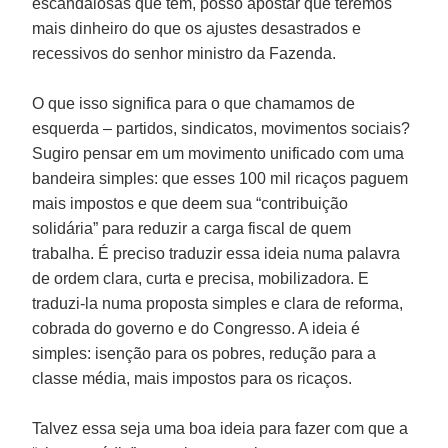
escandalosas que têm, posso apostar que teremos
mais dinheiro do que os ajustes desastrados e
recessivos do senhor ministro da Fazenda.
O que isso significa para o que chamamos de
esquerda – partidos, sindicatos, movimentos sociais?
Sugiro pensar em um movimento unificado com uma
bandeira simples: que esses 100 mil ricaços paguem
mais impostos e que deem sua “contribuição
solidária” para reduzir a carga fiscal de quem
trabalha. É preciso traduzir essa ideia numa palavra
de ordem clara, curta e precisa, mobilizadora. E
traduzi-la numa proposta simples e clara de reforma,
cobrada do governo e do Congresso. A ideia é
simples: isenção para os pobres, redução para a
classe média, mais impostos para os ricaços.
Talvez essa seja uma boa ideia para fazer com que a