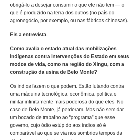
obrigá-lo a desejar consumir o que ele não tem — o
que é produzido na terra dos outros (no país do
agronegócio, por exemplo, ou nas fábricas chinesas).
Eis a entrevista.
Como avalia o estado atual das mobilizações
indígenas contra intervenções do Estado em seus
modos de vida, como na região do Xingu, com a
construção da usina de Belo Monte?
Os índios fazem o que podem. Estão lutando contra
uma máquina tecnológica, econômica, politica e
militar infinitamente mais poderosa do que eles. No
caso de Belo Monte, já perderam. Mas não sem dar
um bocado de trabalho ao “programa” que esse
governo, cujo ódio estúpido aos índios só é
comparável ao que se via nos sombrios tempos da