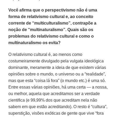
Você afirma que o perspectivismo não é uma
forma de relativismo cultural e, ao conceito
corrente de “multiculturalismo”, contrapõe a
noção de “multinaturalismo”. Quais são os
problemas do relativismo cultural e como o
multinaturalismo os evita?
O relativismo cultural é, ao menos como
costumeiramente divulgado pela vulgata ideológica
dominante, meramente a ideia de que existem várias
opiniões sobre o mundo, o universo ou a “realidade”,
mas que esta “coisa lá fora” (o mundo etc.) é uma só.
Entre essas várias opiniões, há uma certa — a nossa,
ou melhor, aquela que acreditamos ser a verdade
cientifica (e 99,99% dos que acreditam nela não
sabem em que estão acreditando). O resto é “cultura”,
superstição, visões exóticas de gente que vive “fora