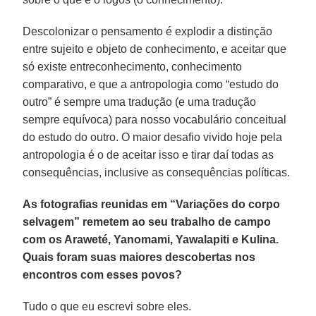
Descolonizar o pensamento é explodir a distinção
entre sujeito e objeto de conhecimento, e aceitar que
só existe entreconhecimento, conhecimento
comparativo, e que a antropologia como “estudo do
outro” é sempre uma tradução (e uma tradução
sempre equívoca) para nosso vocabulário conceitual
do estudo do outro. O maior desafio vivido hoje pela
antropologia é o de aceitar isso e tirar daí todas as
consequências, inclusive as consequências políticas.
As fotografias reunidas em “Variações do corpo
selvagem” remetem ao seu trabalho de campo
com os Araweté, Yanomami, Yawalapiti e Kulina.
Quais foram suas maiores descobertas nos
encontros com esses povos?
Tudo o que eu escrevi sobre eles.