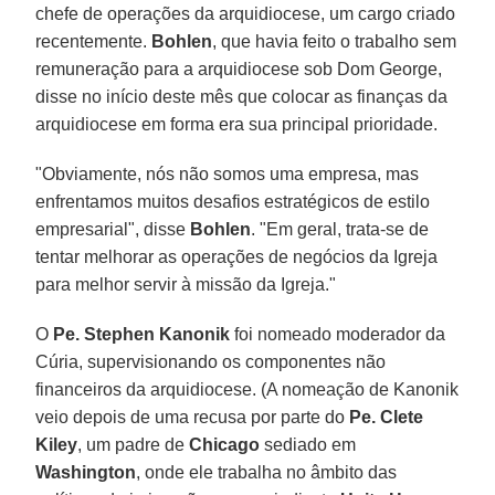
chefe de operações da arquidiocese, um cargo criado
recentemente.
Bohlen
, que havia feito o trabalho sem
remuneração para a arquidiocese sob Dom George,
disse no início deste mês que colocar as finanças da
arquidiocese em forma era sua principal prioridade.
"Obviamente, nós não somos uma empresa, mas
enfrentamos muitos desafios estratégicos de estilo
empresarial", disse
Bohlen
. "Em geral, trata-se de
tentar melhorar as operações de negócios da Igreja
para melhor servir à missão da Igreja."
O
Pe. Stephen Kanonik
foi nomeado moderador da
Cúria, supervisionando os componentes não
financeiros da arquidiocese. (A nomeação de Kanonik
veio depois de uma recusa por parte do
Pe. Clete
Kiley
, um padre de
Chicago
sediado em
Washington
, onde ele trabalha no âmbito das