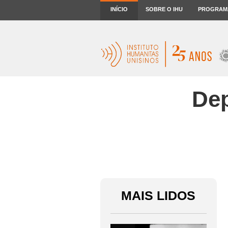
INÍCIO
SOBRE O IHU
PROGRAM
Dep
MAIS LIDOS