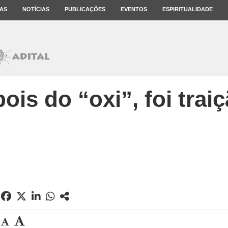
AS
NOTÍCIAS
PUBLICAÇÕES
EVENTOS
ESPIRITUALIDADE
ois do “oxi”, foi trai