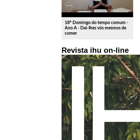
18º Domingo do tempo comum -
Ano A - Dai-lhes vós mesmos de
comer
Revista ihu on-line