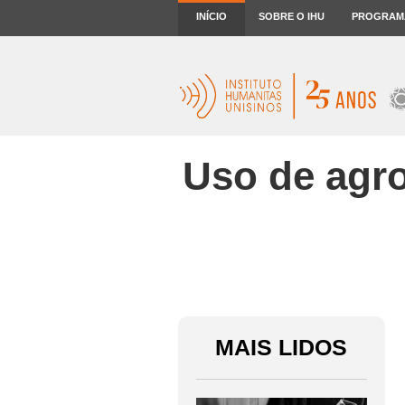
INÍCIO
SOBRE O IHU
PROGRAM
Uso de agro
MAIS LIDOS