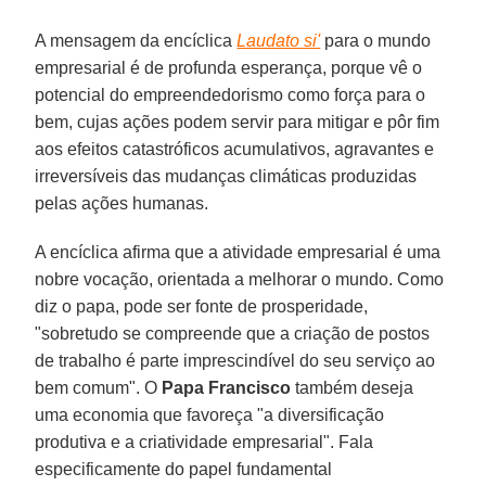
A mensagem da encíclica
Laudato si'
para o mundo
empresarial é de profunda esperança, porque vê o
potencial do empreendedorismo como força para o
bem, cujas ações podem servir para mitigar e pôr fim
aos efeitos catastróficos acumulativos, agravantes e
irreversíveis das mudanças climáticas produzidas
pelas ações humanas.
A encíclica afirma que a atividade empresarial é uma
nobre vocação, orientada a melhorar o mundo. Como
diz o papa, pode ser fonte de prosperidade,
"sobretudo se compreende que a criação de postos
de trabalho é parte imprescindível do seu serviço ao
bem comum". O
Papa Francisco
também deseja
uma economia que favoreça "a diversificação
produtiva e a criatividade empresarial". Fala
especificamente do papel fundamental