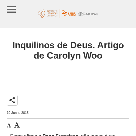
Inquilinos de Deus. Artigo
de Carolyn Woo
share
19 Junho 2015