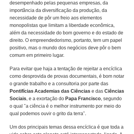
desempenhado pelas pequenas empresas, da
importância da diversificação da produção, da
necessidade de pôr um freio aos elementos
monopolistas que limitam a liberdade econômica,
além da necessidade do bom governo e do estado de
direito. O empreendedorismo, portanto, tem um papel
positivo, mas o mundo dos negócios deve pôr o bem
comum em primeiro lugar.
Para evitar que haja a tentação de rejeitar a encíclica
como desprovida de provas documentais, é bom notar
o grande trabalho e a consultoria por parte das
Pontifícias Academias das Ciências
e das
Ciências
Sociais
, e a exortação do
Papa Francisco
, segundo
o qual "a ciência é o melhor instrumento por meio do
qual podemos ouvir o grito da terra".
Um dos principais temas dessa encíclica é que toda a