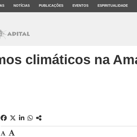
AS
NOTÍCIAS
PUBLICAÇÕES
EVENTOS
ESPIRITUALIDADE
mos climáticos na Am