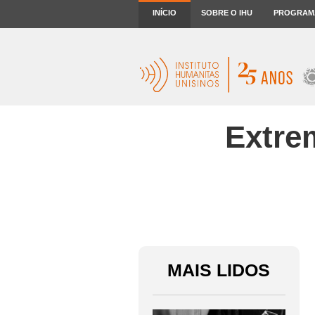
INÍCIO
SOBRE O IHU
PROGRAM
Extre
MAIS LIDOS