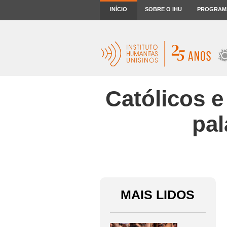
INÍCIO
SOBRE O IHU
PROGRAM
Católicos e
pal
MAIS LIDOS