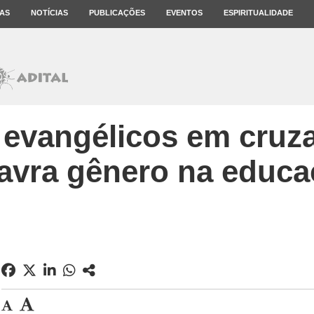
AS
NOTÍCIAS
PUBLICAÇÕES
EVENTOS
ESPIRITUALIDADE
 evangélicos em cruz
avra gênero na educ