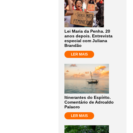
Lei Maria da Penha. 20
anos depois. Entrevista
especial com Juliana
Brandão
LER MAIS
Itinerantes do Espírito.
Comentário de Adroaldo
Palaoro
LER MAIS