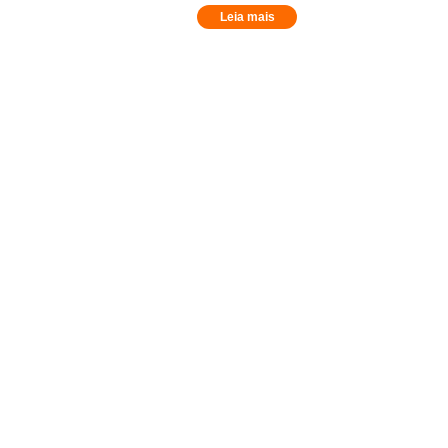
Leia mais