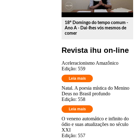
18º Domingo do tempo comum -
Ano A - Dai-lhes vós mesmos de
comer
Revista ihu on-line
Aceleracionismo Amazônico
Edição: 559
Leia mais
Natal. A poesia mística do Menino
Deus no Brasil profundo
Edição: 558
Leia mais
O veneno automático e infinito do
ódio e suas atualizações no século
XXI
Edição: 557