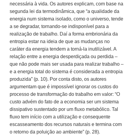
necessária à vida. Os autores explicam, com base na
segunda lei da termodinâmica, que “a qualidade da
energia num sistema isolado, como o universo, tende
a se degradar, tornando-se indisponível para a
realização de trabalho. Daí a forma embrionária da
entropia estar na ideia de que as mudanças no
caráter da energia tendem a torná-la inutilizável. A
relação entre a energia desperdiçada ou perdida –
que não pode mais ser usada para realizar trabalho –
e a energia total do sistema é considerada a entropia
produzida” (p. 10). Por conta disto, os autores
argumentam que é impossível ignorar os custos do
processo de transformação do trabalho em valor: “O
custo advém do fato de a economia ser um sistema
dissipativo sustentado por um fluxo metabólico. Tal
fluxo tem início com a utilização e consequente
escasseamento dos recursos naturais e termina com
o retorno da poluição ao ambiente” (p. 28).