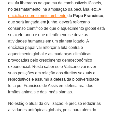
estufa liberados na queima de combustíveis fósseis,
no desmatamento, na ampliação da pecuária, etc. A
encíclica sobre o meio ambiente
do
Papa Francisco
,
que será lançada em junho, deverá reforçar o
consenso científico de que o aquecimento global está
se acelerando e que o fenômeno se deve às
atividades humanas em um planeta lotado. A
encíclica papal vai reforçar a luta contra o
aquecimento global e as mudanças climáticas
provocadas pelo crescimento demoeconômico
exponencial. Resta saber se o Vaticano vai rever
suas posições em relação aos direitos sexuais e
reprodutivos e assumir a defesa da biodiversidade
feita por Francisco de Assis em defesa real dos
irmãos animais e das irmãs plantas.
No estágio atual da civilização, é preciso reduzir as
atividades antrópicas globais, pois, para além do