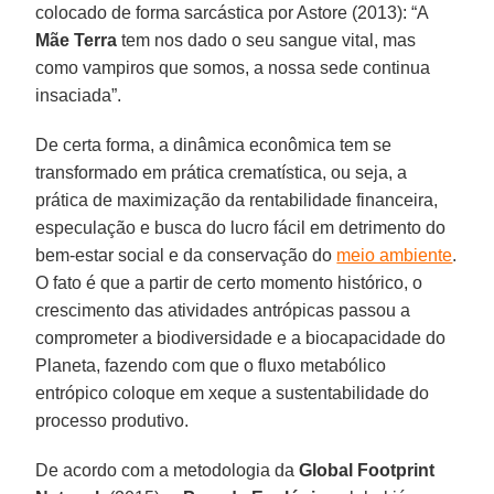
colocado de forma sarcástica por Astore (2013): “A
Mãe Terra
tem nos dado o seu sangue vital, mas
como vampiros que somos, a nossa sede continua
insaciada”.
De certa forma, a dinâmica econômica tem se
transformado em prática crematística, ou seja, a
prática de maximização da rentabilidade financeira,
especulação e busca do lucro fácil em detrimento do
bem-estar social e da conservação do
meio ambiente
.
O fato é que a partir de certo momento histórico, o
crescimento das atividades antrópicas passou a
comprometer a biodiversidade e a biocapacidade do
Planeta, fazendo com que o fluxo metabólico
entrópico coloque em xeque a sustentabilidade do
processo produtivo.
De acordo com a metodologia da
Global Footprint