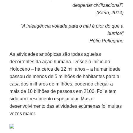
despertar civilizacional”.
(Klein, 2014)
“A inteligência voltada para o mal é pior do que a
burrice”
Hélio Pellegrino
As atividades antrópicas são todas aquelas
decorrentes da ação humana. Desde o início do
Holoceno – há cerca de 12 mil anos – a humanidade
passou de menos de 5 milhões de habitantes para a
casa dos milhares de milhões, podendo chegar a
mais de 10 bilhões de pessoas em 2100. Foi e tem
sido um crescimento espetacular. Mas o
desenvolvimento das atividades ecúmenas foi muitas
vezes maior.