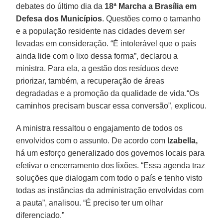
debates do último dia da
18ª Marcha a Brasília em
Defesa dos Municípios
. Questões como o tamanho
e a população residente nas cidades devem ser
levadas em consideração. “É intolerável que o país
ainda lide com o lixo dessa forma”, declarou a
ministra. Para ela, a gestão dos resíduos deve
priorizar, também, a recuperação de áreas
degradadas e a promoção da qualidade de vida.“Os
caminhos precisam buscar essa conversão”, explicou.
A ministra ressaltou o engajamento de todos os
envolvidos com o assunto. De acordo com
Izabella,
há um esforço generalizado dos governos locais para
efetivar o encerramento dos lixões. “Essa agenda traz
soluções que dialogam com todo o país e tenho visto
todas as instâncias da administração envolvidas com
a pauta”, analisou. “É preciso ter um olhar
diferenciado.”