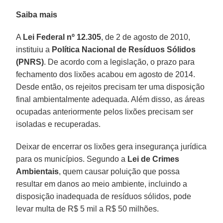
Saiba mais
A
Lei Federal nº 12.305
, de 2 de agosto de 2010,
instituiu a
Política Nacional de Resíduos Sólidos
(PNRS)
. De acordo com a legislação, o prazo para
fechamento dos lixões acabou em agosto de 2014.
Desde então, os rejeitos precisam ter uma disposição
final ambientalmente adequada. Além disso, as áreas
ocupadas anteriormente pelos lixões precisam ser
isoladas e recuperadas.
Deixar de encerrar os lixões gera insegurança jurídica
para os municípios. Segundo a
Lei de Crimes
Ambientais
, quem causar poluição que possa
resultar em danos ao meio ambiente, incluindo a
disposição inadequada de resíduos sólidos, pode
levar multa de R$ 5 mil a R$ 50 milhões.