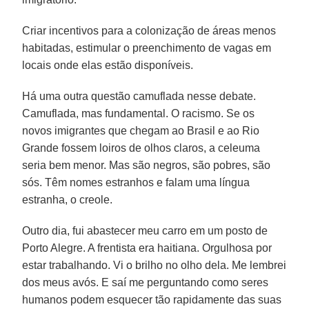
Criar incentivos para a colonização de áreas menos
habitadas, estimular o preenchimento de vagas em
locais onde elas estão disponíveis.
Há uma outra questão camuflada nesse debate.
Camuflada, mas fundamental. O racismo. Se os
novos imigrantes que chegam ao Brasil e ao Rio
Grande fossem loiros de olhos claros, a celeuma
seria bem menor. Mas são negros, são pobres, são
sós. Têm nomes estranhos e falam uma língua
estranha, o creole.
Outro dia, fui abastecer meu carro em um posto de
Porto Alegre. A frentista era haitiana. Orgulhosa por
estar trabalhando. Vi o brilho no olho dela. Me lembrei
dos meus avós. E saí me perguntando como seres
humanos podem esquecer tão rapidamente das suas