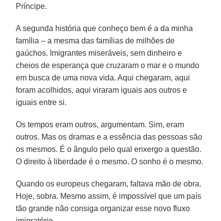
Príncipe.
A segunda história que conheço bem é a da minha
família – a mesma das famílias de milhões de
gaúchos. Imigrantes miseráveis, sem dinheiro e
cheios de esperança que cruzaram o mar e o mundo
em busca de uma nova vida. Aqui chegaram, aqui
foram acolhidos, aqui viraram iguais aos outros e
iguais entre si.
Os tempos eram outros, argumentam. Sim, eram
outros. Mas os dramas e a essência das pessoas são
os mesmos. É o ângulo pelo qual enxergo a questão.
O direito à liberdade é o mesmo. O sonho é o mesmo.
Quando os europeus chegaram, faltava mão de obra.
Hoje, sobra. Mesmo assim, é impossível que um país
tão grande não consiga organizar esse novo fluxo
imigratório.