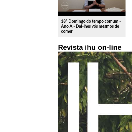
18º Domingo do tempo comum -
Ano A - Dai-lhes vós mesmos de
comer
Revista ihu on-line