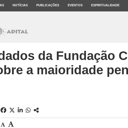
AS
NOTÍCIAS
PUBLICAÇÕES
EVENTOS
ESPIRITUALIDADE
 dados da Fundação C
obre a maioridade pen