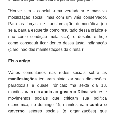
"Houve sim - conclui -uma verdadeira e massiva
mobilização social, mas com um viés conservador.
Para as forças de transformação democrática (ou
seja, para a esquerda como resultado dessa prática e
não como condição metafísica), o desafio é hoje
como conseguir ficar dentro dessa justa indignação
(claro, não das manifestações da direita!)".
Eis o artigo.
Vários comentários nas redes sociais sobre as
manifestações
tentaram sintetizar suas dimensões
paradoxais e quase irônicas: “na sexta dia 13,
manifestaram em
apoio ao governo
Dilma
setores e
movimentos sociais que criticam sua política
econômica; no domingo 15, manifestaram
contra o
governo
setores sociais (e organizações) que