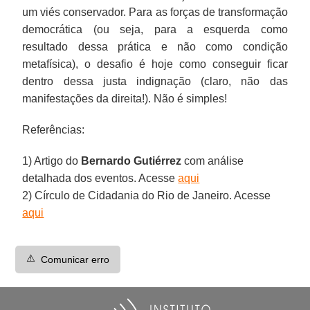
um viés conservador. Para as forças de transformação
democrática (ou seja, para a esquerda como
resultado dessa prática e não como condição
metafísica), o desafio é hoje como conseguir ficar
dentro dessa justa indignação (claro, não das
manifestações da direita!). Não é simples!
Referências:
1) Artigo do
Bernardo Gutiérrez
com análise
detalhada dos eventos. Acesse
aqui
2) Círculo de Cidadania do Rio de Janeiro. Acesse
aqui
⚠️
Comunicar erro