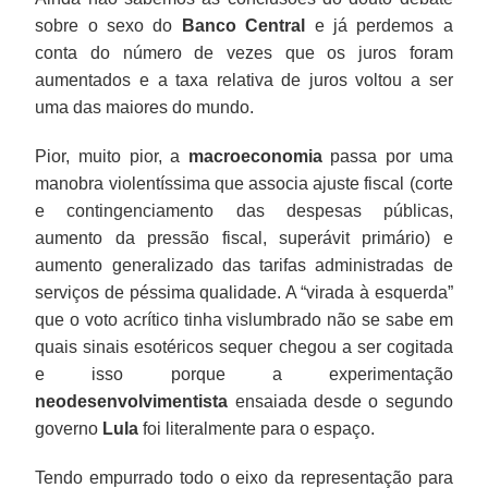
sobre o sexo do
Banco Central
e já perdemos a
conta do número de vezes que os juros foram
aumentados e a taxa relativa de juros voltou a ser
uma das maiores do mundo.
Pior, muito pior, a
macroeconomia
passa por uma
manobra violentíssima que associa ajuste fiscal (corte
e contingenciamento das despesas públicas,
aumento da pressão fiscal, superávit primário) e
aumento generalizado das tarifas administradas de
serviços de péssima qualidade. A “virada à esquerda”
que o voto acrítico tinha vislumbrado não se sabe em
quais sinais esotéricos sequer chegou a ser cogitada
e isso porque a experimentação
neodesenvolvimentista
ensaiada desde o segundo
governo
Lula
foi literalmente para o espaço.
Tendo empurrado todo o eixo da representação para