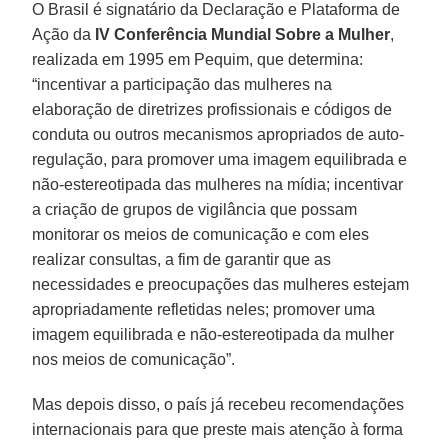
O Brasil é signatário da Declaração e Plataforma de
Ação da
IV Conferência Mundial Sobre a Mulher
,
realizada em 1995 em Pequim, que determina:
“incentivar a participação das mulheres na
elaboração de diretrizes profissionais e códigos de
conduta ou outros mecanismos apropriados de auto-
regulação, para promover uma imagem equilibrada e
não-estereotipada das mulheres na mídia; incentivar
a criação de grupos de vigilância que possam
monitorar os meios de comunicação e com eles
realizar consultas, a fim de garantir que as
necessidades e preocupações das mulheres estejam
apropriadamente refletidas neles; promover uma
imagem equilibrada e não-estereotipada da mulher
nos meios de comunicação”.
Mas depois disso, o país já recebeu recomendações
internacionais para que preste mais atenção à forma