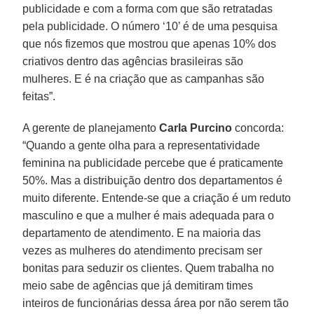
publicidade e com a forma com que são retratadas
pela publicidade. O número ‘10’ é de uma pesquisa
que nós fizemos que mostrou que apenas 10% dos
criativos dentro das agências brasileiras são
mulheres. E é na criação que as campanhas são
feitas”.
A gerente de planejamento
Carla Purcino
concorda:
“Quando a gente olha para a representatividade
feminina na publicidade percebe que é praticamente
50%. Mas a distribuição dentro dos departamentos é
muito diferente. Entende-se que a criação é um reduto
masculino e que a mulher é mais adequada para o
departamento de atendimento. E na maioria das
vezes as mulheres do atendimento precisam ser
bonitas para seduzir os clientes. Quem trabalha no
meio sabe de agências que já demitiram times
inteiros de funcionárias dessa área por não serem tão