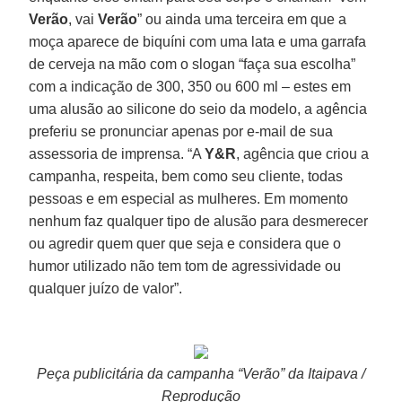
Verão
, vai
Verão
” ou ainda uma terceira em que a
moça aparece de biquíni com uma lata e uma garrafa
de cerveja na mão com o slogan “faça sua escolha”
com a indicação de 300, 350 ou 600 ml – estes em
uma alusão ao silicone do seio da modelo, a agência
preferiu se pronunciar apenas por e-mail de sua
assessoria de imprensa. “A
Y&R
, agência que criou a
campanha, respeita, bem como seu cliente, todas
pessoas e em especial as mulheres. Em momento
nenhum faz qualquer tipo de alusão para desmerecer
ou agredir quem quer que seja e considera que o
humor utilizado não tem tom de agressividade ou
qualquer juízo de valor”.
Peça publicitária da campanha “Verão” da Itaipava /
Reprodução