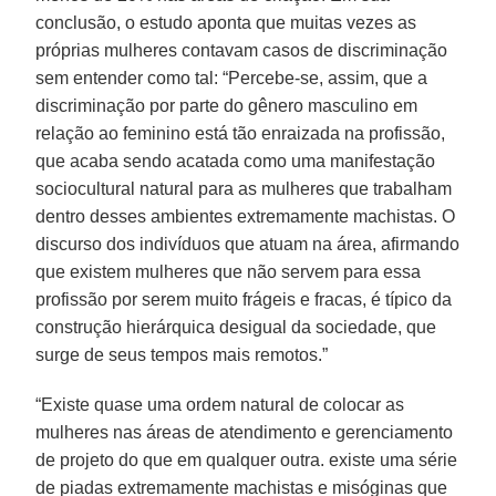
conclusão, o estudo aponta que muitas vezes as
próprias mulheres contavam casos de discriminação
sem entender como tal: “Percebe-se, assim, que a
discriminação por parte do gênero masculino em
relação ao feminino está tão enraizada na profissão,
que acaba sendo acatada como uma manifestação
sociocultural natural para as mulheres que trabalham
dentro desses ambientes extremamente machistas. O
discurso dos indivíduos que atuam na área, afirmando
que existem mulheres que não servem para essa
profissão por serem muito frágeis e fracas, é típico da
construção hierárquica desigual da sociedade, que
surge de seus tempos mais remotos.”
“Existe quase uma ordem natural de colocar as
mulheres nas áreas de atendimento e gerenciamento
de projeto do que em qualquer outra. existe uma série
de piadas extremamente machistas e misóginas que