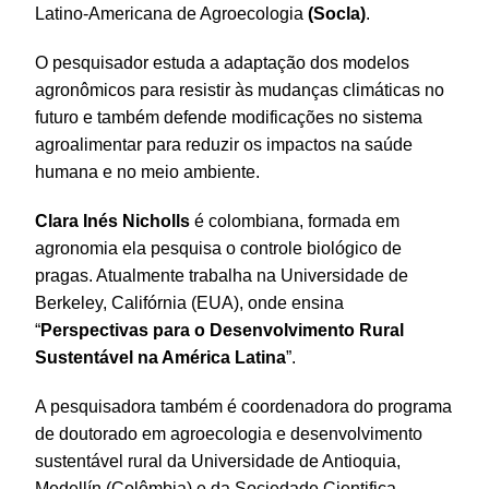
Latino-Americana de Agroecologia
(Socla)
.
O pesquisador estuda a adaptação dos modelos
agronômicos para resistir às mudanças climáticas no
futuro e também defende modificações no sistema
agroalimentar para reduzir os impactos na saúde
humana e no meio ambiente.
Clara Inés Nicholls
é colombiana, formada em
agronomia ela pesquisa o controle biológico de
pragas. Atualmente trabalha na Universidade de
Berkeley, Califórnia (EUA), onde ensina
“
Perspectivas para o Desenvolvimento Rural
Sustentável na América Latina
”.
A pesquisadora também é coordenadora do programa
de doutorado em agroecologia e desenvolvimento
sustentável rural da Universidade de Antioquia,
Medellín (Colômbia) e da Sociedade Cientifica