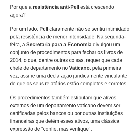
Por que a
resistência anti-Pell
está crescendo
agora?
Por um lado,
Pell
claramente não se sentiu intimidado
pela resistência de menor intensidade. Na segunda-
feira, a
Secretaria para a Economia
divulgou um
conjunto de procedimentos para fechar os livros de
2014, o que, dentre outras coisas, requer que cada
chefe de departamento no
Vaticano
, pela primeira
vez, assine uma declaração juridicamente vinculante
de que os seus relatórios estão completos e corretos.
Os procedimentos também estipulam que ativos
externos de um departamento vaticano devem ser
certificadas pelos bancos ou por outras instituições
financeiras que detêm esses ativos, uma clássica
expressão de "confie, mas verifique".