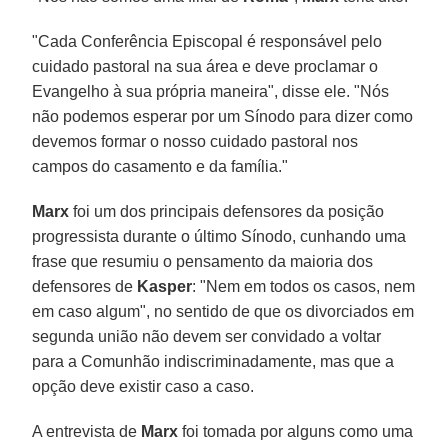
"Cada Conferência Episcopal é responsável pelo
cuidado pastoral na sua área e deve proclamar o
Evangelho à sua própria maneira", disse ele. "Nós
não podemos esperar por um Sínodo para dizer como
devemos formar o nosso cuidado pastoral nos
campos do casamento e da família."
Marx
foi um dos principais defensores da posição
progressista durante o último Sínodo, cunhando uma
frase que resumiu o pensamento da maioria dos
defensores de
Kasper
: "Nem em todos os casos, nem
em caso algum", no sentido de que os divorciados em
segunda união não devem ser convidado a voltar
para a Comunhão indiscriminadamente, mas que a
opção deve existir caso a caso.
A entrevista de
Marx
foi tomada por alguns como uma