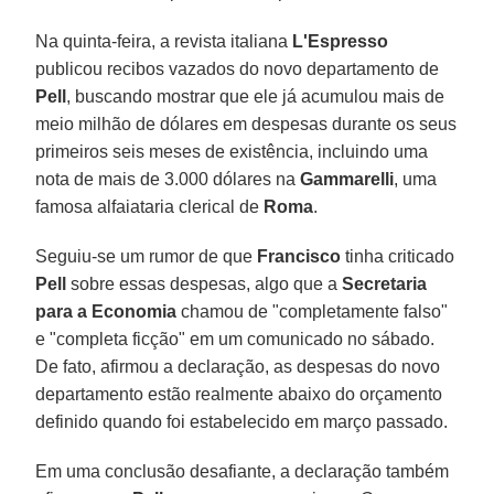
Na quinta-feira, a revista italiana
L'Espresso
publicou recibos vazados do novo departamento de
Pell
, buscando mostrar que ele já acumulou mais de
meio milhão de dólares em despesas durante os seus
primeiros seis meses de existência, incluindo uma
nota de mais de 3.000 dólares na
Gammarelli
, uma
famosa alfaiataria clerical de
Roma
.
Seguiu-se um rumor de que
Francisco
tinha criticado
Pell
sobre essas despesas, algo que a
Secretaria
para a Economia
chamou de "completamente falso"
e "completa ficção" em um comunicado no sábado.
De fato, afirmou a declaração, as despesas do novo
departamento estão realmente abaixo do orçamento
definido quando foi estabelecido em março passado.
Em uma conclusão desafiante, a declaração também