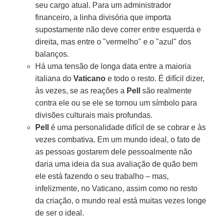
seu cargo atual. Para um administrador
financeiro, a linha divisória que importa
supostamente não deve correr entre esquerda e
direita, mas entre o "vermelho" e o "azul" dos
balanços.
Há uma tensão de longa data entre a maioria
italiana do
Vaticano
e todo o resto. É difícil dizer,
às vezes, se as reações a
Pell
são realmente
contra ele ou se ele se tornou um símbolo para
divisões culturais mais profundas.
Pell
é uma personalidade difícil de se cobrar e às
vezes combativa. Em um mundo ideal, o fato de
as pessoas gostarem dele pessoalmente não
daria uma ideia da sua avaliação de quão bem
ele está fazendo o seu trabalho – mas,
infelizmente, no Vaticano, assim como no resto
da criação, o mundo real está muitas vezes longe
de ser o ideal.