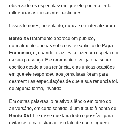
observadores especulassem que ele poderia tentar
influenciar as coisas nos bastidores.
Esses temores, no entanto, nunca se materializaram.
Bento XVI
raramente aparece em público,
normalmente apenas sob convite explícito do
Papa
Francisco
, e, quando o faz, evita fazer um espetáculo
da sua presença. Ele raramente divulga quaisquer
escritos desde a sua renúncia, e as únicas ocasiões
em que ele respondeu aos jornalistas foram para
desmentir as especulações de que a sua renúncia foi,
de alguma forma, inválida.
Em outras palavras, o relativo silêncio em torno do
aniversário, em certo sentido, é um tributo à honra de
Bento XVI
. Ele disse que faria todo o possível para
evitar ser uma distração, e o fato de que ninguém