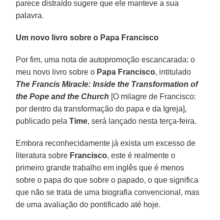
parece distraído sugere que ele manteve a sua
palavra.
Um novo livro sobre o Papa Francisco
Por fim, uma nota de autopromoção escancarada: o
meu novo livro sobre o
Papa Francisco
, intitulado
The Francis Miracle: Inside the Transformation of
the Pope and the Church
[O milagre de Francisco:
por dentro da transformação do papa e da Igreja],
publicado pela
Time
, será lançado nesta terça-feira.
Embora reconhecidamente já exista um excesso de
literatura sobre
Francisco
, este é realmente o
primeiro grande trabalho em inglês que é menos
sobre o papa do que sobre o papado, o que significa
que não se trata de uma biografia convencional, mas
de uma avaliação do pontificado até hoje.