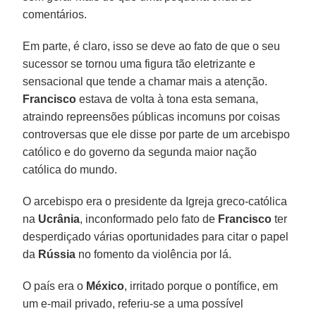
comentários.
Em parte, é claro, isso se deve ao fato de que o seu
sucessor se tornou uma figura tão eletrizante e
sensacional que tende a chamar mais a atenção.
Francisco
estava de volta à tona esta semana,
atraindo repreensões públicas incomuns por coisas
controversas que ele disse por parte de um arcebispo
católico e do governo da segunda maior nação
católica do mundo.
O arcebispo era o presidente da Igreja greco-católica
na
Ucrânia
, inconformado pelo fato de
Francisco
ter
desperdiçado várias oportunidades para citar o papel
da
Rússia
no fomento da violência por lá.
O país era o
México
, irritado porque o pontífice, em
um e-mail privado, referiu-se a uma possível