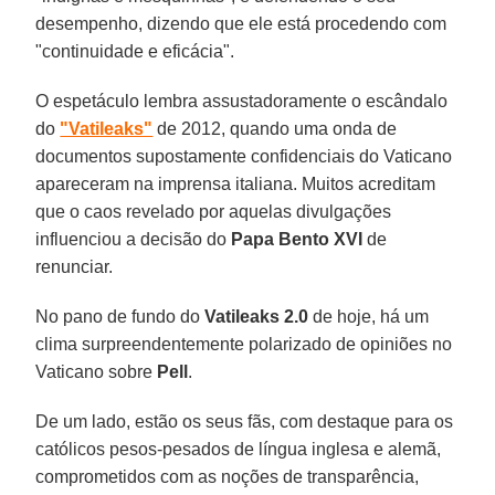
desempenho, dizendo que ele está procedendo com
"continuidade e eficácia".
O espetáculo lembra assustadoramente o escândalo
do
"Vatileaks"
de 2012, quando uma onda de
documentos supostamente confidenciais do Vaticano
apareceram na imprensa italiana. Muitos acreditam
que o caos revelado por aquelas divulgações
influenciou a decisão do
Papa Bento XVI
de
renunciar.
No pano de fundo do
Vatileaks 2.0
de hoje, há um
clima surpreendentemente polarizado de opiniões no
Vaticano sobre
Pell
.
De um lado, estão os seus fãs, com destaque para os
católicos pesos-pesados de língua inglesa e alemã,
comprometidos com as noções de transparência,