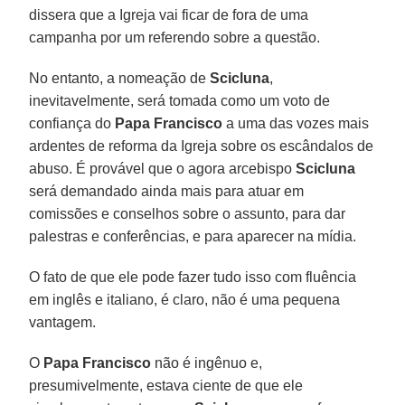
dissera que a Igreja vai ficar de fora de uma
campanha por um referendo sobre a questão.
No entanto, a nomeação de
Scicluna
,
inevitavelmente, será tomada como um voto de
confiança do
Papa Francisco
a uma das vozes mais
ardentes de reforma da Igreja sobre os escândalos de
abuso. É provável que o agora arcebispo
Scicluna
será demandado ainda mais para atuar em
comissões e conselhos sobre o assunto, para dar
palestras e conferências, e para aparecer na mídia.
O fato de que ele pode fazer tudo isso com fluência
em inglês e italiano, é claro, não é uma pequena
vantagem.
O
Papa Francisco
não é ingênuo e,
presumivelmente, estava ciente de que ele