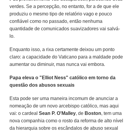
verdes. Se a percepção, no entanto, for a de que ele
produziu o mesmo tipo de relatório vago e pouco
confiável como no passado, então nenhuma
quantidade de comunicados suavizadores vai salvá-
lo.
Enquanto isso, a rixa certamente deixou um ponto
claro: a capacidade do Vaticano para a maldade pode
aumentar ou diminuir, mas nunca vai embora.
Papa eleva o "Elliot Ness" católico em torno da
questão dos abusos sexuais
Esta pode ser uma maneira incomum de anunciar a
nomeação de um novo arcebispo católico, mas aqui
vai: o cardeal
Sean P. O'Malley
, de
Boston
, tem uma
nova companhia como o rosto da reforma de alto nível
da hierarquia sobre os escândalos de abuso sexual