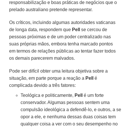
responsabilização e boas práticas de negócios que o
prelado australiano pretende representar.
Os críticos, incluindo algumas autoridades vaticanas
de longa data, respondem que
Pell
se cercou de
pessoas próximas e de um poder centralizado nas
suas próprias mãos, embora tenha marcado pontos
em termos de relações públicas ao tentar fazer todos
os demais parecerem malvados.
Pode ser difícil obter uma leitura objetiva sobre a
situação, em parte porque a reação a
Pell
é
complicada devido a três fatores:
Teológica e politicamente,
Pell
é um forte
conservador. Algumas pessoas sentem uma
compulsão ideológica a defendê-lo, e outros, a se
opor a ele, e nenhuma dessas duas coisas tem
qualquer coisa a ver com o seu desempenho no