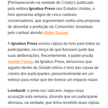
[Permanecendo na verdade de Cristo] e publicado
pela editora
Ignatius Press
nos Estados Unidos, o
livro apresenta artigos de cinco cardeais
conservadores, que argumentam contra uma proposta
de abrandar a proibição da Comunhão, levantada
pelo cardeal alemão
Walter Kasper
.
A
Ignatius Press
enviou cópias do livro para todos os
participantes, na crença de que fizessem parte das
suas deliberações. Recentemente, o padre jesuíta
Joseph Fessio
, da Ignatius Press, denunciou que
alguém dentro do Sínodo retirou o livro das caixas de
correio dos participantes, presumivelmente em um
esforço para evitar que ele tivesse um impacto maior.
Lombardi
, o porta-voz vaticano, negou essa
acusação esta semana, dizendo que um participante
afirmava, na verdade, que tinha recebido duas cópias.