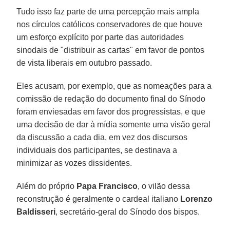
Tudo isso faz parte de uma percepção mais ampla
nos círculos católicos conservadores de que houve
um esforço explícito por parte das autoridades
sinodais de "distribuir as cartas" em favor de pontos
de vista liberais em outubro passado.
Eles acusam, por exemplo, que as nomeações para a
comissão de redação do documento final do Sínodo
foram enviesadas em favor dos progressistas, e que
uma decisão de dar à mídia somente uma visão geral
da discussão a cada dia, em vez dos discursos
individuais dos participantes, se destinava a
minimizar as vozes dissidentes.
Além do próprio
Papa Francisco
, o vilão dessa
reconstrução é geralmente o cardeal italiano
Lorenzo
Baldisseri
, secretário-geral do Sínodo dos bispos.